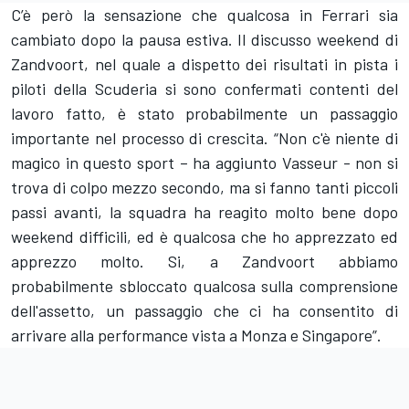
C’è però la sensazione che qualcosa in Ferrari sia
cambiato dopo la pausa estiva. Il discusso weekend di
Zandvoort, nel quale a dispetto dei risultati in pista i
piloti della Scuderia si sono confermati contenti del
lavoro fatto, è stato probabilmente un passaggio
importante nel processo di crescita. “Non c'è niente di
magico in questo sport – ha aggiunto Vasseur - non si
trova di colpo mezzo secondo, ma si fanno tanti piccoli
passi avanti, la squadra ha reagito molto bene dopo
weekend difficili, ed è qualcosa che ho apprezzato ed
apprezzo molto. Si, a Zandvoort abbiamo
probabilmente sbloccato qualcosa sulla comprensione
dell'assetto, un passaggio che ci ha consentito di
arrivare alla performance vista a Monza e Singapore”.