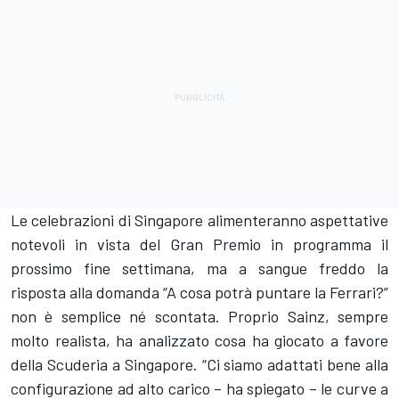
Le celebrazioni di Singapore alimenteranno aspettative
notevoli in vista del Gran Premio in programma il
prossimo fine settimana, ma a sangue freddo la
risposta alla domanda “A cosa potrà puntare la Ferrari?”
non è semplice né scontata. Proprio Sainz, sempre
molto realista, ha analizzato cosa ha giocato a favore
della Scuderia a Singapore. “Ci siamo adattati bene alla
configurazione ad alto carico – ha spiegato – le curve a