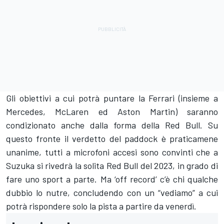
Gli obiettivi a cui potrà puntare la Ferrari (insieme a
Mercedes, McLaren ed Aston Martin) saranno
condizionato anche dalla forma della Red Bull. Su
questo fronte il verdetto del paddock è praticamene
unanime, tutti a microfoni accesi sono convinti che a
Suzuka si rivedrà la solita Red Bull del 2023, in grado di
fare uno sport a parte. Ma ‘off record’ c’è chi qualche
dubbio lo nutre, concludendo con un “vediamo” a cui
potrà rispondere solo la pista a partire da venerdì.