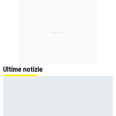
Ultime notizie