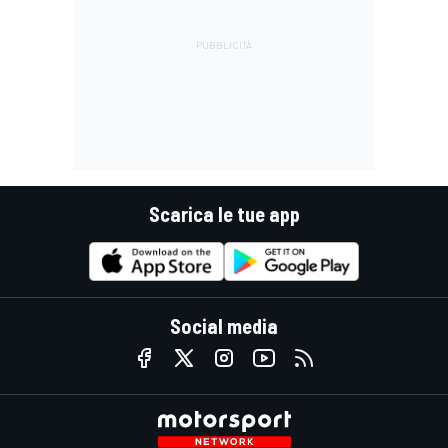
Scarica le tue app
Social media