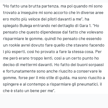
"Ho fatto una brutta partenza, ma poi quando mi sono
trovato a inseguire mi sono accorto che in diverse aree
ero molto più veloce dei piloti davanti a me”, ha
spiegato Bulega entrando nel dettaglio di Gara 1. “Ho
pensato che questo dipendesse dal fatto che volevano
risparmiare le gomme, quindi ho pensato che essendo
un rookie avrei dovuto fare quello che stavano facendo
i più esperti, così ho provato a fare la stessa cosa. Per
me però erano troppo lenti, cosi a un certo punto ho
deciso di mettermi davanti. Ho fatto dei buoni sorpassi
e fortunatamente sono anche riuscito a conservare le
gomme, forse per il mio stile di guida, ma sono riuscito a
spingere e al contempo a risparmiare gli pneumatici, il
che è stato un bene per me”.