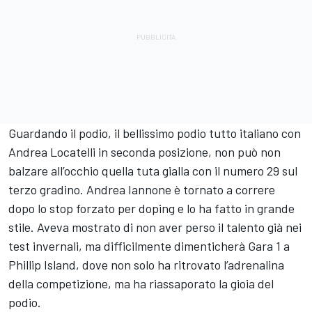
Guardando il podio, il bellissimo podio tutto italiano con
Andrea Locatelli
in seconda posizione, non può non
balzare all’occhio quella tuta gialla con il numero 29 sul
terzo gradino. Andrea Iannone è tornato a correre
dopo lo stop forzato per doping e lo ha fatto in grande
stile. Aveva mostrato di non aver perso il talento già nei
test invernali, ma difficilmente dimenticherà Gara 1 a
Phillip Island, dove non solo ha ritrovato l’adrenalina
della competizione, ma ha riassaporato la gioia del
podio.