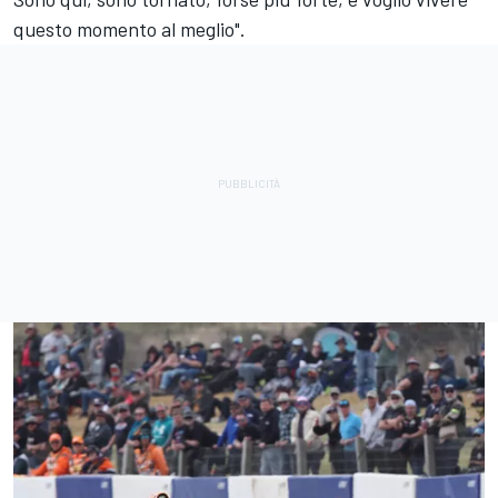
questo momento al meglio".