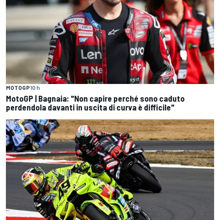
MOTOGP
10 h
MotoGP | Bagnaia: "Non capire perché sono caduto
perdendola davanti in uscita di curva è difficile"