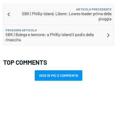
ARTICOLO PRECEDENTE
SBK | Phillip Island, Libere: Lowes leader prima della
pioggia
PROSSIMO ARTICOLO
SBK | Bulega e Iannone: a Phillip Island il podio della
rinascita
TOP COMMENTS
VEDI DI PIÙ E COMMENTA