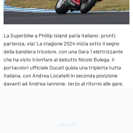
La Superbike a Phillip Island parla italiano: pronti,
partenza, via! La stagione 2024 inizia sotto il segno
della bandiera tricolore, con una Gara 1 elettrizzante
che ha visto trionfare al debutto
Nicolò Bulega
. Il
portacolori ufficiale Ducati guida una tripletta tutta
italiana, con
Andrea Locatelli
in seconda posizione
davanti ad
Andrea Iannone
, terzo al ritorno alle gare.