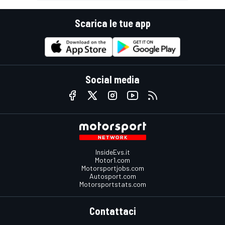
Scarica le tue app
Social media
InsideEvs.it
Motor1.com
Motorsportjobs.com
Autosport.com
Motorsportstats.com
Contattaci