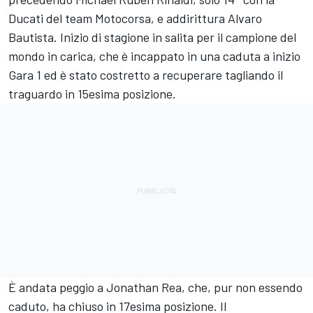
Ducati del team Motocorsa, e addirittura
Alvaro
Bautista
. Inizio di stagione in salita per il campione del
mondo in carica, che è incappato in una caduta a inizio
Gara 1 ed è stato costretto a recuperare tagliando il
traguardo in 15esima posizione.
È andata peggio a
Jonathan Rea
, che, pur non essendo
caduto, ha chiuso in 17esima posizione. Il