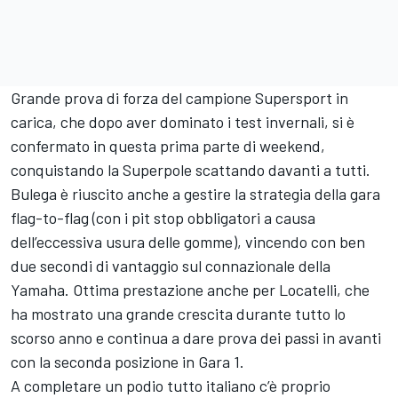
Grande prova di forza del campione Supersport in
carica, che dopo aver dominato i test invernali, si è
confermato in questa prima parte di weekend,
conquistando la Superpole scattando davanti a tutti.
Bulega è riuscito anche a gestire la strategia della
gara
flag-to-flag
(con i pit stop obbligatori a causa
dell’eccessiva usura delle gomme), vincendo con ben
due secondi di vantaggio sul connazionale della
Yamaha. Ottima prestazione anche per Locatelli, che
ha mostrato una grande crescita durante tutto lo
scorso anno e continua a dare prova dei passi in avanti
con la seconda posizione in Gara 1.
A completare un podio tutto italiano c’è proprio