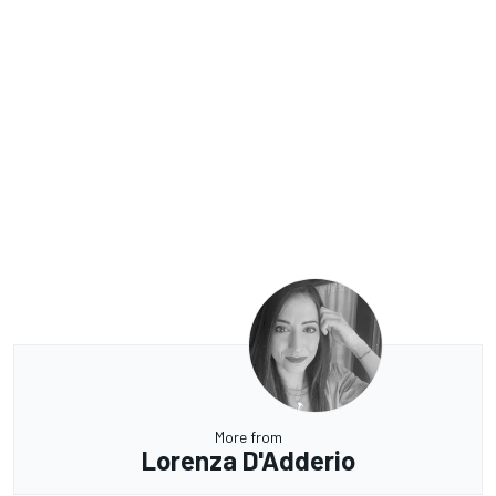
More from
Lorenza D'Adderio