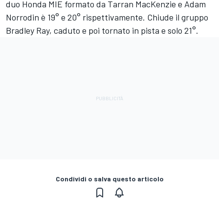
duo Honda MIE formato da
Tarran MacKenzie
e
Adam
Norrodin
è 19° e 20° rispettivamente. Chiude il gruppo
Bradley Ray
, caduto e poi tornato in pista e solo 21°.
Condividi o salva questo articolo