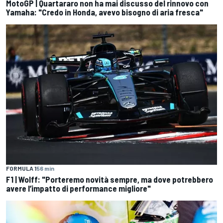
MotoGP | Quartararo non ha mai discusso del rinnovo con
Yamaha: "Credo in Honda, avevo bisogno di aria fresca"
FORMULA 1
56 min
F1 | Wolff: "Porteremo novità sempre, ma dove potrebbero
avere l’impatto di performance migliore"