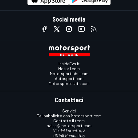
Social media
InsideEvs.it
Motor1.com
Motorsportjobs.com
Autosport.com
Motorsportstats.com
Contattaci
Scrivici
Fai pubblicità con Mototsport.com
Contatta il team
sales@motorsport.com
Via del Fornetto, 3
00149 Roma, Italy