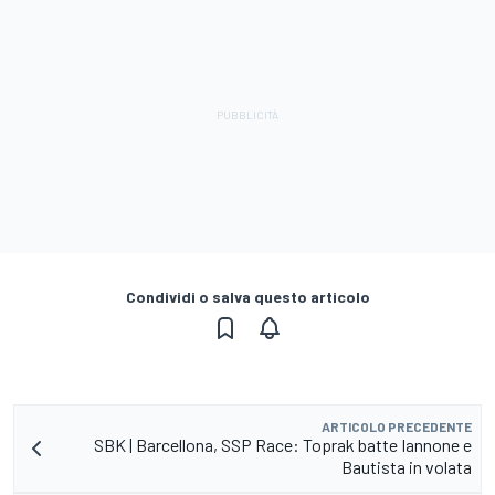
Condividi o salva questo articolo
ARTICOLO PRECEDENTE
SBK | Barcellona, SSP Race: Toprak batte Iannone e
Bautista in volata