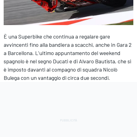
È una Superbike che continua a regalare gare
avvincenti fino alla bandiera a scacchi, anche in Gara 2
a Barcellona. L’ultimo appuntamento del weekend
spagnolo è nel segno Ducati e di Alvaro Bautista, che si
è imposto davanti al compagno di squadra Nicolò
Bulega con un vantaggio di circa due secondi.