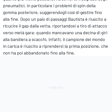
pneumatici, in particolare i problemi di spin della
gomma posteriore, suggerendogli così di gestire fino
alla fine. Dopo un paio di passaggi Bautista è riuscito a
ricucire il gap dalla vetta, riportandosi a tiro di attacco
verso metà gara: quando mancavano una decina di giri
alla bandiera a scacchi, infatti, il campione del mondo
in carica è riuscito a riprendersi la prima posizione, che
non ha poi abbandonato fino alla fine.