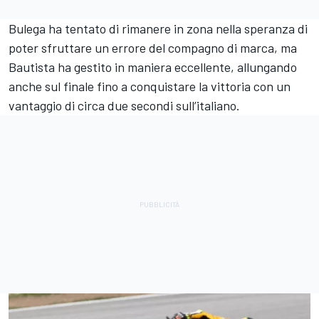
Bulega ha tentato di rimanere in zona nella speranza di
poter sfruttare un errore del compagno di marca, ma
Bautista ha gestito in maniera eccellente, allungando
anche sul finale fino a conquistare la vittoria con un
vantaggio di circa due secondi sull’italiano.