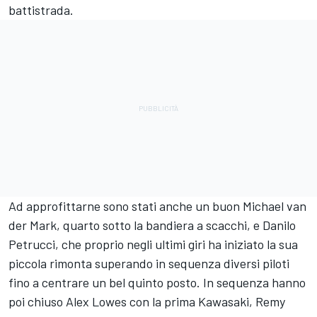
battistrada.
Ad approfittarne sono stati anche un buon Michael van
der Mark, quarto sotto la bandiera a scacchi, e Danilo
Petrucci, che proprio negli ultimi giri ha iniziato la sua
piccola rimonta superando in sequenza diversi piloti
fino a centrare un bel quinto posto. In sequenza hanno
poi chiuso Alex Lowes con la prima Kawasaki, Remy