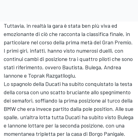
Tuttavia, in realtà la gara è stata ben più viva ed
emozionante di ciò che racconta la classifica finale, in
particolare nel corso della prima metà del Gran Premio.
I primi giri, infatti, hanno visto numerosi duelli, con
continui cambi di posizione tra i quattro piloti che sono
stati riferimento, ovvero Bautista, Bulega, Andrea
Iannone e Toprak Razgatlioglu.
Lo spagnolo della Ducati ha subito conquistato la testa
della corsa con uno scatto bruciante allo spegnimento
dei semafori, soffiando la prima posizione al turco della
BMW che era invece partito dalla pole position. Alle sue
spalle, un’altra lotta tutta Ducati ha subito visto Bulega
e Iannone lottare per la seconda posizione, con una
momentanea tripletta per la casa di Borgo Panigale.