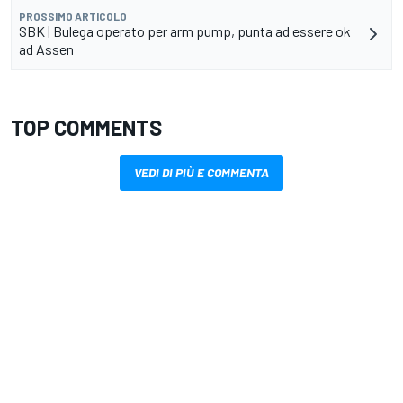
PROSSIMO ARTICOLO
SBK | Bulega operato per arm pump, punta ad essere ok
ad Assen
TOP COMMENTS
VEDI DI PIÙ E COMMENTA