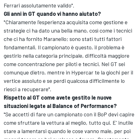
Ferrari assolutamente valido".
Gli anni in GT quando vi hanno aiutato?
"Chiaramente l'esperienza acquisita come gestione e
strategie ci ha dato una bella mano, così come i tecnici
che ci ha fornito Maranello; sono stati tutti fattori
fondamentali. Il campionato è questo, il problema è
gestirlo nella categoria principale, difficoltà maggiore
come concentrazione per piloti e tecnici. Nel GT sei
comunque dietro, mentre in Hypercar te la giochi per il
vertice assoluto e se perdi qualcosa difficilmente lo
riesci a recuperare".
Rispetto al GT come avete gestito le nuove
situazioni legate al Balance of Performance?
"Se accetti di fare un campionato con il BoP devi capire
come sfruttare la vettura al meglio, tutto qui. E' inutile
stare a lamentarsi quando le cose vanno male, per poi