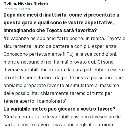
Molina, Nicklas Nielsen
Photo by: Ferrari
Dopo due mesi di inattività, come vi presentate a
questa gara e quali sono le vostre aspettative,
immaginando che Toyota sarà favorita?
"Di vacanze ne abbiamo fatte poche, in realtà. Toyota è
sicuramente l'auto da battere e con più esperienza.
Conoscono perfettamente il Fuji e le sue condizioni,
mentre nessuno di noi ha mai provato qui. Ci sono
diverse variabili che durante la gara potrebbero essere
sfruttate bene da loro, da parte nostra posso dire che
abbiamo preparato l'evento al simulatore al massimo
delle possibilità; chiaramente faremo di tutto per
tenere aperto il campionato".
La variabile meteo può giocare a vostro favore?
"Certamente, tutte le variabili possono rimescolare le
carte a nostro favore, ma anche degli altri, quindi