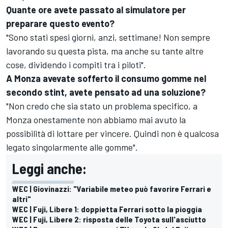
Quante ore avete passato al simulatore per
preparare questo evento?
"Sono stati spesi giorni, anzi, settimane! Non sempre
lavorando su questa pista, ma anche su tante altre
cose, dividendo i compiti tra i piloti".
A Monza avevate sofferto il consumo gomme nel
secondo stint, avete pensato ad una soluzione?
"Non credo che sia stato un problema specifico, a
Monza onestamente non abbiamo mai avuto la
possibilità di lottare per vincere. Quindi non è qualcosa
legato singolarmente alle gomme".
Leggi anche:
WEC | Giovinazzi: "Variabile meteo può favorire Ferrari e
altri"
WEC | Fuji, Libere 1: doppietta Ferrari sotto la pioggia
WEC | Fuji, Libere 2: risposta delle Toyota sull'asciutto