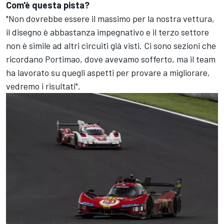
Com'è questa pista?
"Non dovrebbe essere il massimo per la nostra vettura,
il disegno è abbastanza impegnativo e il terzo settore
non è simile ad altri circuiti già visti. Ci sono sezioni che
ricordano Portimao, dove avevamo sofferto, ma il team
ha lavorato su quegli aspetti per provare a migliorare,
vedremo i risultati".