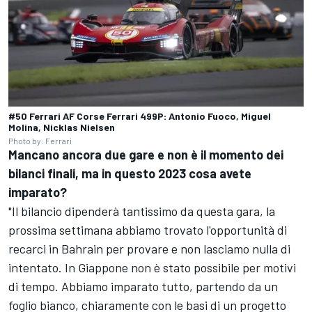
#50 Ferrari AF Corse Ferrari 499P: Antonio Fuoco, Miguel
Molina, Nicklas Nielsen
Photo by: Ferrari
Mancano ancora due gare e non è il momento dei
bilanci finali, ma in questo 2023 cosa avete
imparato?
"Il bilancio dipenderà tantissimo da questa gara, la
prossima settimana abbiamo trovato l'opportunità di
recarci in Bahrain per provare e non lasciamo nulla di
intentato. In Giappone non è stato possibile per motivi
di tempo. Abbiamo imparato tutto, partendo da un
foglio bianco, chiaramente con le basi di un progetto