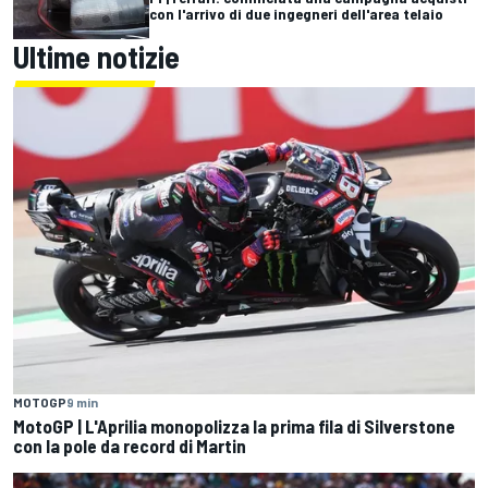
con l'arrivo di due ingegneri dell'area telaio
Ultime notizie
MOTOGP
9 min
MotoGP | L'Aprilia monopolizza la prima fila di Silverstone
con la pole da record di Martin