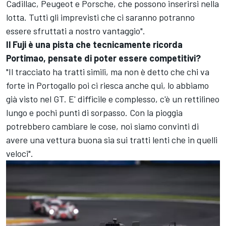
Cadillac, Peugeot e Porsche, che possono inserirsi nella
lotta. Tutti gli imprevisti che ci saranno potranno
essere sfruttati a nostro vantaggio".
Il Fuji è una pista che tecnicamente ricorda
Portimao, pensate di poter essere competitivi?
"Il tracciato ha tratti simili, ma non è detto che chi va
forte in Portogallo poi ci riesca anche qui, lo abbiamo
già visto nel GT. E' difficile e complesso, c'è un rettilineo
lungo e pochi punti di sorpasso. Con la pioggia
potrebbero cambiare le cose, noi siamo convinti di
avere una vettura buona sia sui tratti lenti che in quelli
veloci".