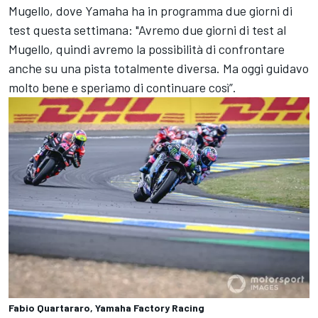
Mugello, dove Yamaha ha in programma due giorni di
test questa settimana: "Avremo due giorni di test al
Mugello, quindi avremo la possibilità di confrontare
anche su una pista totalmente diversa. Ma oggi guidavo
molto bene e speriamo di continuare così”.
Fabio Quartararo, Yamaha Factory Racing