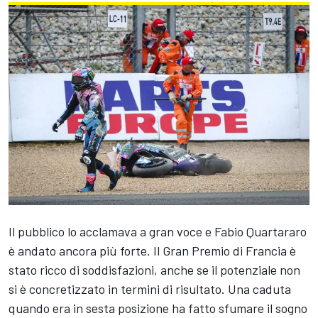
Il pubblico lo acclamava a gran voce e Fabio Quartararo
è andato ancora più forte. Il Gran Premio di Francia è
stato ricco di soddisfazioni, anche se il potenziale non
si è concretizzato in termini di risultato. Una caduta
quando era in sesta posizione ha fatto sfumare il sogno