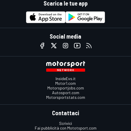
Scarica le tue app
Social media
InsideEvs.it
Motor1.com
Motorsportjobs.com
Autosport.com
Motorsportstats.com
Contattaci
Scrivici
Fai pubblicità con Mototsport.com