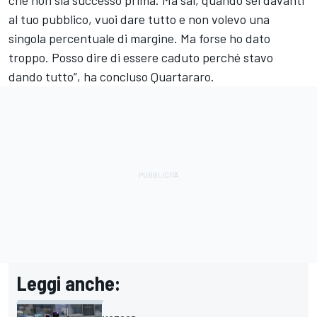
al tuo pubblico, vuoi dare tutto e non volevo una
singola percentuale di margine. Ma forse ho dato
troppo. Posso dire di essere caduto perché stavo
dando tutto”, ha concluso Quartararo.
Leggi anche: