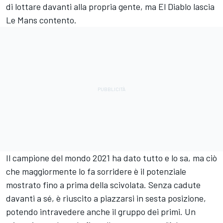
di lottare davanti alla propria gente, ma El Diablo lascia
Le Mans contento.
Il campione del mondo 2021 ha dato tutto e lo sa, ma ciò
che maggiormente lo fa sorridere è il potenziale
mostrato fino a prima della scivolata. Senza cadute
davanti a sé, è riuscito a piazzarsi in sesta posizione,
potendo intravedere anche il gruppo dei primi. Un