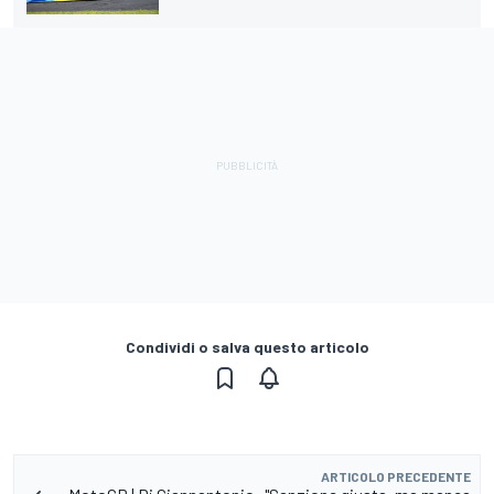
Condividi o salva questo articolo
ARTICOLO PRECEDENTE