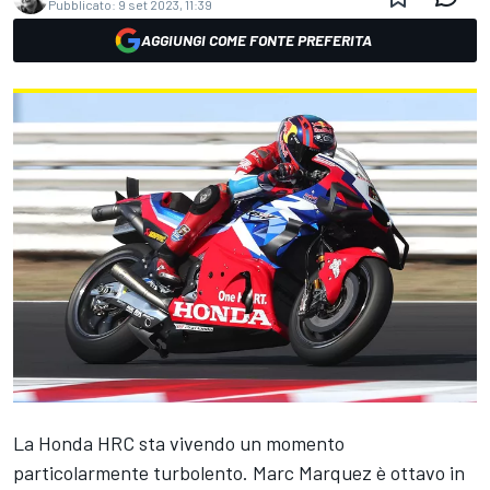
Pubblicato:
9 set 2023, 11:39
AGGIUNGI COME FONTE PREFERITA
La Honda HRC sta vivendo un momento
particolarmente turbolento. Marc Marquez è ottavo in