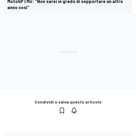
MotoGP | Mir: "Non sarei in grado di sopportare un altro
anno così"
Condividi o salva questo articolo