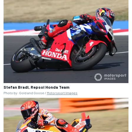
Stefan Bradl, Repsol Honda Team
Photo by: Gold and Goose /
Motorsport Images