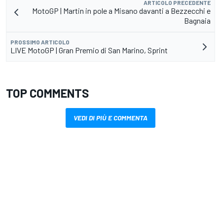
ARTICOLO PRECEDENTE
MotoGP | Martin in pole a Misano davanti a Bezzecchi e
Bagnaia
PROSSIMO ARTICOLO
LIVE MotoGP | Gran Premio di San Marino, Sprint
TOP COMMENTS
VEDI DI PIÙ E COMMENTA