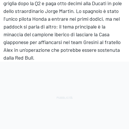
griglia dopo la Q2 e paga otto decimi alla Ducati in pole
dello straordinario Jorge Martin. Lo spagnolo è stato
l’unico pilota Honda a entrare nei primi dodici, ma nel
paddock si parla di altro: il tema principale è la
minaccia del campione iberico di lasciare la Casa
giapponese per affiancarsi nel team Gresini al fratello
Alex in un’operazione che potrebbe essere sostenuta
dalla Red Bull.