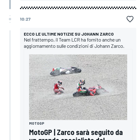
10:27
ECCO LE ULTIME NOTIZIE SU JOHANN ZARCO
Nel frattempo, il Team LCR ha fornito anche un
aggiornamento sulle condizioni di Johann Zarco.
MOTOGP
MotoGP | Zarco sarà seguito da