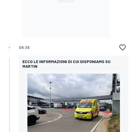
06:35
ECCO LE INFORMAZIONI DI CUI DISPONIAMO SU
MARTIN