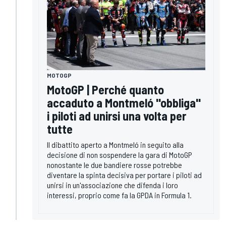
MOTOGP
MotoGP | Perché quanto
accaduto a Montmeló "obbliga"
i piloti ad unirsi una volta per
tutte
Il dibattito aperto a Montmeló in seguito alla
decisione di non sospendere la gara di MotoGP
nonostante le due bandiere rosse potrebbe
diventare la spinta decisiva per portare i piloti ad
unirsi in un'associazione che difenda i loro
interessi, proprio come fa la GPDA in Formula 1.