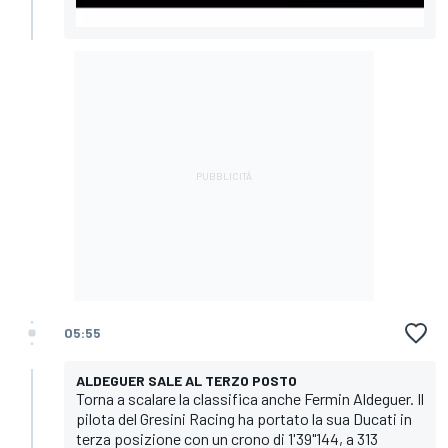
05:55
ALDEGUER SALE AL TERZO POSTO
Torna a scalare la classifica anche Fermin Aldeguer. Il
pilota del Gresini Racing ha portato la sua Ducati in
terza posizione con un crono di 1'39"144, a 313