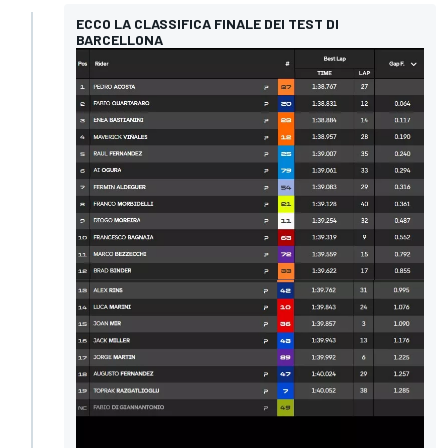
ECCO LA CLASSIFICA FINALE DEI TEST DI
BARCELLONA