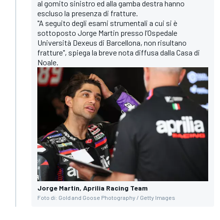
al gomito sinistro ed alla gamba destra hanno
escluso la presenza di fratture.
"A seguito degli esami strumentali a cui si è
sottoposto Jorge Martin presso l’Ospedale
Università Dexeus di Barcellona, non risultano
fratture", spiega la breve nota diffusa dalla Casa di
Noale.
Jorge Martin, Aprilia Racing Team
Foto di: Gold and Goose Photography / Getty Images