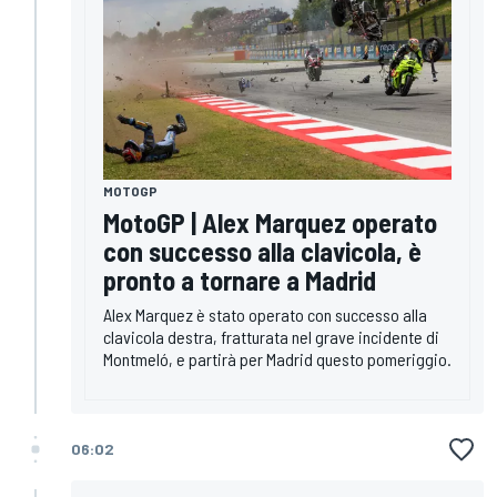
MOTOGP
MotoGP | Alex Marquez operato
con successo alla clavicola, è
pronto a tornare a Madrid
Alex Marquez è stato operato con successo alla
clavicola destra, fratturata nel grave incidente di
Montmeló, e partirà per Madrid questo pomeriggio.
06:02