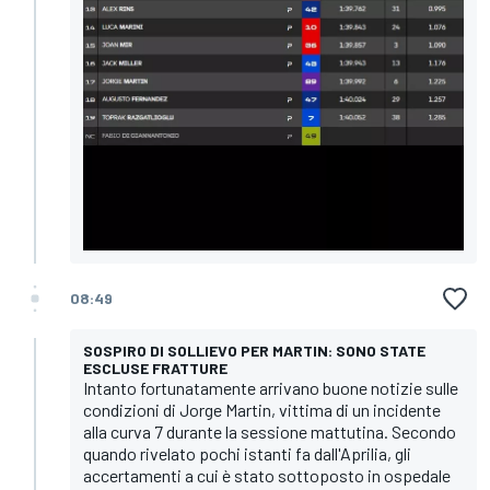
08:49
SOSPIRO DI SOLLIEVO PER MARTIN: SONO STATE
ESCLUSE FRATTURE
Intanto fortunatamente arrivano buone notizie sulle
condizioni di Jorge Martin, vittima di un incidente
alla curva 7 durante la sessione mattutina. Secondo
quando rivelato pochi istanti fa dall'Aprilia, gli
accertamenti a cui è stato sottoposto in ospedale