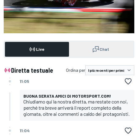
Live
Chat
Diretta testuale
Ordina per
11:05
BUONA SERATA AMICI DI MOTORSPORT.COM!
Chiudiamo qui la nostra diretta, ma restate con noi,
perché tra breve arriverà il report completo della
giornata, oltre ai commenti a caldo dei protagonisti.
11:04