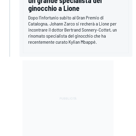
un grande specialista del
ginocchio a Lione
Dopo l'infortunio subito al Gran Premio di
Catalogna, Johann Zarco si recherà a Lione per
incontrare il dottor Bertrand Sonnery-Cottet, un
rinomato specialista del ginocchio che ha
recentemente curato Kylian Mbappé.