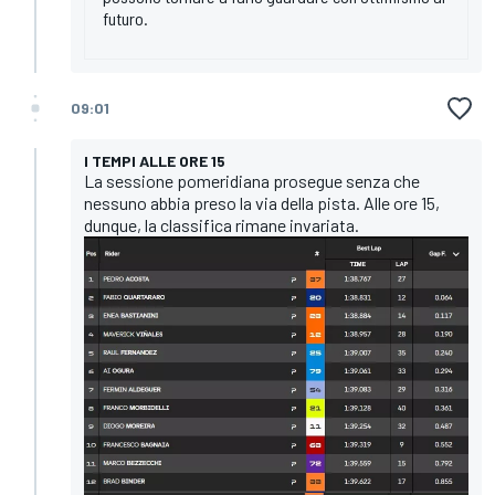
futuro.
09:01
I TEMPI ALLE ORE 15
La sessione pomeridiana prosegue senza che
nessuno abbia preso la via della pista. Alle ore 15,
dunque, la classifica rimane invariata.