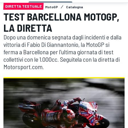
DIRETTA TESTUALE
MotoGP
Catalogna
TEST BARCELLONA MOTOGP,
LA DIRETTA
Dopo una domenica segnata dagli incidenti e dalla
vittoria di Fabio Di Giannantonio, la MotoGP si
ferma a Barcellona per l'ultima giornata di test
collettivi con le 1.000cc. Seguitela con la diretta di
Motorsport.com.