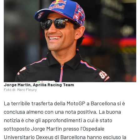
Jorge Martin, Aprilia Racing Team
Foto di: Marc Fleury
La terribile trasferta della MotoGP a Barcellona si è
conclusa almeno con una nota positiva. La buona
notizia è che gli approfondimenti a cui è stato
sottoposto
Jorge Martin
presso l'Ospedale
Universitario Dexeus di Barcellona hanno escluso la