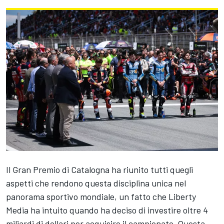
Il Gran Premio di Catalogna ha riunito tutti quegli
aspetti che rendono questa disciplina unica nel
panorama sportivo mondiale, un fatto che Liberty
Media ha intuito quando ha deciso di investire oltre 4
miliardi di dollari per acquisire il campionato. Questa