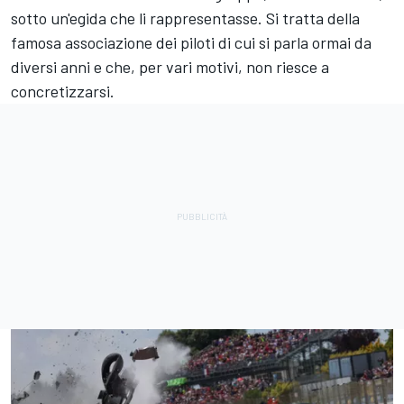
sotto un'egida che li rappresentasse. Si tratta della
famosa associazione dei piloti di cui si parla ormai da
diversi anni e che, per vari motivi, non riesce a
concretizzarsi.