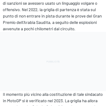
di sanzioni se avessero usato un linguaggio volgare o
offensivo. Nel 2022, la griglia di partenza è stata sul
punto di non entrare in pista durante le prove del Gran
Premio dell'Arabia Saudita, a seguito delle esplosioni
avvenute a pochi chilometri dal circuito.
Il momento più vicino alla costituzione di tale sindacato
in MotoGP si è verificato nel 2023. La griglia ha allora