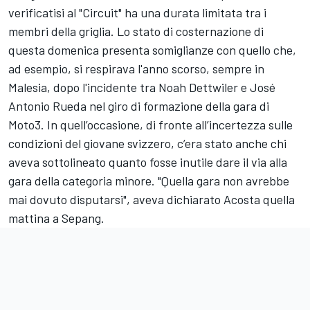
verificatisi al "Circuit" ha una durata limitata tra i
membri della griglia. Lo stato di costernazione di
questa domenica presenta somiglianze con quello che,
ad esempio, si respirava l'anno scorso, sempre in
Malesia, dopo l'incidente tra Noah Dettwiler e José
Antonio Rueda nel giro di formazione della gara di
Moto3. In quell’occasione, di fronte all’incertezza sulle
condizioni del giovane svizzero, c’era stato anche chi
aveva sottolineato quanto fosse inutile dare il via alla
gara della categoria minore. "Quella gara non avrebbe
mai dovuto disputarsi", aveva dichiarato Acosta quella
mattina a Sepang.