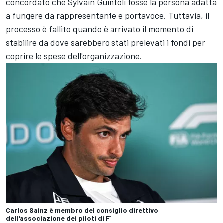
concordato che Sylvain Guintoli fosse la persona adatta
a fungere da rappresentante e portavoce. Tuttavia, il
processo è fallito quando è arrivato il momento di
stabilire da dove sarebbero stati prelevati i fondi per
coprire le spese dell'organizzazione.
Carlos Sainz è membro del consiglio direttivo
dell'associazione dei piloti di F1