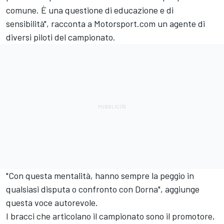
comune. È una questione di educazione e di
sensibilità", racconta a Motorsport.com un agente di
diversi piloti del campionato.
"Con questa mentalità, hanno sempre la peggio in
qualsiasi disputa o confronto con Dorna", aggiunge
questa voce autorevole.
I bracci che articolano il campionato sono il promotore,