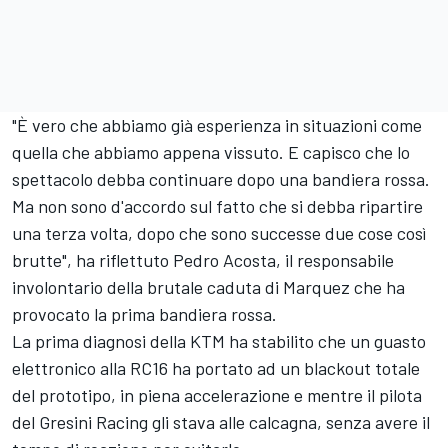
"È vero che abbiamo già esperienza in situazioni come
quella che abbiamo appena vissuto. E capisco che lo
spettacolo debba continuare dopo una bandiera rossa.
Ma non sono d'accordo sul fatto che si debba ripartire
una terza volta, dopo che sono successe due cose così
brutte", ha riflettuto
Pedro Acosta
, il responsabile
involontario della brutale caduta di Marquez che ha
provocato la prima bandiera rossa.
La prima diagnosi della KTM ha stabilito che un guasto
elettronico alla RC16 ha portato ad un blackout totale
del prototipo, in piena accelerazione e mentre il pilota
del
Gresini Racing
gli stava alle calcagna, senza avere il