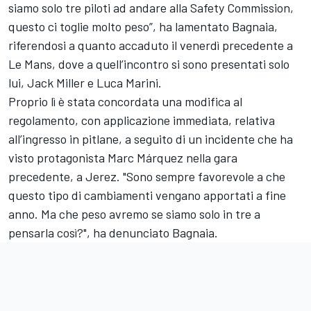
siamo solo tre piloti ad andare alla Safety Commission,
questo ci toglie molto peso”, ha lamentato Bagnaia,
riferendosi a quanto accaduto il venerdì precedente a
Le Mans, dove a quell’incontro si sono presentati solo
lui,
Jack Miller
e
Luca Marini
.
Proprio lì è stata concordata una modifica al
regolamento, con applicazione immediata, relativa
all’ingresso in pitlane, a seguito di un incidente che ha
visto protagonista Marc Márquez nella gara
precedente, a Jerez. "Sono sempre favorevole a che
questo tipo di cambiamenti vengano apportati a fine
anno. Ma che peso avremo se siamo solo in tre a
pensarla così?", ha denunciato Bagnaia.