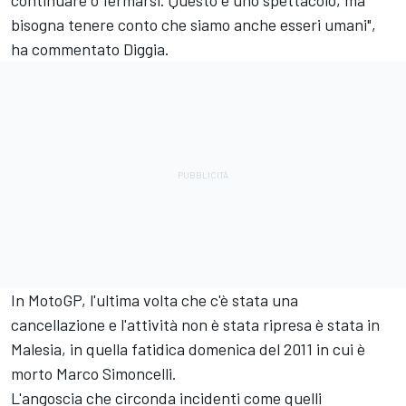
bisogna tenere conto che siamo anche esseri umani",
ha commentato Diggia.
In MotoGP, l'ultima volta che c'è stata una
cancellazione e l'attività non è stata ripresa è stata in
Malesia, in quella fatidica domenica del 2011 in cui è
morto Marco Simoncelli.
L'angoscia che circonda incidenti come quelli