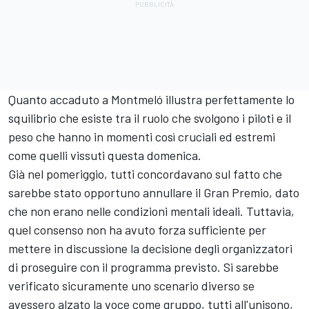
Quanto accaduto a Montmeló illustra perfettamente lo
squilibrio che esiste tra il ruolo che svolgono i piloti e il
peso che hanno in momenti così cruciali ed estremi
come quelli vissuti questa domenica.
Già nel pomeriggio, tutti concordavano sul fatto che
sarebbe stato opportuno annullare il Gran Premio, dato
che non erano nelle condizioni mentali ideali. Tuttavia,
quel consenso non ha avuto forza sufficiente per
mettere in discussione la decisione degli organizzatori
di proseguire con il programma previsto. Si sarebbe
verificato sicuramente uno scenario diverso se
avessero alzato la voce come gruppo, tutti all'unisono,