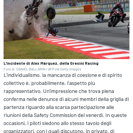
L'incidente di Alex Márquez, della Gresini Racing
Foto di: DANIEL BALLARIN / AFP via Getty Images
L'individualismo, la mancanza di coesione e di spirito
collettivo è, probabilmente, l'aspetto più
rappresentativo. Un'impressione che trova piena
conferma nelle denunce di alcuni membri della griglia di
partenza riguardo alla scarsa partecipazione alle
riunioni della Safety Commission del venerdì. In queste
occasioni, i piloti siedono allo stesso tavolo degli
organizzatori, con i quali discutono, in privato, di