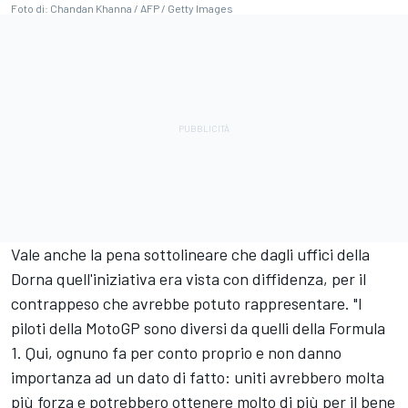
Foto di: Chandan Khanna / AFP / Getty Images
Vale anche la pena sottolineare che dagli uffici della
Dorna quell'iniziativa era vista con diffidenza, per il
contrappeso che avrebbe potuto rappresentare. "I
piloti della MotoGP sono diversi da quelli della Formula
1. Qui, ognuno fa per conto proprio e non danno
importanza ad un dato di fatto: uniti avrebbero molta
più forza e potrebbero ottenere molto di più per il bene