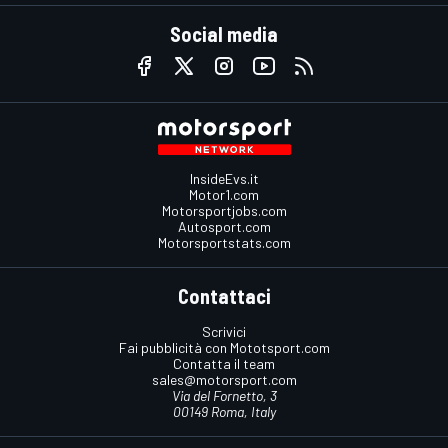
Social media
InsideEvs.it
Motor1.com
Motorsportjobs.com
Autosport.com
Motorsportstats.com
Contattaci
Scrivici
Fai pubblicità con Mototsport.com
Contatta il team
sales@motorsport.com
Via del Fornetto, 3
00149 Roma, Italy