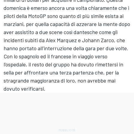
domenica è emerso ancora una volta chiaramente che i
piloti della MotoGP sono quanto di più simile esista ai
marziani, per quella capacità di azzerare la mente dopo
aver assistito a due scene così dantesche come gli
incidenti subiti da
Alex Marquez
e
Johann Zarco
, che
hanno portato all'interruzione della gara per due volte.
Con lo spagnolo ed il francese in viaggio verso
l'ospedale, il resto del gruppo ha dovuto rimettersi in
sella per affrontare una terza partenza che, per la
stragrande maggioranza di loro, non avrebbe mai
dovuto verificarsi.