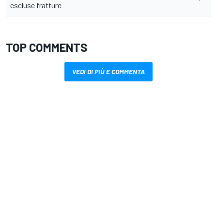
escluse fratture
TOP COMMENTS
VEDI DI PIÙ E COMMENTA