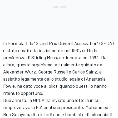
In Formula 1, la "Grand Prix Drivers' Association" (GPDA)
è stata costituita inizialmente nel 1961, sotto la
presidenza di Stirling Moss, e rifondata nel 1994. Da
allora, questo organismo, attualmente guidato da
Alexander Wurz, George Russell e Carlos Sainz, e
assistito legalmente dallo studio legale di Anastasia
Fowle, ha dato voce ai piloti quando questi lo hanno
ritenuto opportuno.
Due anni fa, la GPDA ha inviato una lettera in cui
rimproverava la FIA ed il suo presidente, Mohammed
Ben Sulayem, di trattarli come bambini e di minacciarli