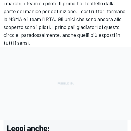
i marchi, i team e i piloti. Il primo ha il coltello dalla
parte del manico per definizione. I costruttori formano
la MSMA e i team l'IRTA. Gli unici che sono ancora allo
scoperto sono i piloti, i principali gladiatori di questo
circo e, paradossalmente, anche quelli più esposti in
tutti i sensi.
Leggi anche: