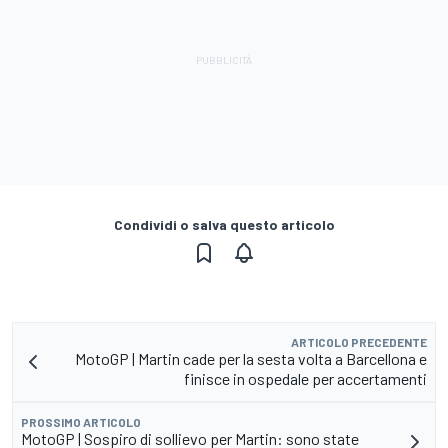
Condividi o salva questo articolo
ARTICOLO PRECEDENTE
MotoGP | Martin cade per la sesta volta a Barcellona e
finisce in ospedale per accertamenti
PROSSIMO ARTICOLO
MotoGP | Sospiro di sollievo per Martin: sono state