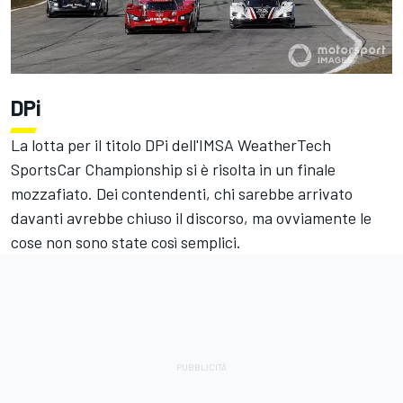
DPi
La lotta per il titolo DPi dell'IMSA WeatherTech
SportsCar Championship si è risolta in un finale
mozzafiato. Dei contendenti, chi sarebbe arrivato
davanti avrebbe chiuso il discorso, ma ovviamente le
cose non sono state così semplici.