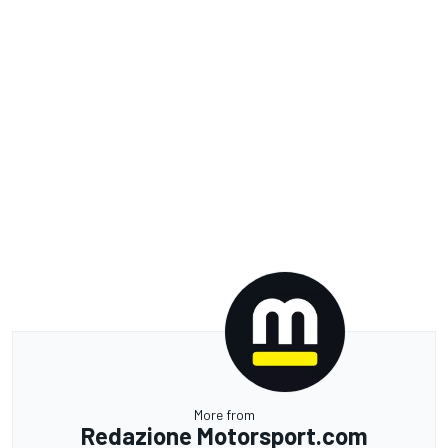
More from
Redazione Motorsport.com