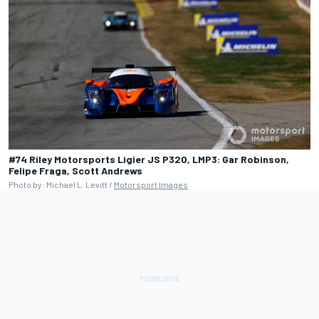
#74 Riley Motorsports Ligier JS P320, LMP3: Gar Robinson,
Felipe Fraga, Scott Andrews
Photo by: Michael L. Levitt /
Motorsport Images