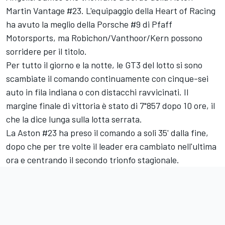
Martin Vantage #23. L'equipaggio della Heart of Racing
ha avuto la meglio della Porsche #9 di Pfaff
Motorsports, ma Robichon/Vanthoor/Kern possono
sorridere per il titolo.
Per tutto il giorno e la notte, le GT3 del lotto si sono
scambiate il comando continuamente con cinque-sei
auto in fila indiana o con distacchi ravvicinati. Il
margine finale di vittoria è stato di 7"857 dopo 10 ore, il
che la dice lunga sulla lotta serrata.
La Aston #23 ha preso il comando a soli 35' dalla fine,
dopo che per tre volte il leader era cambiato nell'ultima
ora e centrando il secondo trionfo stagionale.