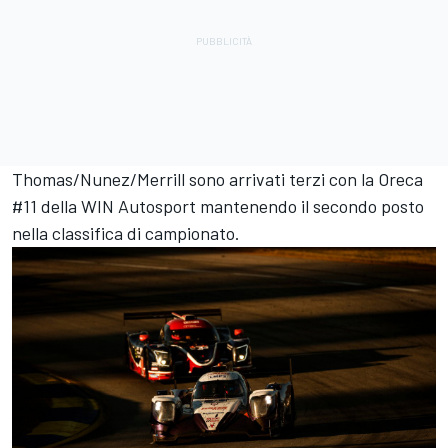
Thomas/Nunez/Merrill sono arrivati terzi con la Oreca
#11 della
WIN Autosport
mantenendo il secondo posto
nella classifica di campionato.