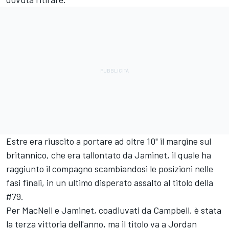
Estre era riuscito a portare ad oltre 10" il margine sul
britannico, che era tallontato da Jaminet, il quale ha
raggiunto il compagno scambiandosi le posizioni nelle
fasi finali, in un ultimo disperato assalto al titolo della
#79.
Per MacNeil e Jaminet, coadiuvati da Campbell, è stata
la terza vittoria dell'anno, ma il titolo va a
Jordan