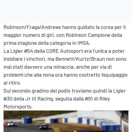
Robinson/Fraga/Andrews hanno guidato la corsa per il
maggior numero di giri, con Robinson Campione della
prima stagione della categoria in IMSA.
La Ligier #54 della CORE Autosport era l'unica a poter
insidiare i vincitori, ma Bennett/Kurtz/Braun non sono
mai stati davvero una minaccia, anche per via di
problemi che alla nona ora hanno costretto l'equipaggio
al ritiro.
Sul secondo gradino del podio troviamo quindi la Ligier
#30 della Jr III Racing, seguita dalla #91 di Riley
Motorsports.