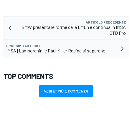
ARTICOLO PRECEDENTE
BMW presenta le forme della LMDh e continua in IMSA
GTD Pro
PROSSIMO ARTICOLO
IMSA | Lamborghini e Paul Miller Racing si separano
TOP COMMENTS
VEDI DI PIÙ E COMMENTA