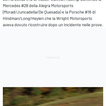
Mercedes #28 della Alegra Motorsports
(Morad/Juncadella/De Quesada) e la Porsche #16 di
Hindman/Long/Heylen che la Wright Motorsports
aveva dovuto ricostruire dopo un incidente nelle prove.