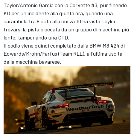
Taylor
/Antonio Garcia con la Corvette #3, pur finendo
KO per un incidente alla quinta ora, quando una
carambola tra 8 auto alla curva 10 ha visto Taylor
trovarsi la pista bloccata da un gruppo di macchine più
lente, tamponando una GTD.
Il podio viene quindi completato dalla BMW M8 #24 di
Edwards/Krohn/Farfus (Team RLL), all'ultima uscita
della macchina bavarese.