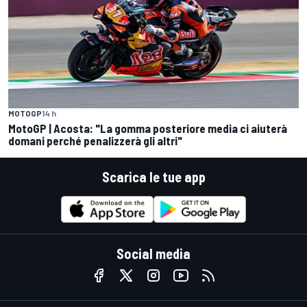
MOTOGP
14 h
MotoGP | Acosta: "La gomma posteriore media ci aiuterà
domani perché penalizzerà gli altri"
Scarica le tue app
Social media