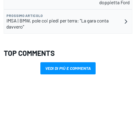
doppietta Ford
PROSSIMO ARTICOLO
IMSA | BMW, pole coi piedi per terra: "La gara conta
davvero"
TOP COMMENTS
VEDI DI PIÙ E COMMENTA