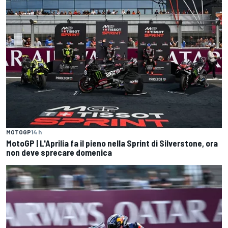
MOTOGP
14 h
MotoGP | L'Aprilia fa il pieno nella Sprint di Silverstone, ora
non deve sprecare domenica