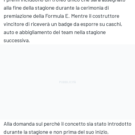
alla fine della stagione durante la cerimonia di
premiazione della Formula E. Mentre il costruttore
vincitore di riceverà un badge da esporre su caschi,
auto e abbigliamento del team nella stagione
successiva.
Alla domanda sul perché il concetto sia stato introdotto
durante la stagione e non prima del suo inizio,