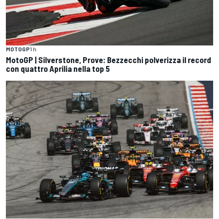
MOTOGP
1 h
MotoGP | Silverstone, Prove: Bezzecchi polverizza il record
con quattro Aprilia nella top 5