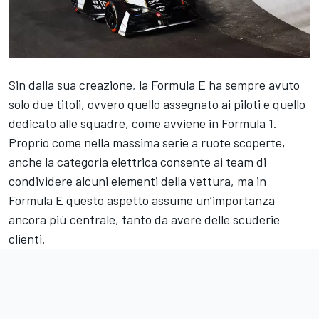
Sin dalla sua creazione, la Formula E ha sempre avuto
solo due titoli, ovvero quello assegnato ai piloti e quello
dedicato alle squadre, come avviene in Formula 1.
Proprio come nella massima serie a ruote scoperte,
anche la categoria elettrica consente ai team di
condividere alcuni elementi della vettura, ma in
Formula E questo aspetto assume un’importanza
ancora più centrale, tanto da avere delle scuderie
clienti.