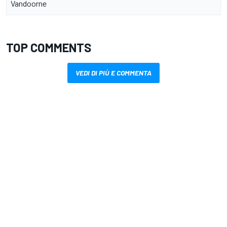
Vandoorne
TOP COMMENTS
VEDI DI PIÙ E COMMENTA