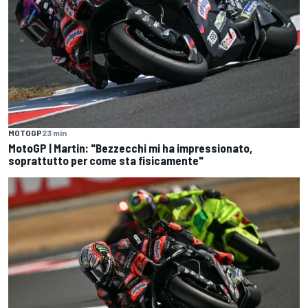
MOTOGP
23 min
MotoGP | Martin: "Bezzecchi mi ha impressionato,
soprattutto per come sta fisicamente"