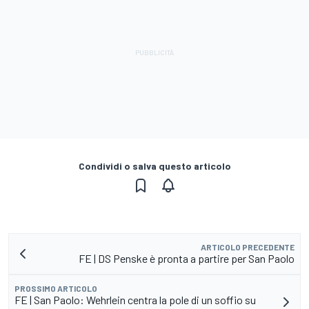
Condividi o salva questo articolo
ARTICOLO PRECEDENTE
FE | DS Penske è pronta a partire per San Paolo
PROSSIMO ARTICOLO
FE | San Paolo: Wehrlein centra la pole di un soffio su