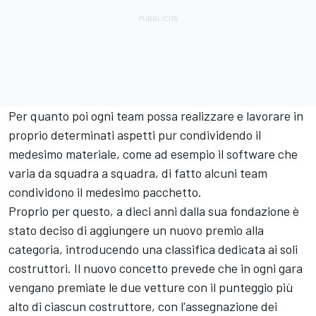
Per quanto poi ogni team possa realizzare e lavorare in
proprio determinati aspetti pur condividendo il
medesimo materiale, come ad esempio il software che
varia da squadra a squadra, di fatto alcuni team
condividono il medesimo pacchetto.
Proprio per questo, a dieci anni dalla sua fondazione è
stato deciso di aggiungere un nuovo premio alla
categoria, introducendo una classifica dedicata ai soli
costruttori. Il nuovo concetto prevede che in ogni gara
vengano premiate le due vetture con il punteggio più
alto di ciascun costruttore, con l'assegnazione dei