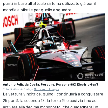
punti in base all'attuale sistema utilizzato già per il
mondiale piloti e per quello a squadre.
Antonio Felix da Costa, Porsche, Porsche 99X Electric Gen3
Foto di: Alastair Staley /
Motorsport Images
La vettura vincitrice, quindi, continuerà a conquistare
25 punti, la seconda 18, la terza 15 e così via fino ad
arrivare alla decima monoposto, che guadagnerà un