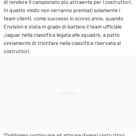
di rendere il campionato più attraente per i costruttori.
In questo modo non verranno premiati solamente i
team clienti, come successo lo scorso anno, quando
Envision è stata in grado di battere il team ufficiale
Jaguar nella classifica legata alle squadre, a patto
ovviamente di trionfare nella classifica riservata ai
costruttori.
"Dobbiamo continuare ad attirare diversi costruttori,