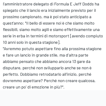
l'amministratore delegato di Formula E Jeff Dodds ha
spiegato che il lancio era inizialmente previsto per il
prossimo campionato, ma è poi stato anticipato a
quest’anno: "Il bello di essere noi è che siamo molto
flessibili, siamo molto agili e siamo effettivamente una
serie in erba in termini di motorsport [avendo compiuto
10 anni solo in questa stagione].
"Avremmo potuto aspettare fino alla prossima stagione
e fare un lancio in grande stile, ma d'altra parte
abbiamo pensato che abbiamo ancora 13 gare da
disputare, perché non svilupparlo anche se non è
perfetto. Dobbiamo retrodatarlo all'inizio, perché
dovremmo aspettare? Perché non creare qualcosa,
creare un po' di emozione in più?".