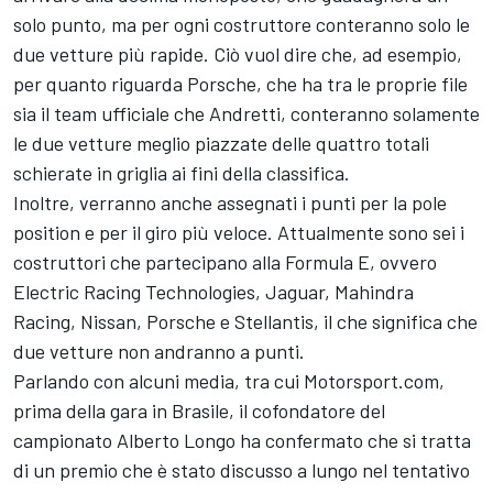
solo punto, ma per ogni costruttore conteranno solo le
due vetture più rapide. Ciò vuol dire che, ad esempio,
per quanto riguarda Porsche, che ha tra le proprie file
sia il team ufficiale che Andretti, conteranno solamente
le due vetture meglio piazzate delle quattro totali
schierate in griglia ai fini della classifica.
Inoltre, verranno anche assegnati i punti per la pole
position e per il giro più veloce. Attualmente sono sei i
costruttori che partecipano alla Formula E, ovvero
Electric Racing Technologies, Jaguar, Mahindra
Racing, Nissan, Porsche e Stellantis, il che significa che
due vetture non andranno a punti.
Parlando con alcuni media, tra cui Motorsport.com,
prima della gara in Brasile, il cofondatore del
campionato Alberto Longo ha confermato che si tratta
di un premio che è stato discusso a lungo nel tentativo