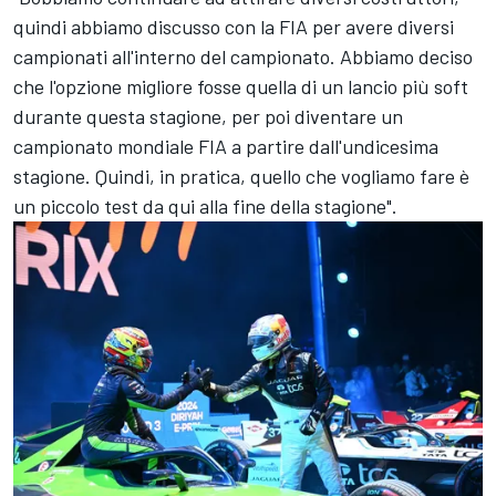
quindi abbiamo discusso con la FIA per avere diversi
campionati all'interno del campionato. Abbiamo deciso
che l'opzione migliore fosse quella di un lancio più soft
durante questa stagione, per poi diventare un
campionato mondiale FIA a partire dall'undicesima
stagione. Quindi, in pratica, quello che vogliamo fare è
un piccolo test da qui alla fine della stagione".