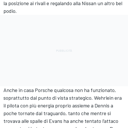
la posizione ai rivali e regalando alla Nissan un altro bel
podio.
Anche in casa Porsche qualcosa non ha funzionato,
soprattutto dal punto di vista strategico. Wehrlein era
il pilota con più energia proprio assieme a Dennis a
poche tornate dal traguardo, tanto che mentre si
trovava alle spalle di Evans ha anche tentato l’attaco