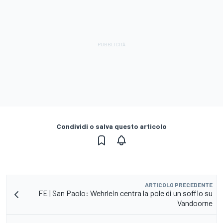
Condividi o salva questo articolo
ARTICOLO PRECEDENTE
FE | San Paolo: Wehrlein centra la pole di un soffio su
Vandoorne