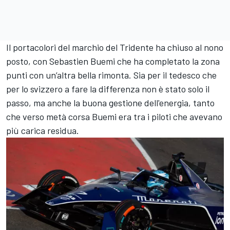
Il portacolori del marchio del Tridente ha chiuso al nono
posto, con Sebastien Buemi che ha completato la zona
punti con un’altra bella rimonta. Sia per il tedesco che
per lo svizzero a fare la differenza non è stato solo il
passo, ma anche la buona gestione dell'energia, tanto
che verso metà corsa Buemi era tra i piloti che avevano
più carica residua.