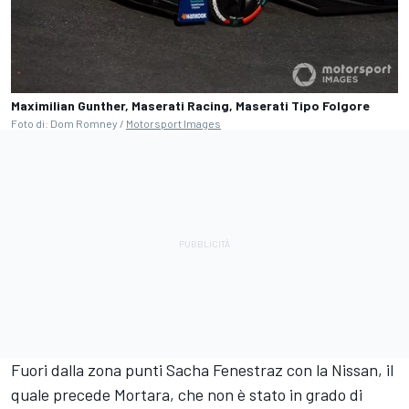
Maximilian Gunther, Maserati Racing, Maserati Tipo Folgore
Foto di: Dom Romney /
Motorsport Images
Fuori dalla zona punti Sacha Fenestraz con la Nissan, il
quale precede Mortara, che non è stato in grado di