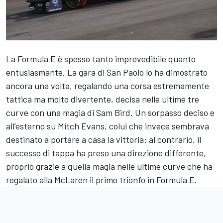
La Formula E è spesso tanto imprevedibile quanto
entusiasmante. La gara di San Paolo lo ha dimostrato
ancora una volta, regalando una corsa estremamente
tattica ma molto divertente, decisa nelle ultime tre
curve con una magia di Sam Bird. Un sorpasso deciso e
all’esterno su Mitch Evans, colui che invece sembrava
destinato a portare a casa la vittoria: al contrario, il
successo di tappa ha preso una direzione differente,
proprio grazie a quella magia nelle ultime curve che ha
regalato alla McLaren il primo trionfo in Formula E.