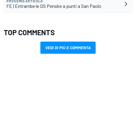
PROSSIMO ARTICOLO
FE | Entrambe le DS Penske a punti a San Paolo
TOP COMMENTS
VEDI DI PIÙ E COMMENTA