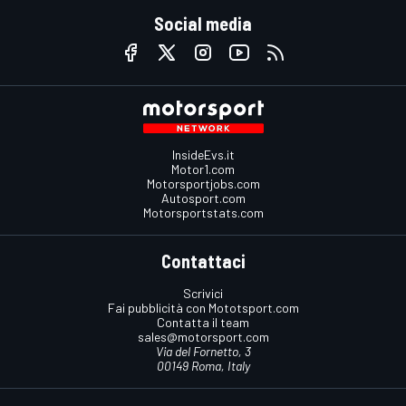
Social media
InsideEvs.it
Motor1.com
Motorsportjobs.com
Autosport.com
Motorsportstats.com
Contattaci
Scrivici
Fai pubblicità con Mototsport.com
Contatta il team
sales@motorsport.com
Via del Fornetto, 3
00149 Roma, Italy