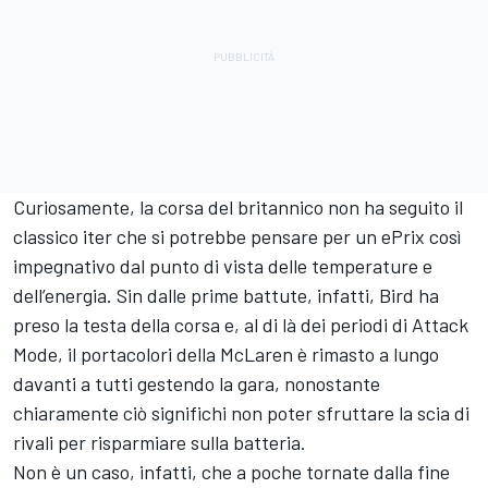
Curiosamente, la corsa del britannico non ha seguito il
classico iter che si potrebbe pensare per un ePrix così
impegnativo dal punto di vista delle temperature e
dell’energia. Sin dalle prime battute, infatti, Bird ha
preso la testa della corsa e, al di là dei periodi di Attack
Mode, il portacolori della McLaren è rimasto a lungo
davanti a tutti gestendo la gara, nonostante
chiaramente ciò significhi non poter sfruttare la scia di
rivali per risparmiare sulla batteria.
Non è un caso, infatti, che a poche tornate dalla fine