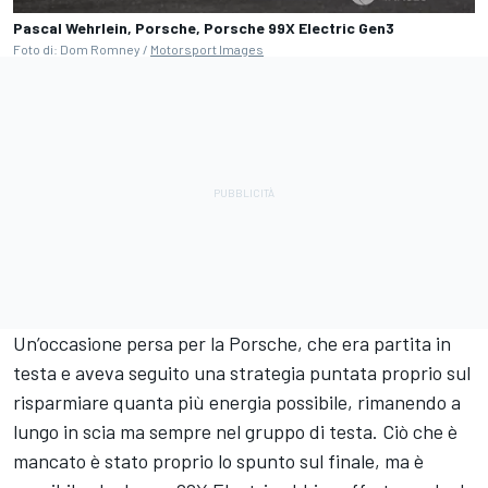
Pascal Wehrlein, Porsche, Porsche 99X Electric Gen3
Foto di: Dom Romney /
Motorsport Images
Un’occasione persa per la Porsche, che era partita in
testa e aveva seguito una strategia puntata proprio sul
risparmiare quanta più energia possibile, rimanendo a
lungo in scia ma sempre nel gruppo di testa. Ciò che è
mancato è stato proprio lo spunto sul finale, ma è