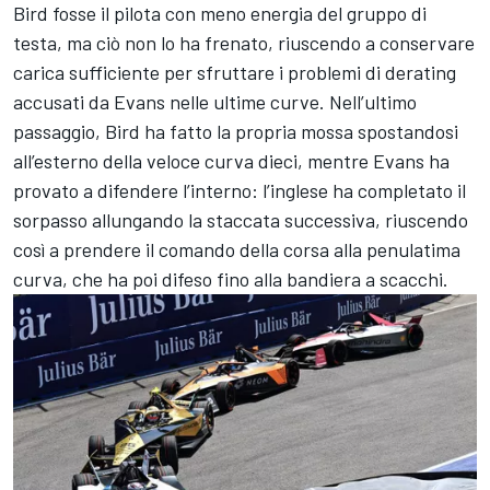
Bird fosse il pilota con meno energia del gruppo di
testa, ma ciò non lo ha frenato, riuscendo a conservare
carica sufficiente per sfruttare i problemi di derating
accusati da Evans nelle ultime curve. Nell’ultimo
passaggio, Bird ha fatto la propria mossa spostandosi
all’esterno della veloce curva dieci, mentre Evans ha
provato a difendere l’interno: l’inglese ha completato il
sorpasso allungando la staccata successiva, riuscendo
così a prendere il comando della corsa alla penulatima
curva, che ha poi difeso fino alla bandiera a scacchi.