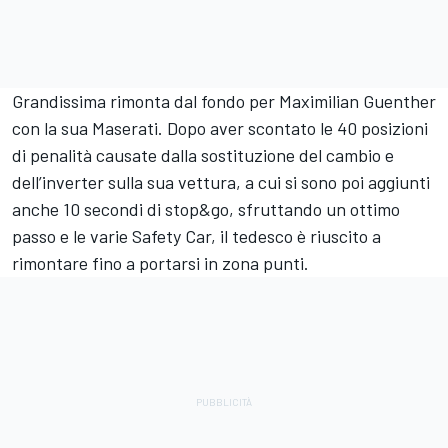
Grandissima rimonta dal fondo per Maximilian Guenther
con la sua Maserati. Dopo aver scontato le 40 posizioni
di penalità causate dalla sostituzione del cambio e
dell’inverter sulla sua vettura, a cui si sono poi aggiunti
anche 10 secondi di stop&go, sfruttando un ottimo
passo e le varie Safety Car, il tedesco è riuscito a
rimontare fino a portarsi in zona punti.