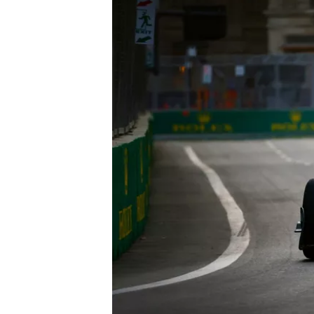
RALLY