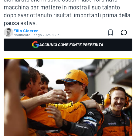
macchina per mettere in mostra il suo talento
dopo aver ottenuto risultati importanti prima della
pausa estiva.
Filip Cleeren
Modificato:
17 ago 2023, 22:39
AGGIUNGI COME FONTE PREFERITA