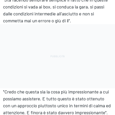
condizioni si vada ai box, si conduca la gara, si passi
dalle condizioni intermedie all'asciutto e non si
commetta mai un errore o giù di lì".
"Credo che questa sia la cosa più impressionante a cui
possiamo assistere. E tutto questo è stato ottenuto
con un approccio piuttosto unico in termini di calma ed
attenzione. E finora è stato davvero impressionante".