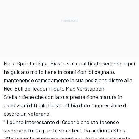
Nella Sprint di Spa, Piastri si è qualificato secondo e poi
ha guidato molto bene in condizioni di bagnato,
mantenendo comodamente la sua posizione dietro alla
Red Bull del leader iridato
Max Verstappen
.
Stella ritiene che con la sua prestazione matura in
condizioni difficili, Piastri abbia dato l'impressione di
essere un veterano.
"Il punto interessante di Oscar è che sta facendo
sembrare tutto questo semplice", ha aggiunto Stella.
"Sta facendo sembrare semplice il fatto che in queste