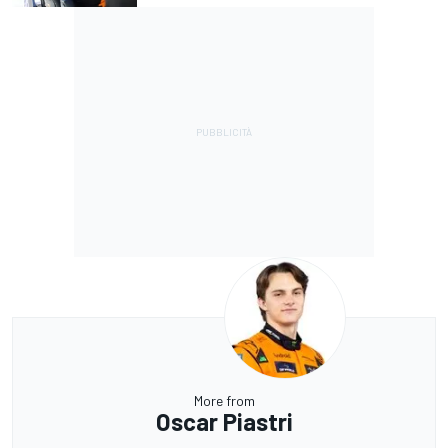
More from
Oscar Piastri