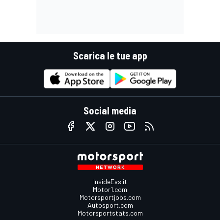
Scarica le tue app
Social media
InsideEvs.it
Motor1.com
Motorsportjobs.com
Autosport.com
Motorsportstats.com