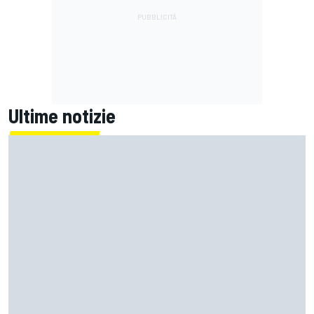
Ultime notizie