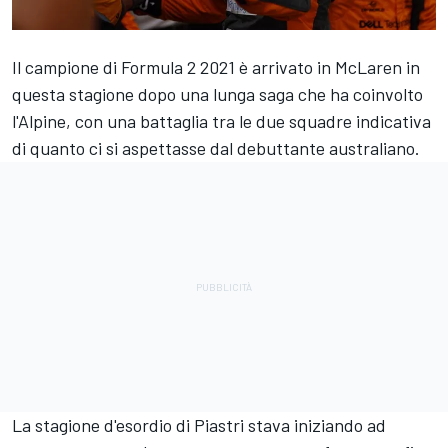
Il campione di Formula 2 2021 è arrivato in
McLaren
in
questa stagione dopo una lunga saga che ha coinvolto
l'Alpine, con una battaglia tra le due squadre indicativa
di quanto ci si aspettasse dal debuttante australiano.
La stagione d'esordio di Piastri stava iniziando ad