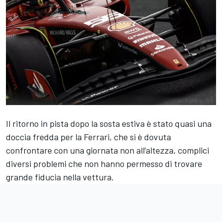
Il ritorno in pista dopo la sosta estiva è stato quasi una
doccia fredda per la Ferrari, che si è dovuta
confrontare con una giornata non all’altezza, complici
diversi problemi che non hanno permesso di trovare
grande fiducia nella vettura.