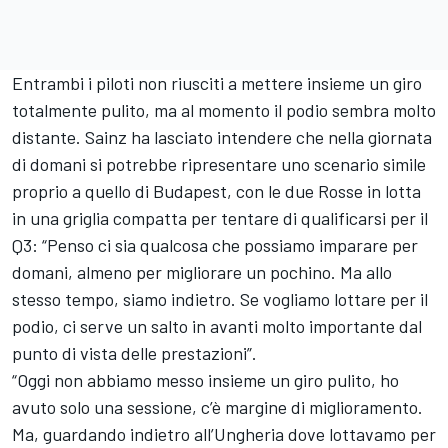
Entrambi i piloti non riusciti a mettere insieme un giro
totalmente pulito, ma al momento il podio sembra molto
distante. Sainz ha lasciato intendere che nella giornata
di domani si potrebbe ripresentare uno scenario simile
proprio a quello di Budapest, con le due Rosse in lotta
in una griglia compatta per tentare di qualificarsi per il
Q3: “Penso ci sia qualcosa che possiamo imparare per
domani, almeno per migliorare un pochino. Ma allo
stesso tempo, siamo indietro. Se vogliamo lottare per il
podio, ci serve un salto in avanti molto importante dal
punto di vista delle prestazioni”.
“Oggi non abbiamo messo insieme un giro pulito, ho
avuto solo una sessione, c’è margine di miglioramento.
Ma, guardando indietro all’Ungheria dove lottavamo per