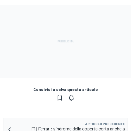
Condividi o salva questo articolo
ARTICOLO PRECEDENTE
F1 | Ferrari: sindrome della coperta corta anche a