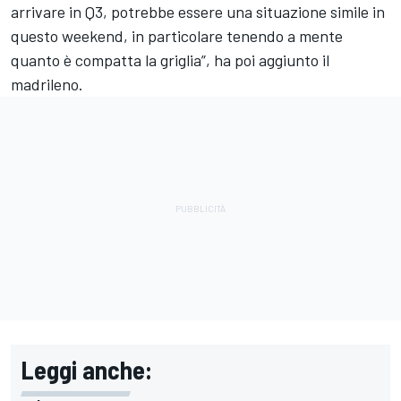
arrivare in Q3, potrebbe essere una situazione simile in
questo weekend, in particolare tenendo a mente
quanto è compatta la griglia”, ha poi aggiunto il
madrileno.
Leggi anche: