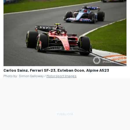
Carlos Sainz, Ferrari SF-23, Esteban Ocon, Alpine A523
Photo by: Simon Galloway /
Motorsport Images