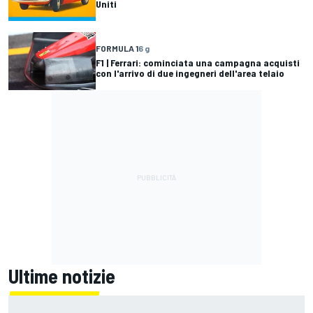
Uniti
FORMULA 1
6 g
F1 | Ferrari: cominciata una campagna acquisti
con l'arrivo di due ingegneri dell'area telaio
Ultime notizie