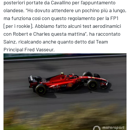
posteriori portate da Cavallino per l’appuntamento
olandese. “Ho dovuto attendere un pochino più a lungo,
ma funziona così con questo regolamento per la FP1
[per i rookie]. Abbiamo fatto alcuni test aerodinamici
con Robert e Charles questa mattina”, ha raccontato
Sainz, ricalcando anche quanto detto dal Team
Principal Fred Vasseur.