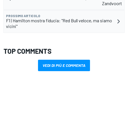
Zandvoort
PROSSIMO ARTICOLO
F1 | Hamilton mostra fiducia: "Red Bull veloce, ma siamo
vicini"
TOP COMMENTS
VEDI DI PIÙ E COMMENTA