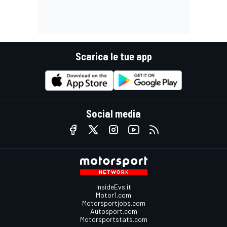
Scarica le tue app
Social media
InsideEvs.it
Motor1.com
Motorsportjobs.com
Autosport.com
Motorsportstats.com