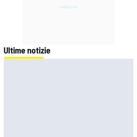
Ultime notizie