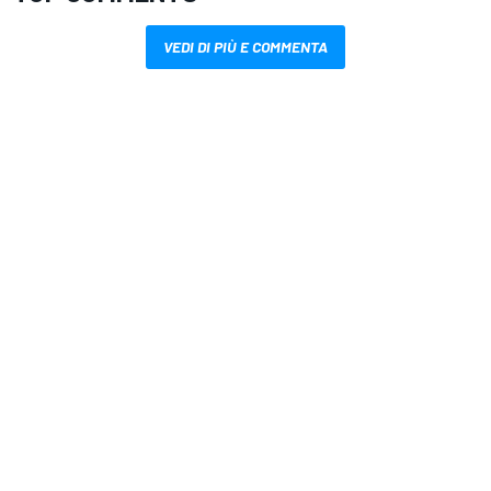
VEDI DI PIÙ E COMMENTA