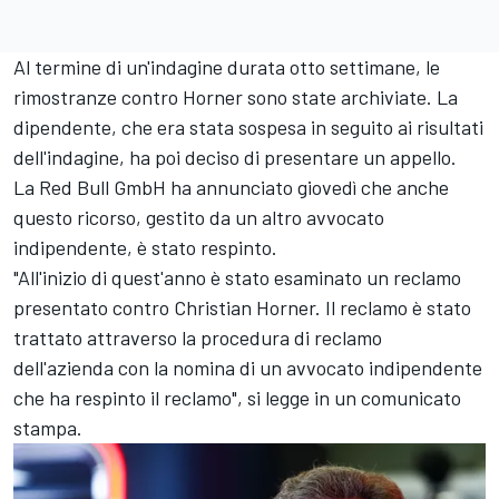
Al termine di un'indagine durata otto settimane, le
rimostranze contro Horner sono state archiviate. La
dipendente, che era stata sospesa in seguito ai risultati
dell'indagine, ha poi deciso di presentare un appello.
La Red Bull GmbH ha annunciato giovedì che anche
questo ricorso, gestito da un altro avvocato
indipendente, è stato respinto.
"All'inizio di quest'anno è stato esaminato un reclamo
presentato contro Christian Horner. Il reclamo è stato
trattato attraverso la procedura di reclamo
dell'azienda con la nomina di un avvocato indipendente
che ha respinto il reclamo", si legge in un comunicato
stampa.