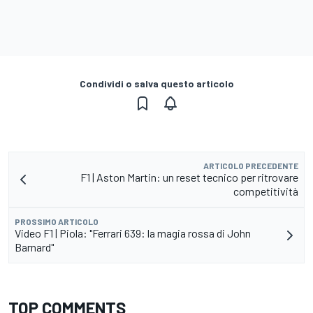
Condividi o salva questo articolo
ARTICOLO PRECEDENTE
F1 | Aston Martin: un reset tecnico per ritrovare
competitività
PROSSIMO ARTICOLO
Video F1 | Piola: "Ferrari 639: la magia rossa di John
Barnard"
TOP COMMENTS