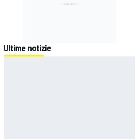
Ultime notizie