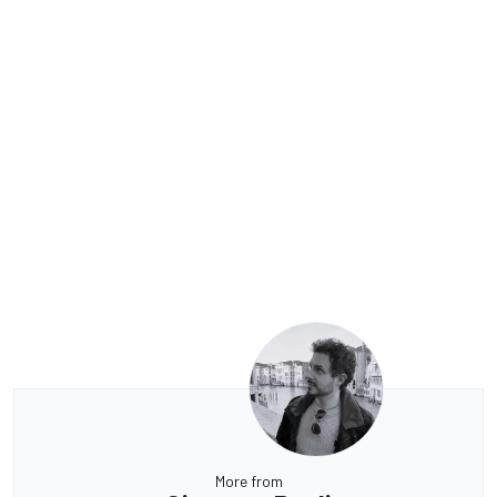
More from