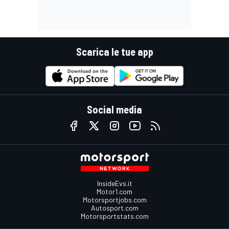
Scarica le tue app
Social media
InsideEvs.it
Motor1.com
Motorsportjobs.com
Autosport.com
Motorsportstats.com