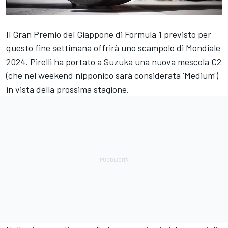
Il Gran Premio del Giappone di Formula 1 previsto per
questo fine settimana offrirà uno scampolo di Mondiale
2024. Pirelli ha portato a Suzuka una nuova mescola C2
(che nel weekend nipponico sarà considerata 'Medium')
in vista della prossima stagione.