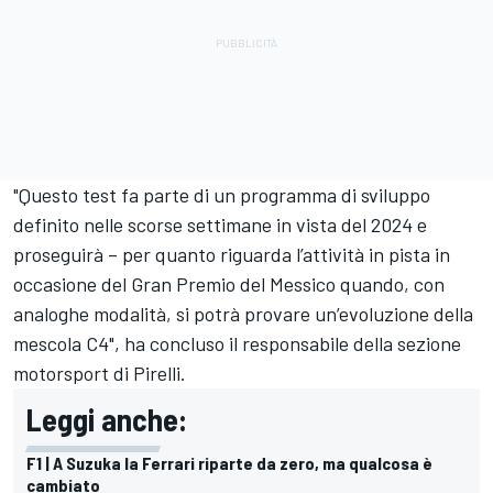
"Questo test fa parte di un programma di sviluppo
definito nelle scorse settimane in vista del 2024 e
proseguirà – per quanto riguarda l’attività in pista in
occasione del Gran Premio del Messico quando, con
analoghe modalità, si potrà provare un’evoluzione della
mescola C4", ha concluso il responsabile della sezione
motorsport di Pirelli.
Leggi anche:
F1 | A Suzuka la Ferrari riparte da zero, ma qualcosa è
cambiato