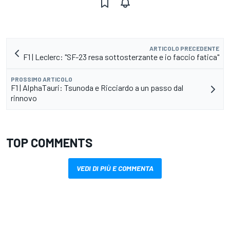
ARTICOLO PRECEDENTE
F1 | Leclerc: "SF-23 resa sottosterzante e io faccio fatica"
PROSSIMO ARTICOLO
F1 | AlphaTauri: Tsunoda e Ricciardo a un passo dal
rinnovo
TOP COMMENTS
VEDI DI PIÙ E COMMENTA