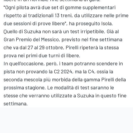
"Ogni pilota avrà due set di gomme supplementari
rispetto ai tradizionali 13 treni, da utilizzare nelle prime
due sessioni di prove libere", ha proseguito Isola.
Quello di Suzuka non sarà un test irripetibile. Già al
Gran Premio del Messico, previsto nel fine settimana
che va dal 27 al 29 ottobre, Pirelli ripeterà la stessa
prova nei primi due turni di libere.
In quell'occasione, però, i team potranno scendere in
pista non provando la C2 2024, ma la C4, ossia la
seconda mescola più morbida della gamma Pirelli della
prossima stagione. Le modalità di test saranno le
stesse che verranno utilizzate a Suzuka in questo fine
settimana.