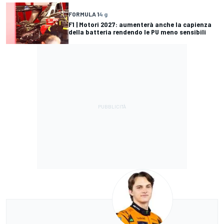
FORMULA 1
4 g
F1 | Motori 2027: aumenterà anche la capienza
della batteria rendendo le PU meno sensibili