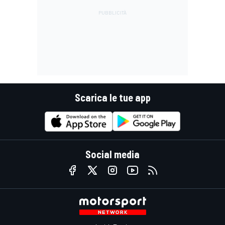
Scarica le tue app
Social media