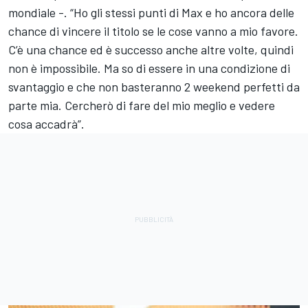
mondiale -. “Ho gli stessi punti di Max e ho ancora delle
chance di vincere il titolo se le cose vanno a mio favore.
C’è una chance ed è successo anche altre volte, quindi
non è impossibile. Ma so di essere in una condizione di
svantaggio e che non basteranno 2 weekend perfetti da
parte mia. Cercherò di fare del mio meglio e vedere
cosa accadrà”.