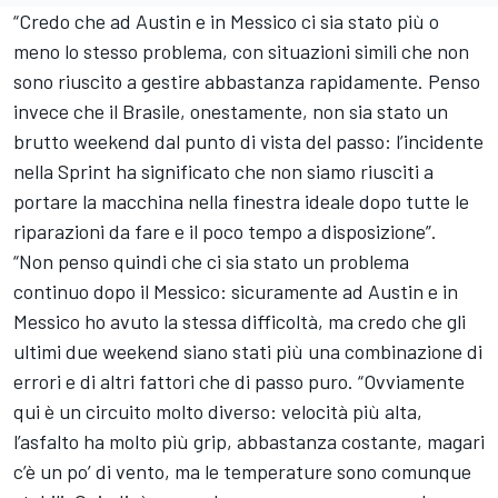
“Credo che ad Austin e in Messico ci sia stato più o
meno lo stesso problema, con situazioni simili che non
sono riuscito a gestire abbastanza rapidamente. Penso
invece che il Brasile, onestamente, non sia stato un
brutto weekend dal punto di vista del passo: l’incidente
nella Sprint ha significato che non siamo riusciti a
portare la macchina nella finestra ideale dopo tutte le
riparazioni da fare e il poco tempo a disposizione”.
“Non penso quindi che ci sia stato un problema
continuo dopo il Messico: sicuramente ad Austin e in
Messico ho avuto la stessa difficoltà, ma credo che gli
ultimi due weekend siano stati più una combinazione di
errori e di altri fattori che di passo puro. “Ovviamente
qui è un circuito molto diverso: velocità più alta,
l’asfalto ha molto più grip, abbastanza costante, magari
c’è un po’ di vento, ma le temperature sono comunque