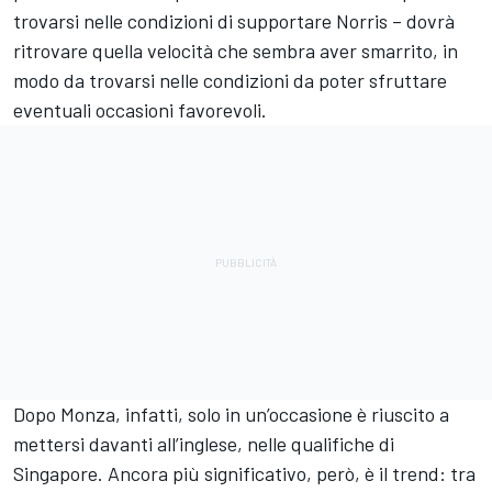
trovarsi nelle condizioni di supportare Norris – dovrà
ritrovare quella velocità che sembra aver smarrito, in
modo da trovarsi nelle condizioni da poter sfruttare
eventuali occasioni favorevoli.
Dopo Monza, infatti, solo in un’occasione è riuscito a
mettersi davanti all’inglese, nelle qualifiche di
Singapore. Ancora più significativo, però, è il trend: tra