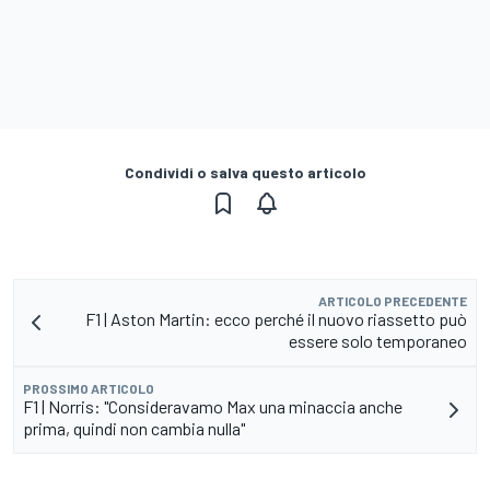
Condividi o salva questo articolo
ARTICOLO PRECEDENTE
F1 | Aston Martin: ecco perché il nuovo riassetto può
essere solo temporaneo
PROSSIMO ARTICOLO
F1 | Norris: "Consideravamo Max una minaccia anche
prima, quindi non cambia nulla"