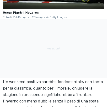
Oscar Piastri, McLaren
Foto di: Zak Mauger / LAT Images via Getty Images
Un weekend positivo sarebbe fondamentale, non tanto
per la classifica, quanto per il morale: chiudere la
stagione in crescendo significherebbe affrontare
l’inverno con meno dubbi e senza il peso di una sosta