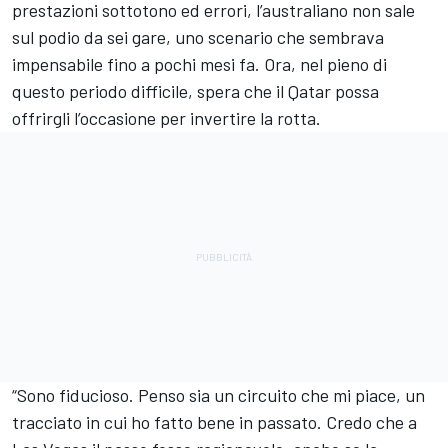
prestazioni sottotono ed errori, l’australiano non sale
sul podio da sei gare, uno scenario che sembrava
impensabile fino a pochi mesi fa. Ora, nel pieno di
questo periodo difficile, spera che il Qatar possa
offrirgli l’occasione per invertire la rotta.
“Sono fiducioso. Penso sia un circuito che mi piace, un
tracciato in cui ho fatto bene in passato. Credo che a