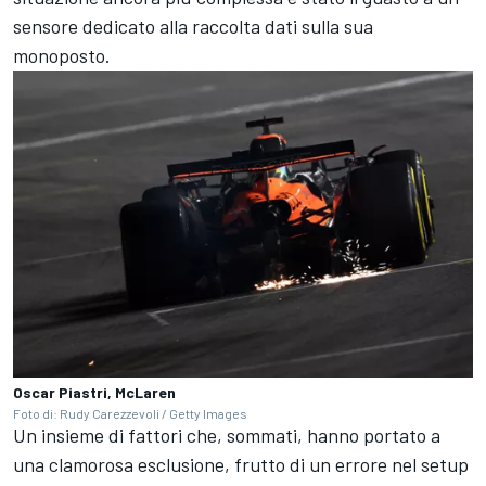
sensore dedicato alla raccolta dati sulla sua
monoposto.
Oscar Piastri, McLaren
Foto di: Rudy Carezzevoli / Getty Images
Un insieme di fattori che, sommati, hanno portato a
una clamorosa esclusione, frutto di un errore nel setup