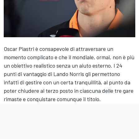
Oscar Piastri è consapevole di attraversare un
momento complicato e che il mondiale, ormai, non è più
un obiettivo realistico senza un aiuto esterno. I 24
punti di vantaggio di Lando Norris gli permettono
infatti di gestire con un certa tranquillità, al punto da
poter chiudere al terzo posto in ciascuna delle tre gare
rimaste e conquistare comunque il titolo.