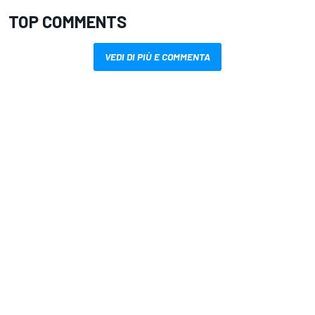
TOP COMMENTS
VEDI DI PIÙ E COMMENTA