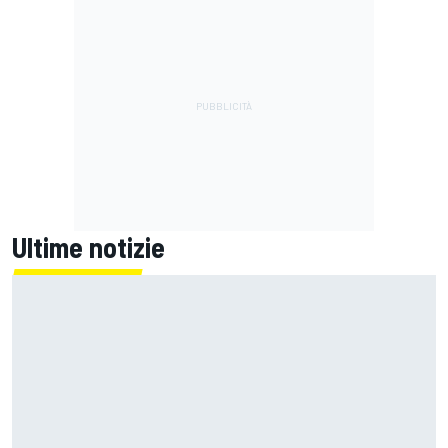
Ultime notizie