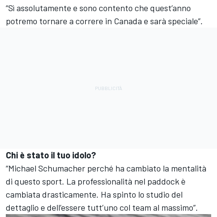
“Sì assolutamente e sono contento che quest’anno
potremo tornare a correre in Canada e sarà speciale”.
Chi è stato il tuo idolo?
“
Michael Schumacher
perché ha cambiato la mentalità
di questo sport. La professionalità nel paddock è
cambiata drasticamente. Ha spinto lo studio del
dettaglio e dell’essere tutt’uno col team al massimo”.