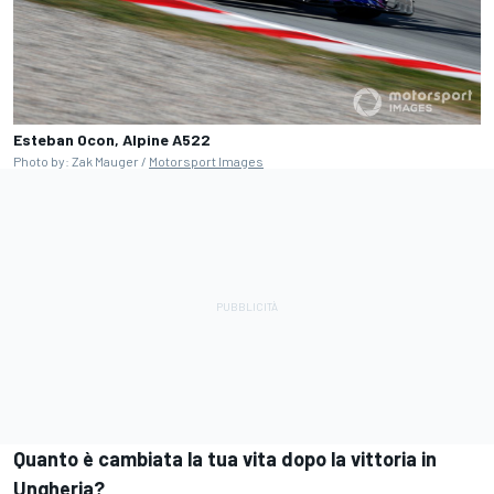
Esteban Ocon, Alpine A522
Photo by: Zak Mauger /
Motorsport Images
Quanto è cambiata la tua vita dopo la vittoria in
Ungheria?