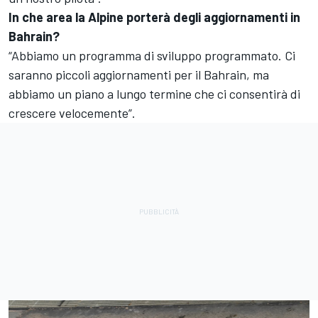
In che area la Alpine porterà degli aggiornamenti in
Bahrain?
“Abbiamo un programma di sviluppo programmato. Ci
saranno piccoli aggiornamenti per il Bahrain, ma
abbiamo un piano a lungo termine che ci consentirà di
crescere velocemente”.