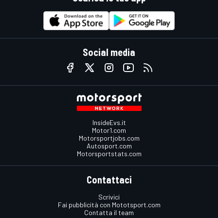
Social media
InsideEvs.it
Motor1.com
Motorsportjobs.com
Autosport.com
Motorsportstats.com
Contattaci
Scrivici
Fai pubblicità con Mototsport.com
Contatta il team