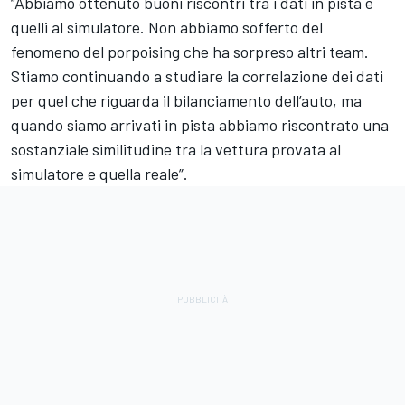
“Abbiamo ottenuto buoni riscontri tra i dati in pista e
quelli al simulatore. Non abbiamo sofferto del
fenomeno del porpoising che ha sorpreso altri team.
Stiamo continuando a studiare la correlazione dei dati
per quel che riguarda il bilanciamento dell’auto, ma
quando siamo arrivati in pista abbiamo riscontrato una
sostanziale similitudine tra la vettura provata al
simulatore e quella reale”.