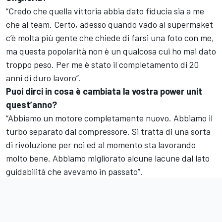
“Credo che quella vittoria abbia dato fiducia sia a me
che al team. Certo, adesso quando vado al supermaket
c’è molta più gente che chiede di farsi una foto con me,
ma questa popolarità non è un qualcosa cui ho mai dato
troppo peso. Per me è stato il completamento di 20
anni di duro lavoro”.
Puoi dirci in cosa è cambiata la vostra power unit
quest’anno?
“Abbiamo un motore completamente nuovo. Abbiamo il
turbo separato dal compressore
. Si tratta di una sorta
di rivoluzione per noi ed al momento sta lavorando
molto bene. Abbiamo migliorato alcune lacune dal lato
guidabilità che avevamo in passato”.