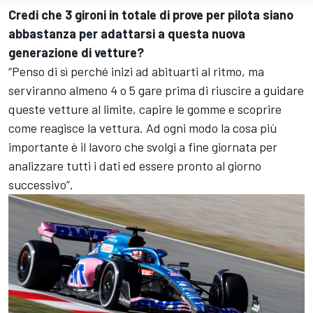
Credi che 3 gironi in totale di prove per pilota siano
abbastanza per adattarsi a questa nuova
generazione di vetture?
“Penso di sì perché inizi ad abituarti al ritmo, ma
serviranno almeno 4 o 5 gare prima di riuscire a guidare
queste vetture al limite, capire le gomme e scoprire
come reagisce la vettura. Ad ogni modo la cosa più
importante è il lavoro che svolgi a fine giornata per
analizzare tutti i dati ed essere pronto al giorno
successivo”.