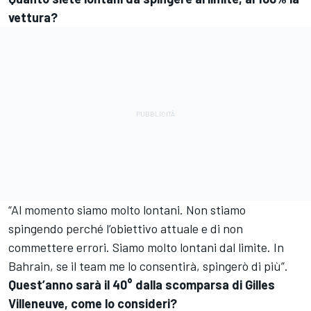
vettura?
“Al momento siamo molto lontani. Non stiamo
spingendo perché l’obiettivo attuale e di non
commettere errori. Siamo molto lontani dal limite. In
Bahrain, se il team me lo consentirà, spingerò di più”.
Quest’anno sarà il 40° dalla scomparsa di Gilles
Villeneuve, come lo consideri?