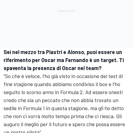
Sei nel mezzo tra Piastri e Alonso, puoi essere un
riferimento per Oscar ma Fernando è un target. Ti
spaventa la presenza di Oscar nel team?
“So che è veloce, l’ho già visto in occasione dei test di
fine stagione quando abbiamo condiviso il box e l’ho
seguito lo scorso anno in Formula 2. Ad essere onesti
credo che sia un peccato che non abbia trovato un
sedile in Formula 1 in questa stagione, ma gli ho detto
che non ci vorrà molto tempo prima che ci riesca. Gli
auguro il meglio per il futuro e spero che possa essere
un nostro pilota”.