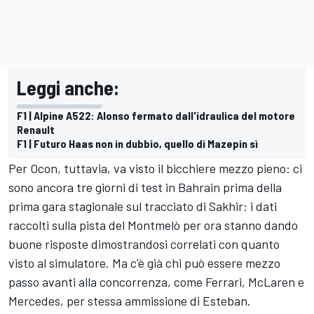
Leggi anche:
F1 | Alpine A522: Alonso fermato dall'idraulica del motore
Renault
F1 | Futuro Haas non in dubbio, quello di Mazepin sì
Per Ocon, tuttavia, va visto il bicchiere mezzo pieno: ci
sono ancora tre giorni di test in Bahrain prima della
prima gara stagionale sul tracciato di Sakhir: i dati
raccolti sulla pista del Montmelò per ora stanno dando
buone risposte dimostrandosi correlati con quanto
visto al simulatore. Ma c'è già chi può essere mezzo
passo avanti alla concorrenza, come
Ferrari
,
McLaren
e
Mercedes
, per stessa ammissione di Esteban.