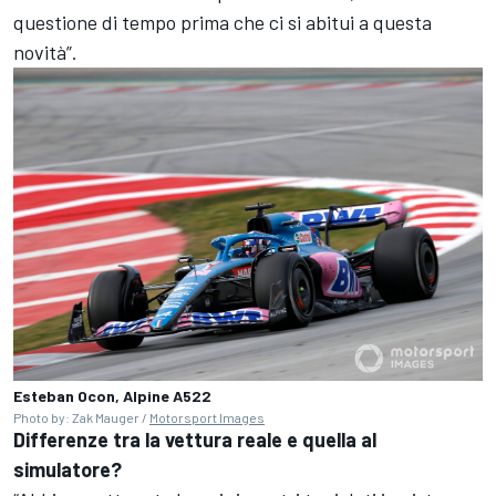
questione di tempo prima che ci si abitui a questa
novità”.
Esteban Ocon, Alpine A522
Photo by: Zak Mauger /
Motorsport Images
Differenze tra la vettura reale e quella al
simulatore?