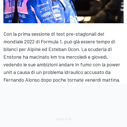
Con la prima sessione di test pre-stagionali del
mondiale 2022 di Formula 1, può già essere tempo di
bilanci per
Alpine
ed
Esteban Ocon
. La scuderia di
Enstone ha macinato km tra mercoledì e giovedì,
vedendo le sue ambizioni andare in fumo con la power
unit a causa di un problema idraulico accusato da
Fernando Alonso
dopo poche tornate venerdì mattina.