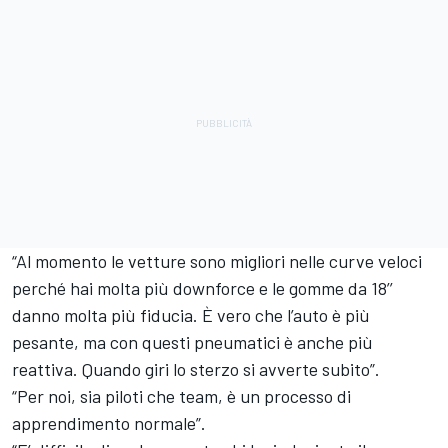
“Al momento le vetture sono migliori nelle curve veloci
perché hai molta più downforce e le gomme da 18’’
danno molta più fiducia. È vero che l’auto è più
pesante, ma con questi pneumatici è anche più
reattiva. Quando giri lo sterzo si avverte subito”.
“Per noi, sia piloti che team, è un processo di
apprendimento normale”.