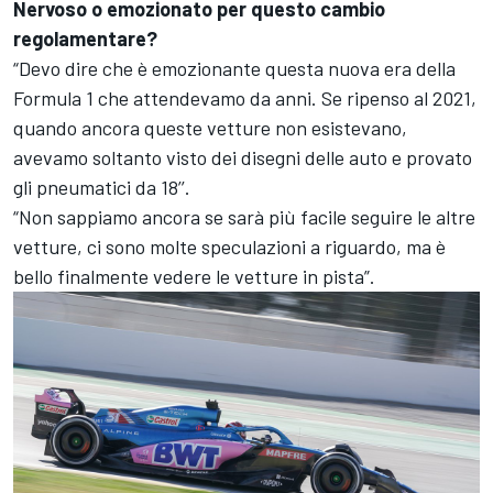
Nervoso o emozionato per questo cambio
regolamentare?
“Devo dire che è emozionante questa nuova era della
Formula 1 che attendevamo da anni. Se ripenso al 2021,
quando ancora queste vetture non esistevano,
avevamo soltanto visto dei disegni delle auto e provato
gli pneumatici da 18’’.
“Non sappiamo ancora se sarà più facile seguire le altre
vetture, ci sono molte speculazioni a riguardo, ma è
bello finalmente vedere le vetture in pista”.