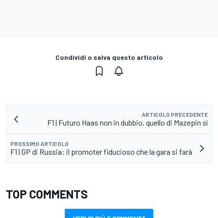
Condividi o salva questo articolo
ARTICOLO PRECEDENTE
F1 | Futuro Haas non in dubbio, quello di Mazepin sì
PROSSIMO ARTICOLO
F1 | GP di Russia: il promoter fiducioso che la gara si farà
TOP COMMENTS