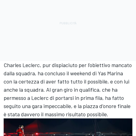
Charles Leclerc, pur dispiaciuto per l’obiettivo mancato
dalla squadra, ha concluso il weekend di Yas Marina
con la certezza di aver fatto tutto il possibile, e con lui
anche la squadra. Al gran giro in qualifica, che ha
permesso a Leclerc di portarsi in prima fila, ha fatto
seguito una gara impeccabile, e la piazza d’onore finale
è stata davvero il massimo risultato possibile.