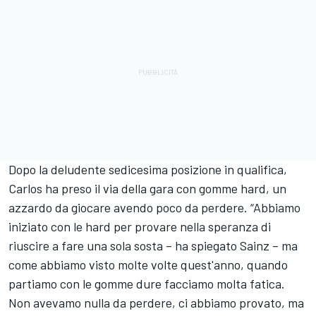
Dopo la deludente sedicesima posizione in qualifica,
Carlos ha preso il via della gara con gomme hard, un
azzardo da giocare avendo poco da perdere. “Abbiamo
iniziato con le hard per provare nella speranza di
riuscire a fare una sola sosta – ha spiegato Sainz – ma
come abbiamo visto molte volte quest'anno, quando
partiamo con le gomme dure facciamo molta fatica.
Non avevamo nulla da perdere, ci abbiamo provato, ma