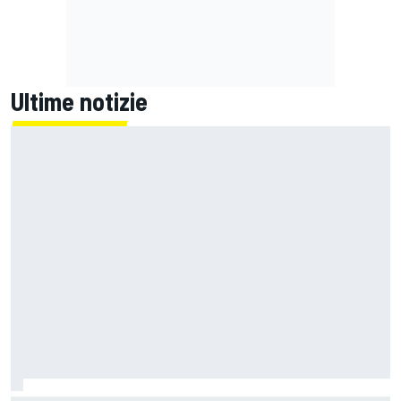
Ultime notizie