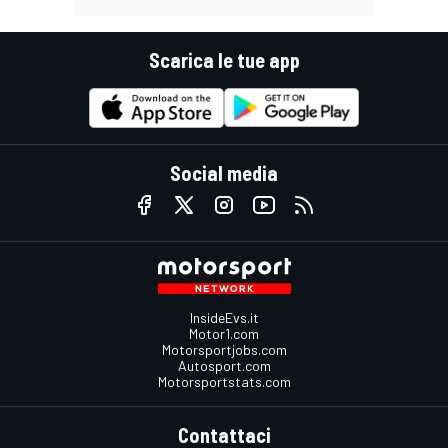
Scarica le tue app
Social media
InsideEvs.it
Motor1.com
Motorsportjobs.com
Autosport.com
Motorsportstats.com
Contattaci