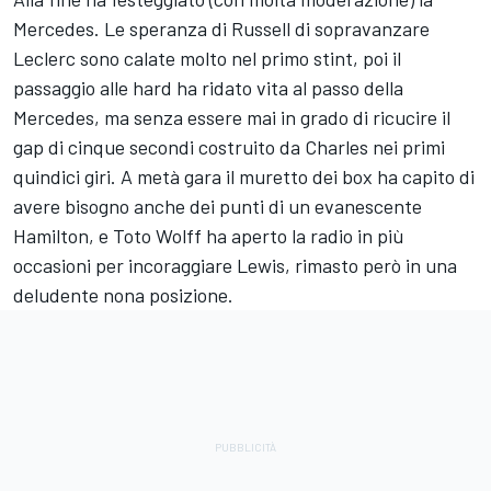
Mercedes. Le speranza di Russell di sopravanzare
Leclerc sono calate molto nel primo stint, poi il
passaggio alle hard ha ridato vita al passo della
Mercedes, ma senza essere mai in grado di ricucire il
gap di cinque secondi costruito da Charles nei primi
quindici giri. A metà gara il muretto dei box ha capito di
avere bisogno anche dei punti di un evanescente
Hamilton, e Toto Wolff ha aperto la radio in più
occasioni per incoraggiare Lewis, rimasto però in una
deludente nona posizione.