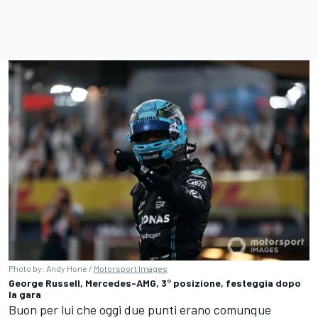
Photo by: Andy Hone /
Motorsport Images
George Russell, Mercedes-AMG, 3° posizione, festeggia dopo
la gara
Buon per lui che oggi due punti erano comunque