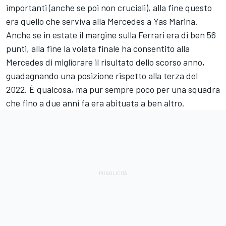
importanti (anche se poi non cruciali), alla fine questo
era quello che serviva alla Mercedes a Yas Marina.
Anche se in estate il margine sulla Ferrari era di ben 56
punti, alla fine la volata finale ha consentito alla
Mercedes di migliorare il risultato dello scorso anno,
guadagnando una posizione rispetto alla terza del
2022. È qualcosa, ma pur sempre poco per una squadra
che fino a due anni fa era abituata a ben altro.