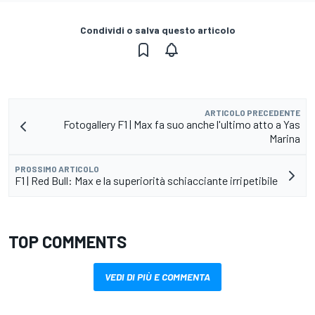
Condividi o salva questo articolo
ARTICOLO PRECEDENTE
Fotogallery F1 | Max fa suo anche l'ultimo atto a Yas
Marina
PROSSIMO ARTICOLO
F1 | Red Bull: Max e la superiorità schiacciante irripetibile
TOP COMMENTS
VEDI DI PIÙ E COMMENTA