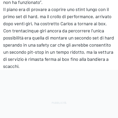
non ha funzionato”.
Il piano era di provare a coprire uno stint lungo con il
primo set di hard, ma il crollo di performance, arrivato
dopo venti giri, ha costretto Carlos a tornare ai box.
Con trentacinque giri ancora da percorrere l’unica
possibilità era quella di montare un secondo set di hard
sperando in una safety car che gli avrebbe consentito
un secondo pit-stop in un tempo ridotto, ma la vettura
di servizio è rimasta ferma ai box fino alla bandiera a
scacchi.