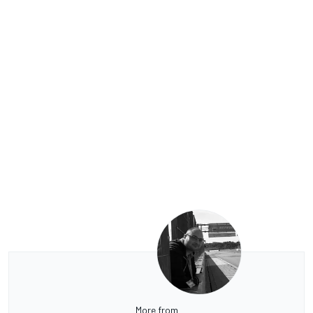
More from