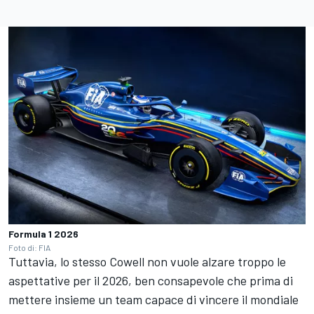
Formula 1 2026
Foto di: FIA
Tuttavia, lo stesso Cowell non vuole alzare troppo le
aspettative per il 2026, ben consapevole che prima di
mettere insieme un team capace di vincere il mondiale