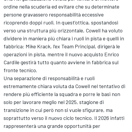
ordine nella scuderia ed evitare che su determinate
persone gravassero responsabilità
eccessive
ricoprendo doppi ruoli. In quest’ottica, spostandosi
verso una struttura più orizzontale, Cowell ha voluto
dividere in maniera più chiara i ruoli in pista e quelli in
fabbrica: Mike Krack, l’ex Team Principal, dirigerà le
operazioni in pista, mentre il nuovo acquisto Enrico
Cardile gestirà tutto quanto avviene in fabbrica sul
fronte tecnico.
Una separazione di responsabilità e ruoli
estremamente chiara voluta da Cowell nel tentativo di
rendere più efficiente la squadra e porre le basi non
solo per lavorare meglio nel 2025, stagione di
transizione in cui però non si vuole sfigurare, ma
soprattutto verso il nuovo ciclo tecnico. Il 2026 infatti
rappresenterà una grande opportunità per