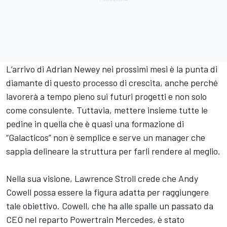
L’arrivo di Adrian Newey nei prossimi mesi è la punta di
diamante di questo processo di crescita, anche perché
lavorerà a tempo pieno sui futuri progetti e non solo
come consulente. Tuttavia, mettere insieme tutte le
pedine in quella che è quasi una formazione di
“Galacticos” non è semplice e serve un manager che
sappia delineare la struttura per farli rendere al meglio.
Nella sua visione, Lawrence Stroll crede che Andy
Cowell possa essere la figura adatta per raggiungere
tale obiettivo. Cowell, che ha alle spalle un passato da
CEO nel reparto Powertrain Mercedes, è stato