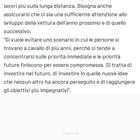
lavori più sulla lunga distanza. Bisogna anche
assicurarsi che ci sia una sufficiente attenzione allo
sviluppo della vettura dell'anno prossimo e di quello
successivo.
“Si vuole evitare uno scenario in cui le persone si
trovano a cavallo di più anni, perché si tende a
concentrarsi sulle priorità immediate e le priorità
future finiscono per essere compromesse. Si tratta di
investire nel futuro, di investire in quelle nuove idee
che nessun altro ha ancora perseguito e di raggiungere
gli obiettivi più impegnativi”.