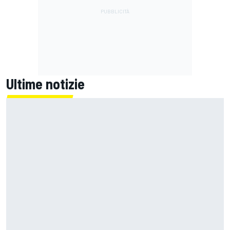
Ultime notizie