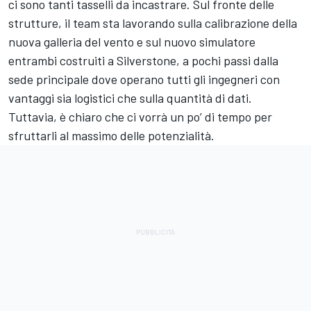
ci sono tanti tasselli da incastrare. Sul fronte delle
strutture, il team sta lavorando sulla calibrazione della
nuova galleria del vento e sul nuovo simulatore
entrambi costruiti a Silverstone, a pochi passi dalla
sede principale dove operano tutti gli ingegneri con
vantaggi sia logistici che sulla quantità di dati.
Tuttavia, è chiaro che ci vorrà un po’ di tempo per
sfruttarli al massimo delle potenzialità.