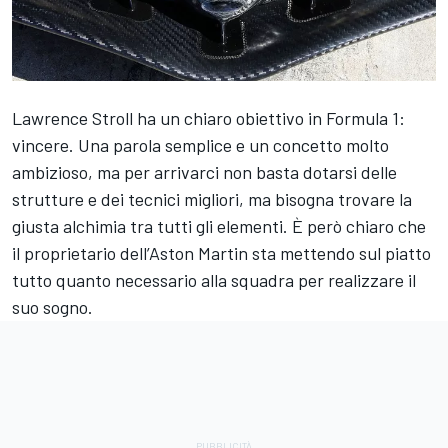
Lawrence Stroll ha un chiaro obiettivo in Formula 1:
vincere. Una parola semplice e un concetto molto
ambizioso, ma per arrivarci non basta dotarsi delle
strutture e dei tecnici migliori, ma bisogna trovare la
giusta alchimia tra tutti gli elementi. È però chiaro che
il proprietario dell’Aston Martin sta mettendo sul piatto
tutto quanto necessario alla squadra per realizzare il
suo sogno.