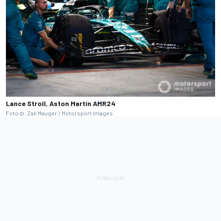
Lance Stroll, Aston Martin AMR24
Foto di: Zak Mauger / Motorsport Images