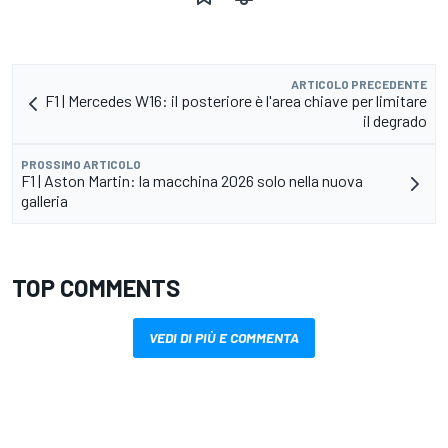
ARTICOLO PRECEDENTE
F1 | Mercedes W16: il posteriore è l'area chiave per limitare
il degrado
PROSSIMO ARTICOLO
F1 | Aston Martin: la macchina 2026 solo nella nuova
galleria
TOP COMMENTS
VEDI DI PIÙ E COMMENTA