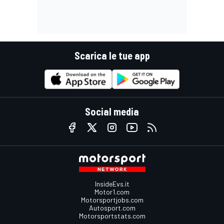
Scarica le tue app
Social media
InsideEvs.it
Motor1.com
Motorsportjobs.com
Autosport.com
Motorsportstats.com