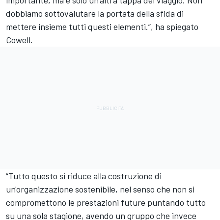
dobbiamo sottovalutare la portata della sfida di
mettere insieme tutti questi elementi.”, ha spiegato
Cowell.
“Tutto questo si riduce alla costruzione di
un'organizzazione sostenibile, nel senso che non si
compromettono le prestazioni future puntando tutto
su una sola stagione, avendo un gruppo che invece