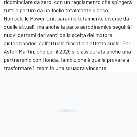
ricominciare da zero, con un regolamento che spingerà
tutti a partire da un foglio totalmente bianco.
Non solo le Power Unit saranno totalmente diverse da
quelle attuali, ma anche la parte aerodinamica seguirà i
nuovi dettami derivanti dalla scelta del motore,
distanziandosi dall’attuale filosofia a effetto suolo. Per
Aston Martin, che per il 2026 si è assicurata anche una
partnership con Honda, l’ambizione è quella provare a
trasformare il team in una squadra vincente.