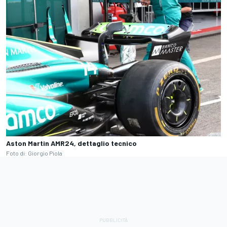
Aston Martin AMR24, dettaglio tecnico
Foto di: Giorgio Piola