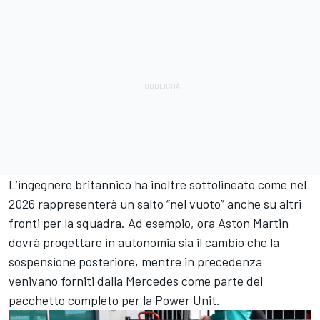
L’ingegnere britannico ha inoltre sottolineato come nel
2026 rappresenterà un salto “nel vuoto” anche su altri
fronti per la squadra. Ad esempio, ora Aston Martin
dovrà progettare in autonomia sia il cambio che la
sospensione posteriore, mentre in precedenza
venivano forniti dalla Mercedes come parte del
pacchetto completo per la Power Unit.