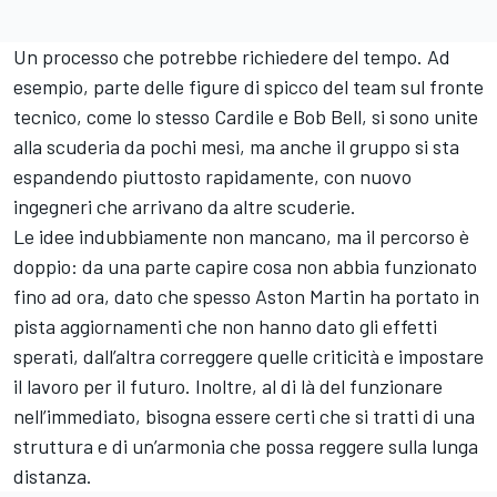
Un processo che potrebbe richiedere del tempo. Ad
esempio, parte delle figure di spicco del team sul fronte
tecnico, come lo stesso Cardile e Bob Bell, si sono unite
alla scuderia da pochi mesi, ma anche il gruppo si sta
espandendo piuttosto rapidamente, con nuovo
ingegneri che arrivano da altre scuderie.
Le idee indubbiamente non mancano, ma il percorso è
doppio: da una parte capire cosa non abbia funzionato
fino ad ora, dato che spesso Aston Martin ha portato in
pista aggiornamenti che non hanno dato gli effetti
sperati, dall’altra correggere quelle criticità e impostare
il lavoro per il futuro. Inoltre, al di là del funzionare
nell’immediato, bisogna essere certi che si tratti di una
struttura e di un’armonia che possa reggere sulla lunga
distanza.