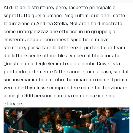
Al di là delle strutture, però, l’aspetto principale è
soprattutto quello umano. Negli ultimi due anni, sotto
la direzione di Andrea Stella, McLaren ha dimostrato
come un’organizzazione efficace in un gruppo già
esistente, seppur con innesti specifici e nuove
strutture, possa fare la differenza, portando un team
dal lottare per le ultime file a vincere il titolo iridato.
Questo è uno degli elementi su cui anche Cowell sta
puntando fortemente l’attenzione e, non a caso, sin dal
suo insediamento a ottobre ha rimarcato come il primo
vero obiettivo fosse comprendere come far funzionare
al meglio 900 persone con una comunicazione più
efficace.