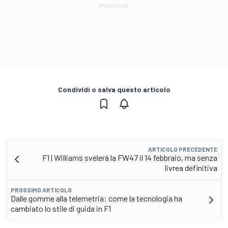
Condividi o salva questo articolo
ARTICOLO PRECEDENTE
F1 | Williams svelerà la FW47 il 14 febbraio, ma senza
livrea definitiva
PROSSIMO ARTICOLO
Dalle gomme alla telemetria: come la tecnologia ha
cambiato lo stile di guida in F1