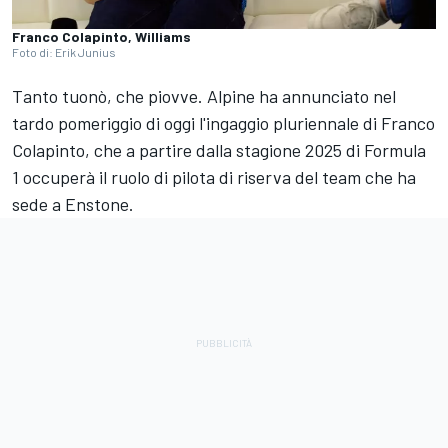
Franco Colapinto, Williams
Foto di: Erik Junius
Tanto tuonò, che piovve. Alpine ha annunciato nel
tardo pomeriggio di oggi l'ingaggio pluriennale di Franco
Colapinto, che a partire dalla stagione 2025 di Formula
1 occuperà il ruolo di pilota di riserva del team che ha
sede a Enstone.