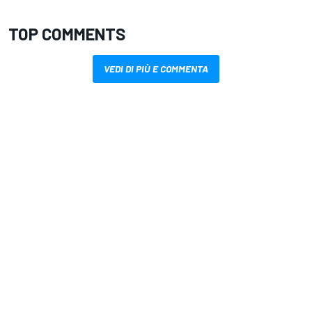
TOP COMMENTS
VEDI DI PIÙ E COMMENTA