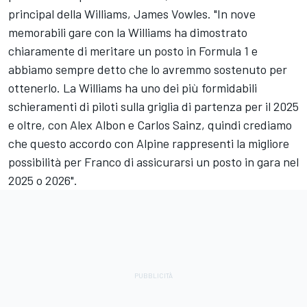
principal della Williams, James Vowles. "In nove
memorabili gare con la Williams ha dimostrato
chiaramente di meritare un posto in Formula 1 e
abbiamo sempre detto che lo avremmo sostenuto per
ottenerlo. La Williams ha uno dei più formidabili
schieramenti di piloti sulla griglia di partenza per il 2025
e oltre, con Alex Albon e Carlos Sainz, quindi crediamo
che questo accordo con Alpine rappresenti la migliore
possibilità per Franco di assicurarsi un posto in gara nel
2025 o 2026".