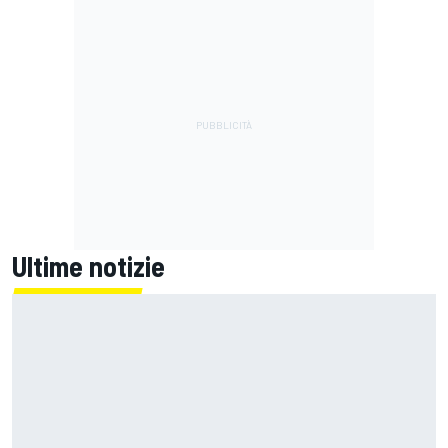
Ultime notizie