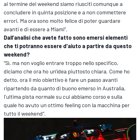
al termine del weekend siamo riusciti comunque a
concludere in quinta posizione e a non commettere
errori. Ma ora sono molto felice di poter guardare
avanti e di essere a Miami”.
Dall’analisi che avete fatto sono emersi elementi
che ti potranno essere d’aiuto a partire da questo
weekend?
“Sì, ma non voglio entrare troppo nello specifico,
diciamo che ora ho un'idea piuttosto chiara. Come ho
detto, ora il mio obiettivo è fare un passo avanti
ripartendo da quanto di buono emerso in Australia,
l'ultima pista normale su cui abbiamo corso e sulla
quale ho avuto un ottimo feeling con la macchina per
tutto il weekend”.