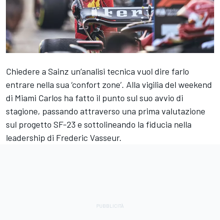
Chiedere a Sainz un’analisi tecnica vuol dire farlo
entrare nella sua ‘confort zone’. Alla vigilia del weekend
di Miami Carlos ha fatto il punto sul suo avvio di
stagione, passando attraverso una prima valutazione
sul progetto SF-23 e sottolineando la fiducia nella
leadership di Frederic Vasseur.