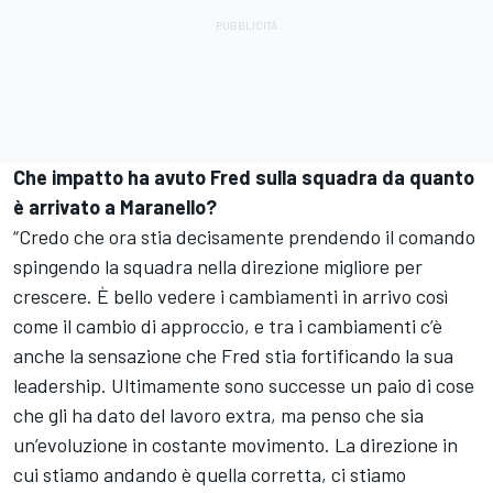
Che impatto ha avuto Fred sulla squadra da quanto
è arrivato a Maranello?
“Credo che ora stia decisamente prendendo il comando
spingendo la squadra nella direzione migliore per
crescere. È bello vedere i cambiamenti in arrivo così
come il cambio di approccio, e tra i cambiamenti c’è
anche la sensazione che Fred stia fortificando la sua
leadership. Ultimamente sono successe un paio di cose
che gli ha dato del lavoro extra, ma penso che sia
un’evoluzione in costante movimento. La direzione in
cui stiamo andando è quella corretta, ci stiamo