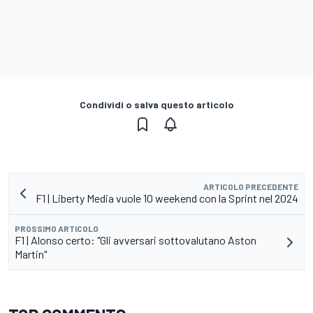
Condividi o salva questo articolo
ARTICOLO PRECEDENTE
F1 | Liberty Media vuole 10 weekend con la Sprint nel 2024
PROSSIMO ARTICOLO
F1 | Alonso certo: "Gli avversari sottovalutano Aston
Martin"