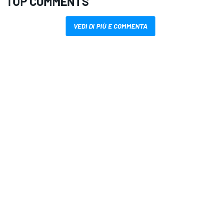
TOP COMMENTS
VEDI DI PIÙ E COMMENTA