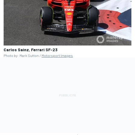
Carlos Sainz, Ferrari SF-23
Photo by: Mark Sutton /
Motorsport Images