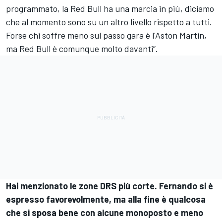
programmato, la Red Bull ha una marcia in più, diciamo
che al momento sono su un altro livello rispetto a tutti.
Forse chi soffre meno sul passo gara è l'Aston Martin,
ma Red Bull è comunque molto davanti”.
Hai menzionato le zone DRS più corte. Fernando si è
espresso favorevolmente, ma alla fine è qualcosa
che si sposa bene con alcune monoposto e meno