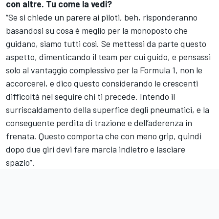
con altre. Tu come la vedi?
“Se si chiede un parere ai piloti, beh, risponderanno
basandosi su cosa è meglio per la monoposto che
guidano, siamo tutti così. Se mettessi da parte questo
aspetto, dimenticando il team per cui guido, e pensassi
solo al vantaggio complessivo per la Formula 1, non le
accorcerei, e dico questo considerando le crescenti
difficoltà nel seguire chi ti precede. Intendo il
surriscaldamento della superfice degli pneumatici, e la
conseguente perdita di trazione e dell’aderenza in
frenata. Questo comporta che con meno grip, quindi
dopo due giri devi fare marcia indietro e lasciare
spazio”.