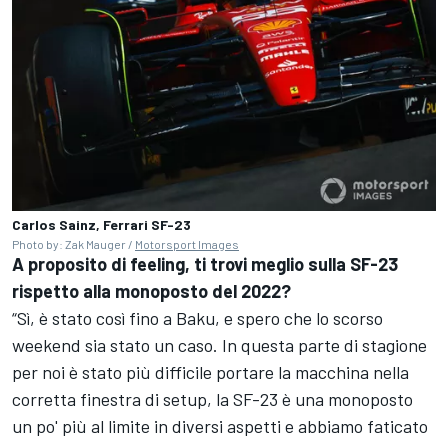
Carlos Sainz, Ferrari SF-23
Photo by: Zak Mauger /
Motorsport Images
A proposito di feeling, ti trovi meglio sulla SF-23
rispetto alla monoposto del 2022?
“Sì, è stato così fino a Baku, e spero che lo scorso
weekend sia stato un caso. In questa parte di stagione
per noi è stato più difficile portare la macchina nella
corretta finestra di setup, la SF-23 è una monoposto
un po' più al limite in diversi aspetti e abbiamo faticato