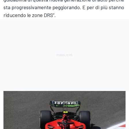
sta progressivamente peggiorando. E per di più stanno
riducendo le zone DRS”.