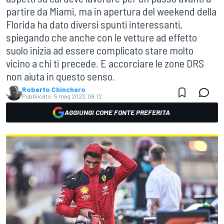
partire da Miami, ma in apertura del weekend della
Florida ha dato diversi spunti interessanti,
spiegando che anche con le vetture ad effetto
suolo inizia ad essere complicato stare molto
vicino a chi ti precede. E accorciare le zone DRS
non aiuta in questo senso.
Roberto Chinchero
Pubblicato:
5 mag 2023, 08:12
AGGIUNGI COME FONTE PREFERITA