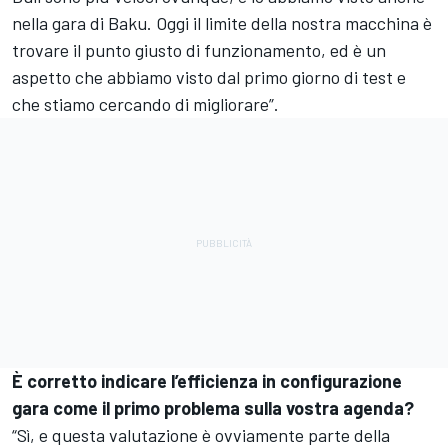
nella gara di Baku. Oggi il limite della nostra macchina è
trovare il punto giusto di funzionamento, ed è un
aspetto che abbiamo visto dal primo giorno di test e
che stiamo cercando di migliorare”.
È corretto indicare l’efficienza in configurazione
gara come il primo problema sulla vostra agenda?
“Sì, e questa valutazione è ovviamente parte della