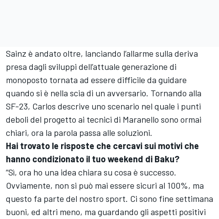
Sainz è andato oltre, lanciando l’allarme sulla deriva
presa dagli sviluppi dell’attuale generazione di
monoposto tornata ad essere difficile da guidare
quando si è nella scia di un avversario. Tornando alla
SF-23, Carlos descrive uno scenario nel quale i punti
deboli del progetto ai tecnici di Maranello sono ormai
chiari, ora la parola passa alle soluzioni.
Hai trovato le risposte che cercavi sui motivi che
hanno condizionato il tuo weekend di Baku?
“Sì, ora ho una idea chiara su cosa è successo.
Ovviamente, non si può mai essere sicuri al 100%, ma
questo fa parte del nostro sport. Ci sono fine settimana
buoni, ed altri meno, ma guardando gli aspetti positivi