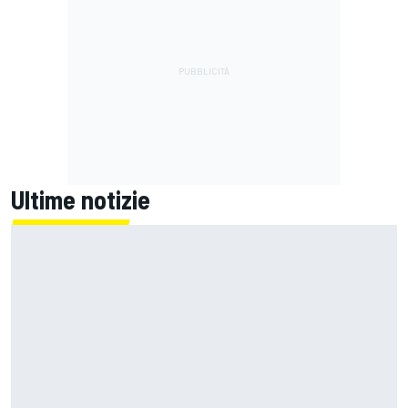
Ultime notizie