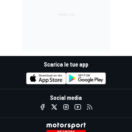
Scarica le tue app
Social media