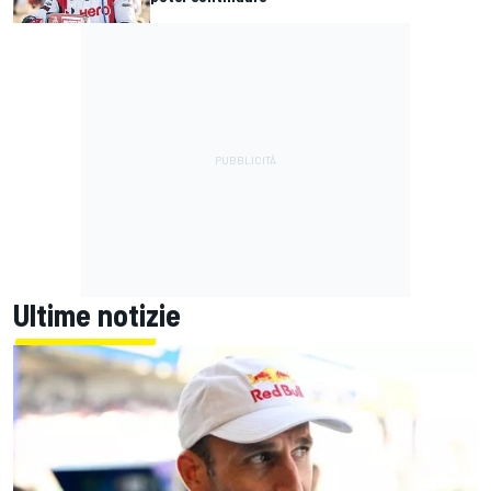
Ultime notizie