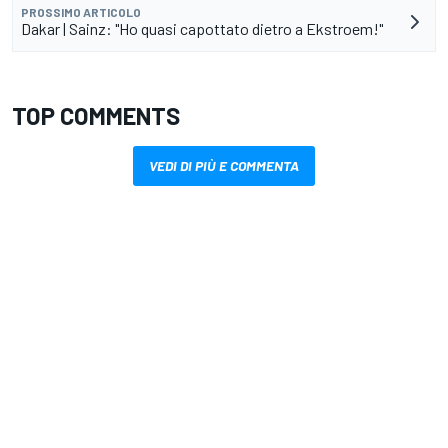
PROSSIMO ARTICOLO
Dakar | Sainz: "Ho quasi capottato dietro a Ekstroem!"
TOP COMMENTS
VEDI DI PIÙ E COMMENTA