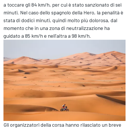
a toccare gli 84 km/h, per cui è stato sanzionato di sei
minuti. Nel caso dello spagnolo della Hero, la penalità è
stata di dodici minuti, quindi molto più dolorosa, dal
momento che in una zona di neutralizzazione ha
guidato a 85 km/h e nell'altra a 98 km/h.
Gli organizzatori della corsa hanno rilasciato un breve