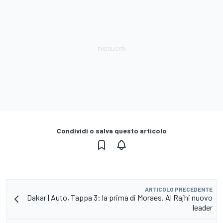
Condividi o salva questo articolo
ARTICOLO PRECEDENTE
Dakar | Auto, Tappa 3: la prima di Moraes. Al Rajhi nuovo
leader