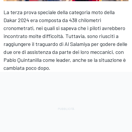
La terza prova speciale della categoria moto della
Dakar 2024 era composta da 438 chilometri
cronometrati, nei quali si sapeva che i piloti avrebbero
incontrato molte difficoltà. Tuttavia, sono riusciti a
raggiungere il traguardo di Al Salamiya per godere delle
due ore di assistenza da parte dei loro meccanici, con
Pablo Quintanilla
come leader, anche se la situazione è
cambiata poco dopo.