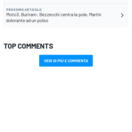
PROSSIMO ARTICOLO
Moto3, Buriram: Bezzecchi centra la pole, Martin
dolorante ad un polso
TOP COMMENTS
VEDI DI PIÙ E COMMENTA