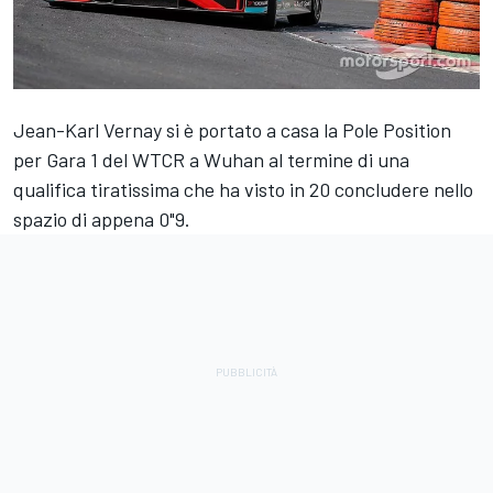
Jean-Karl Vernay si è portato a casa la Pole Position
per Gara 1 del WTCR a Wuhan al termine di una
qualifica tiratissima che ha visto in 20 concludere nello
spazio di appena 0"9.