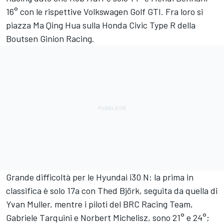
16° con le rispettive Volkswagen Golf GTI. Fra loro si
piazza Ma Qing Hua sulla Honda Civic Type R della
Boutsen Ginion Racing.
Grande difficoltà per le Hyundai i30 N: la prima in
classifica è solo 17a con Thed Björk, seguita da quella di
Yvan Muller, mentre i piloti del BRC Racing Team,
Gabriele Tarquini e Norbert Michelisz, sono 21° e 24°;