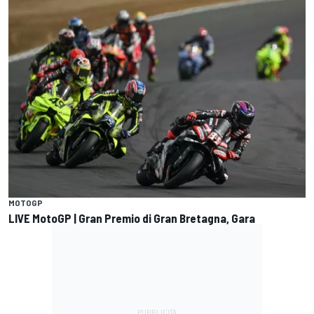
MOTOGP
LIVE MotoGP | Gran Premio di Gran Bretagna, Gara