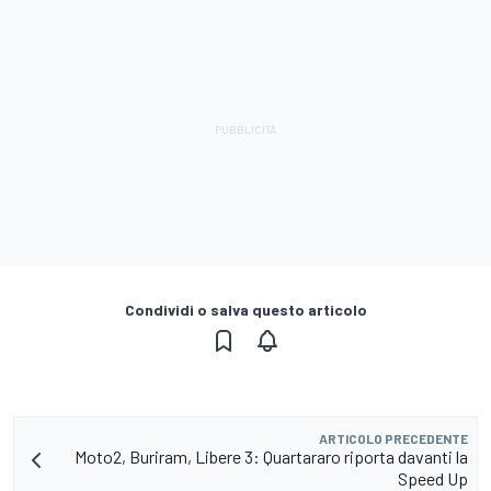
Condividi o salva questo articolo
ARTICOLO PRECEDENTE
Moto2, Buriram, Libere 3: Quartararo riporta davanti la
Speed Up