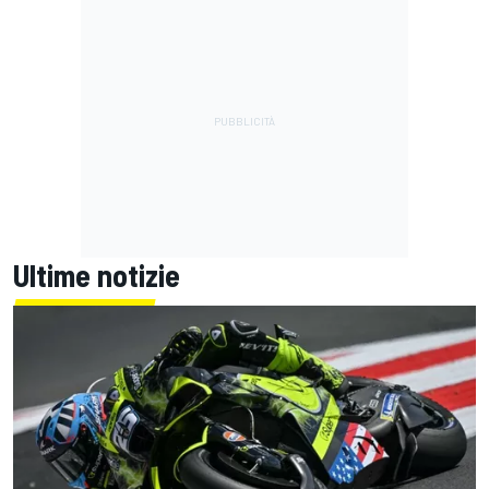
Ultime notizie