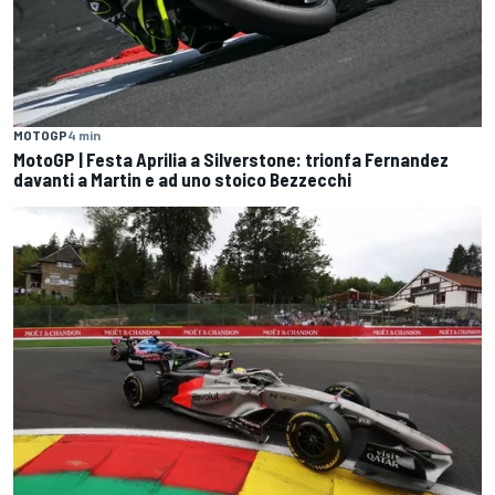
MOTOGP
4 min
MotoGP | Festa Aprilia a Silverstone: trionfa Fernandez
davanti a Martin e ad uno stoico Bezzecchi