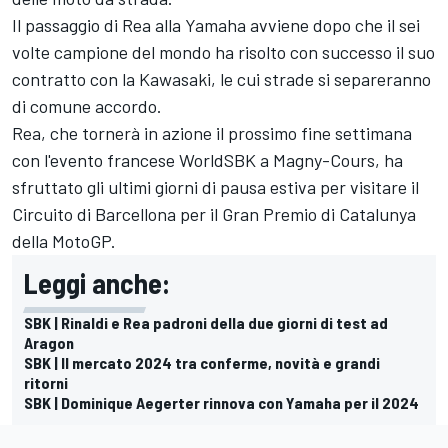
Il passaggio di Rea alla Yamaha avviene dopo che il sei
volte campione del mondo ha risolto con successo il suo
contratto con la Kawasaki, le cui strade si separeranno
di comune accordo.
Rea, che tornerà in azione il prossimo fine settimana
con l'evento francese WorldSBK a Magny-Cours, ha
sfruttato gli ultimi giorni di pausa estiva per visitare il
Circuito di Barcellona per il Gran Premio di Catalunya
della MotoGP.
Leggi anche:
SBK | Rinaldi e Rea padroni della due giorni di test ad
Aragon
SBK | Il mercato 2024 tra conferme, novità e grandi
ritorni
SBK | Dominique Aegerter rinnova con Yamaha per il 2024