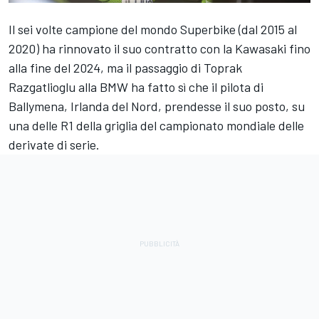
Il sei volte campione del mondo Superbike (dal 2015 al
2020) ha rinnovato il suo contratto con la Kawasaki fino
alla fine del 2024, ma il passaggio di
Toprak
Razgatlioglu
alla BMW ha fatto sì che il pilota di
Ballymena, Irlanda del Nord, prendesse il suo posto, su
una delle R1 della griglia del campionato mondiale delle
derivate di serie.