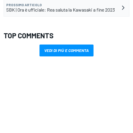
PROSSIMO ARTICOLO
SBK | Ora è ufficiale: Rea saluta la Kawasaki a fine 2023
TOP COMMENTS
VEDI DI PIÙ E COMMENTA