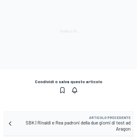
Condividi o salva questo articolo
ARTICOLO PRECEDENTE
SBK | Rinaldi e Rea padroni della due giorni di test ad
Aragon