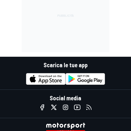
Scarica le tue app
Social media