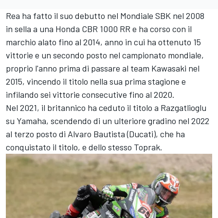
Rea ha fatto il suo debutto nel Mondiale SBK nel 2008
in sella a una Honda CBR 1000 RR e ha corso con il
marchio alato fino al 2014, anno in cui ha ottenuto 15
vittorie e un secondo posto nel campionato mondiale,
proprio l'anno prima di passare al team Kawasaki nel
2015, vincendo il titolo nella sua prima stagione e
infilando sei vittorie consecutive fino al 2020.
Nel 2021, il britannico ha ceduto il titolo a Razgatlioglu
su Yamaha, scendendo di un ulteriore gradino nel 2022
al terzo posto di
Alvaro Bautista
(Ducati), che ha
conquistato il titolo, e dello stesso Toprak.