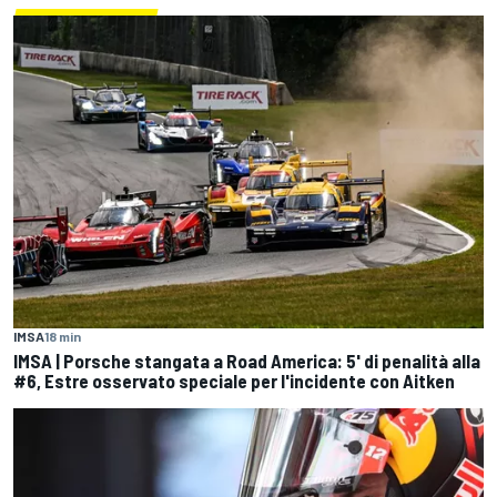
IMSA
18 min
IMSA | Porsche stangata a Road America: 5' di penalità alla
#6, Estre osservato speciale per l'incidente con Aitken