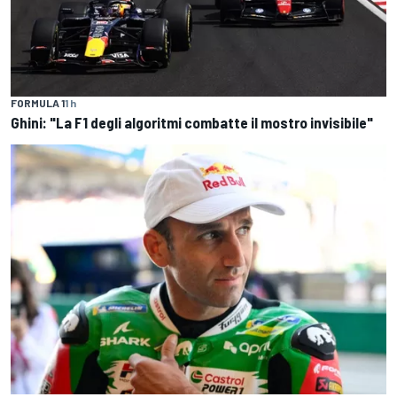
FORMULA 1
1 h
Ghini: "La F1 degli algoritmi combatte il mostro invisibile"