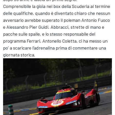
Comprensibile la gioia nel box della Scuderia al termine
delle qualifiche, quando è diventato chiaro che nessun
avversario avrebbe superato il poleman
Antonio Fuoco
e
Alessandro Pier Guidi
. Abbracci, strette di mano e
pacche sulle spalle, e lo stesso responsabile del
programma Ferrari, Antonello Coletta, ci ha messo un
po' a scaricare l’adrenalina prima di commentare una
giornata storica.