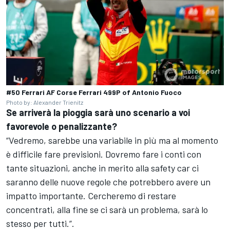
#50 Ferrari AF Corse Ferrari 499P of Antonio Fuoco
Photo by: Alexander Trienitz
Se arriverà la pioggia sarà uno scenario a voi
favorevole o penalizzante?
“Vedremo, sarebbe una variabile in più ma al momento
è difficile fare previsioni. Dovremo fare i conti con
tante situazioni, anche in merito alla safety car ci
saranno delle nuove regole che potrebbero avere un
impatto importante. Cercheremo di restare
concentrati, alla fine se ci sarà un problema, sarà lo
stesso per tutti.”.