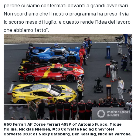
perché ci siamo confermati davanti a grandi avversari.
Non scordiamo che il nostro programma ha preso il via
lo scorso mese di luglio, e questo rende l’idea del lavoro
che abbiamo fatto”.
#50 Ferrari AF Corse Ferrari 499P of Antonio Fuoco, Miguel
Molina, Nicklas Nielsen, #33 Corvette Racing Chevrolet
Corvette C8.R of Nicky Catsburg, Ben Keating, Nicolas Varrone,