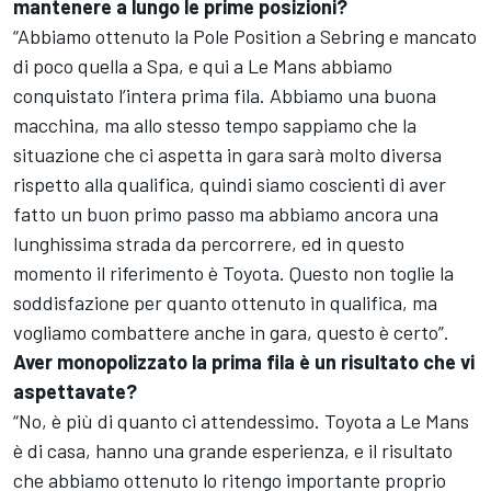
mantenere a lungo le prime posizioni?
“Abbiamo ottenuto la Pole Position a Sebring e mancato
di poco quella a Spa, e qui a Le Mans abbiamo
conquistato l’intera prima fila. Abbiamo una buona
macchina, ma allo stesso tempo sappiamo che la
situazione che ci aspetta in gara sarà molto diversa
rispetto alla qualifica, quindi siamo coscienti di aver
fatto un buon primo passo ma abbiamo ancora una
lunghissima strada da percorrere, ed in questo
momento il riferimento è Toyota. Questo non toglie la
soddisfazione per quanto ottenuto in qualifica, ma
vogliamo combattere anche in gara, questo è certo”.
Aver monopolizzato la prima fila è un risultato che vi
aspettavate?
“No, è più di quanto ci attendessimo. Toyota a Le Mans
è di casa, hanno una grande esperienza, e il risultato
che abbiamo ottenuto lo ritengo importante proprio