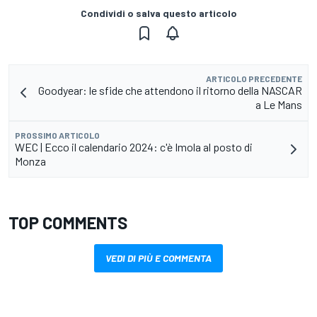
Condividi o salva questo articolo
ARTICOLO PRECEDENTE
Goodyear: le sfide che attendono il ritorno della NASCAR
a Le Mans
PROSSIMO ARTICOLO
WEC | Ecco il calendario 2024: c'è Imola al posto di
Monza
TOP COMMENTS
VEDI DI PIÙ E COMMENTA