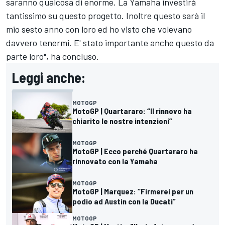
saranno qualcosa di enorme. La Yamaha investirà
tantissimo su questo progetto. Inoltre questo sarà il
mio sesto anno con loro ed ho visto che volevano
davvero tenermi. E' stato importante anche questo da
parte loro", ha concluso.
Leggi anche:
MOTOGP
MotoGP | Quartararo: “Il rinnovo ha
chiarito le nostre intenzioni”
MOTOGP
MotoGP | Ecco perché Quartararo ha
rinnovato con la Yamaha
MOTOGP
MotoGP | Marquez: “Firmerei per un
podio ad Austin con la Ducati”
MOTOGP