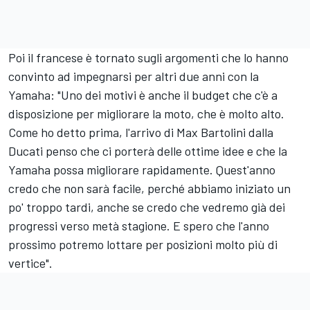
Poi il francese è tornato sugli argomenti che lo hanno
convinto ad impegnarsi per altri due anni con la
Yamaha: "Uno dei motivi è anche il budget che c'è a
disposizione per migliorare la moto, che è molto alto.
Come ho detto prima, l'arrivo di Max Bartolini dalla
Ducati penso che ci porterà delle ottime idee e che la
Yamaha possa migliorare rapidamente. Quest'anno
credo che non sarà facile, perché abbiamo iniziato un
po' troppo tardi, anche se credo che vedremo già dei
progressi verso metà stagione. E spero che l'anno
prossimo potremo lottare per posizioni molto più di
vertice".