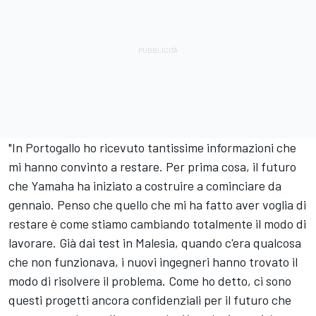
"In Portogallo ho ricevuto tantissime informazioni che
mi hanno convinto a restare. Per prima cosa, il futuro
che Yamaha ha iniziato a costruire a cominciare da
gennaio. Penso che quello che mi ha fatto aver voglia di
restare è come stiamo cambiando totalmente il modo di
lavorare. Già dai test in Malesia, quando c'era qualcosa
che non funzionava, i nuovi ingegneri hanno trovato il
modo di risolvere il problema. Come ho detto, ci sono
questi progetti ancora confidenziali per il futuro che