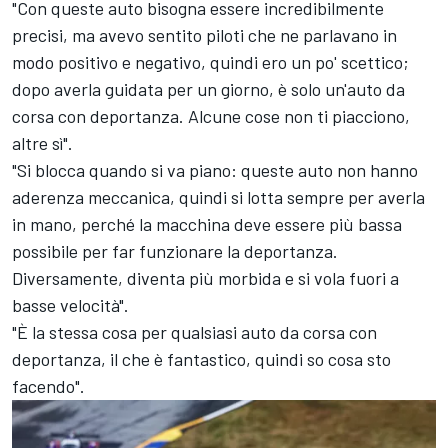
"Con queste auto bisogna essere incredibilmente
precisi, ma avevo sentito piloti che ne parlavano in
modo positivo e negativo, quindi ero un po' scettico;
dopo averla guidata per un giorno, è solo un'auto da
corsa con deportanza. Alcune cose non ti piacciono,
altre sì".
"Si blocca quando si va piano: queste auto non hanno
aderenza meccanica, quindi si lotta sempre per averla
in mano, perché la macchina deve essere più bassa
possibile per far funzionare la deportanza.
Diversamente, diventa più morbida e si vola fuori a
basse velocità".
"È la stessa cosa per qualsiasi auto da corsa con
deportanza, il che è fantastico, quindi so cosa sto
facendo".