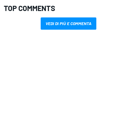
TOP COMMENTS
VEDI DI PIÙ E COMMENTA