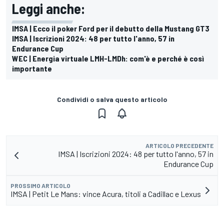
Leggi anche:
IMSA | Ecco il poker Ford per il debutto della Mustang GT3
IMSA | Iscrizioni 2024: 48 per tutto l'anno, 57 in
Endurance Cup
WEC | Energia virtuale LMH-LMDh: com'è e perché è così
importante
Condividi o salva questo articolo
ARTICOLO PRECEDENTE
IMSA | Iscrizioni 2024: 48 per tutto l'anno, 57 in
Endurance Cup
PROSSIMO ARTICOLO
IMSA | Petit Le Mans: vince Acura, titoli a Cadillac e Lexus