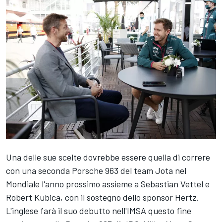
Una delle sue scelte dovrebbe essere quella di correre
con una seconda Porsche 963 del team Jota nel
Mondiale l'anno prossimo assieme a Sebastian Vettel e
Robert Kubica
, con il sostegno dello sponsor Hertz.
L'inglese farà il suo debutto nell'IMSA questo fine