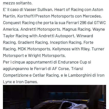
mezzo soltanto.
E' il caso di Vasser Sullivan, Heart of Racing con Aston
Martin, Korthoff/Preston Motorsports con Mercedes,
Conquest Racing che porta la sua Ferrari 296 dal GTWC
America, Andretti Motorsports, Magnus Racing, Wayne
Taylor Racing with Andretti Autosport, Winward
Racing, Gradient Racing, Inception Racing, Forte
Racing, MDK Motorsports, Kellymoss with Riley, Turner
Motorsport e Wright Motorsports.
Per i cinque appuntamenti di Endurance Cup si
aggiungeanno le Ferrari di AF Corse, Triarsi
Competizione e Cetilar Racing, e le Lamborghini di Iron
Lynx e Iron Dames.