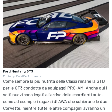
Ford Mustang GT3
Photo by: Ford Performance
Come sempre la più nutrita delle Classi rimane la GTD
per le GT3 condotte da equipaggi PRO-AM. Anche qui i
volti nuovi sono legati all'arrivo delle esordienti auto,
come ad esempio i ragazzi di AWA che schierano le due
Corvette, mentre tutte le altre compagini avranno un