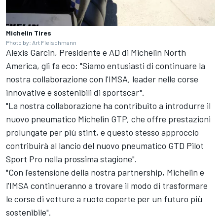
Michelin Tires
Photo by: Art Fleischmann
Alexis Garcin, Presidente e AD di Michelin North
America, gli fa eco: "Siamo entusiasti di continuare la
nostra collaborazione con l'IMSA, leader nelle corse
innovative e sostenibili di sportscar".
"La nostra collaborazione ha contribuito a introdurre il
nuovo pneumatico Michelin GTP, che offre prestazioni
prolungate per più stint, e questo stesso approccio
contribuirà al lancio del nuovo pneumatico GTD Pilot
Sport Pro nella prossima stagione".
"Con l'estensione della nostra partnership, Michelin e
l'IMSA continueranno a trovare il modo di trasformare
le corse di vetture a ruote coperte per un futuro più
sostenibile".