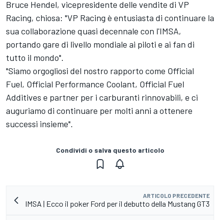
Bruce Hendel, vicepresidente delle vendite di VP
Racing, chiosa: "VP Racing è entusiasta di continuare la
sua collaborazione quasi decennale con l'IMSA,
portando gare di livello mondiale ai piloti e ai fan di
tutto il mondo".
"Siamo orgogliosi del nostro rapporto come Official
Fuel, Official Performance Coolant, Official Fuel
Additives e partner per i carburanti rinnovabili, e ci
auguriamo di continuare per molti anni a ottenere
successi insieme".
Condividi o salva questo articolo
ARTICOLO PRECEDENTE
IMSA | Ecco il poker Ford per il debutto della Mustang GT3