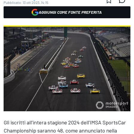
Pubblicato:
13 ott 2023, 14:15
AGGIUNGI COME FONTE PREFERITA
Gli iscritti all'intera stagione 2024 dell'IMSA SportsCar
Championship saranno 48, come annunciato nella