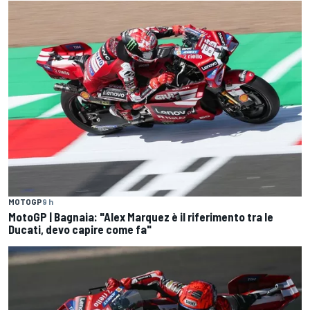
MOTOGP
9 h
MotoGP | Bagnaia: "Alex Marquez è il riferimento tra le
Ducati, devo capire come fa"