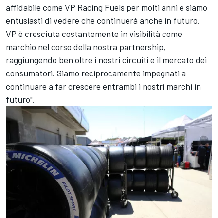
affidabile come VP Racing Fuels per molti anni e siamo
entusiasti di vedere che continuerà anche in futuro.
VP è cresciuta costantemente in visibilità come
marchio nel corso della nostra partnership,
raggiungendo ben oltre i nostri circuiti e il mercato dei
consumatori. Siamo reciprocamente impegnati a
continuare a far crescere entrambi i nostri marchi in
futuro".