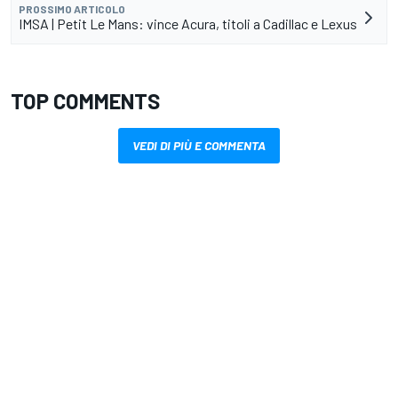
PROSSIMO ARTICOLO
IMSA | Petit Le Mans: vince Acura, titoli a Cadillac e Lexus
TOP COMMENTS
VEDI DI PIÙ E COMMENTA