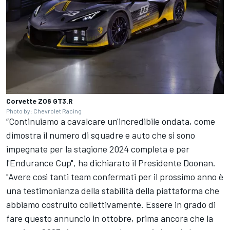
Corvette Z06 GT3.R
Photo by: Chevrolet Racing
“Continuiamo a cavalcare un'incredibile ondata, come
dimostra il numero di squadre e auto che si sono
impegnate per la stagione 2024 completa e per
l'Endurance Cup", ha dichiarato il Presidente Doonan.
"Avere così tanti team confermati per il prossimo anno è
una testimonianza della stabilità della piattaforma che
abbiamo costruito collettivamente. Essere in grado di
fare questo annuncio in ottobre, prima ancora che la