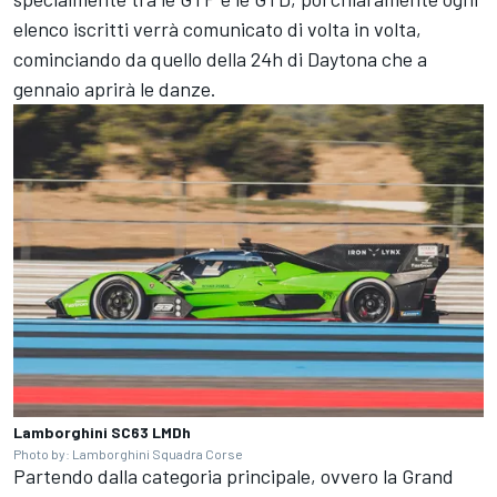
elenco iscritti verrà comunicato di volta in volta,
cominciando da quello della 24h di Daytona che a
gennaio aprirà le danze.
Lamborghini SC63 LMDh
Photo by: Lamborghini Squadra Corse
Partendo dalla categoria principale, ovvero la Grand