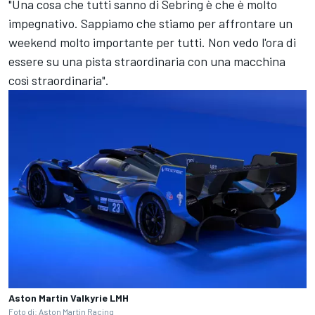
"Una cosa che tutti sanno di Sebring è che è molto
impegnativo. Sappiamo che stiamo per affrontare un
weekend molto importante per tutti. Non vedo l'ora di
essere su una pista straordinaria con una macchina
così straordinaria".
Aston Martin Valkyrie LMH
Foto di: Aston Martin Racing