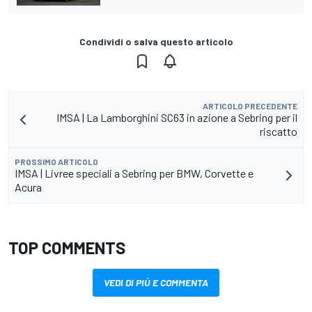
Condividi o salva questo articolo
ARTICOLO PRECEDENTE
IMSA | La Lamborghini SC63 in azione a Sebring per il
riscatto
PROSSIMO ARTICOLO
IMSA | Livree speciali a Sebring per BMW, Corvette e
Acura
TOP COMMENTS
VEDI DI PIÙ E COMMENTA