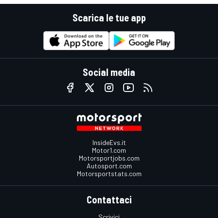
Scarica le tue app
Social media
InsideEvs.it
Motor1.com
Motorsportjobs.com
Autosport.com
Motorsportstats.com
Contattaci
Scrivici