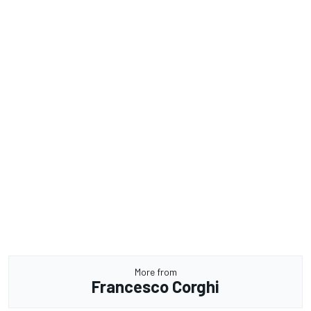
More from
Francesco Corghi