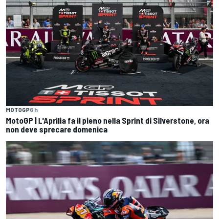
MOTOGP
6 h
MotoGP | L'Aprilia fa il pieno nella Sprint di Silverstone, ora
non deve sprecare domenica