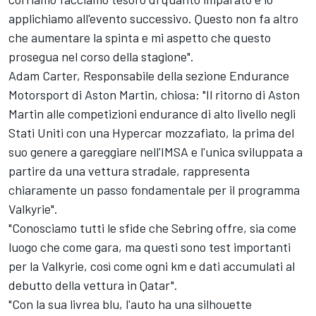
applichiamo all'evento successivo. Questo non fa altro
che aumentare la spinta e mi aspetto che questo
prosegua nel corso della stagione".
Adam Carter, Responsabile della sezione Endurance
Motorsport di Aston Martin, chiosa: "Il ritorno di Aston
Martin alle competizioni endurance di alto livello negli
Stati Uniti con una Hypercar mozzafiato, la prima del
suo genere a gareggiare nell'IMSA e l'unica sviluppata a
partire da una vettura stradale, rappresenta
chiaramente un passo fondamentale per il programma
Valkyrie".
"Conosciamo tutti le sfide che Sebring offre, sia come
luogo che come gara, ma questi sono test importanti
per la Valkyrie, così come ogni km e dati accumulati al
debutto della vettura in Qatar".
"Con la sua livrea blu, l'auto ha una silhouette