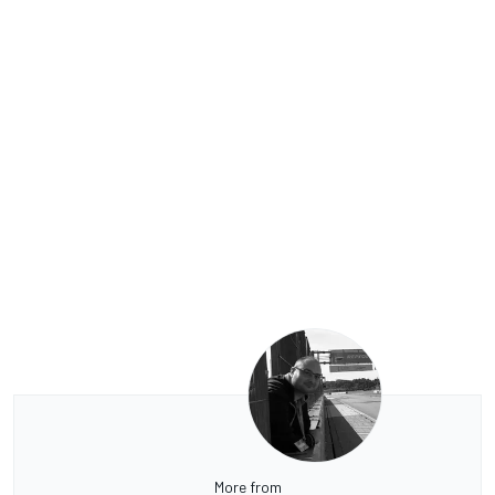
More from