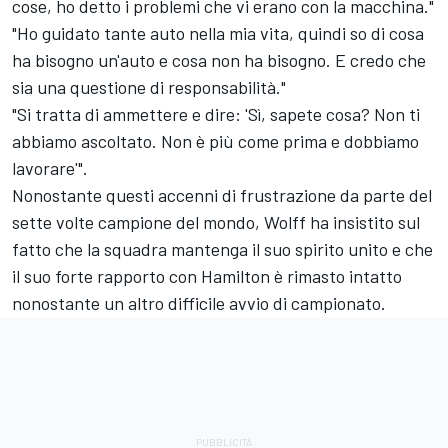
cose, ho detto i problemi che vi erano con la macchina."
"Ho guidato tante auto nella mia vita, quindi so di cosa
ha bisogno un'auto e cosa non ha bisogno. E credo che
sia una questione di responsabilità."
"Si tratta di ammettere e dire: 'Sì, sapete cosa? Non ti
abbiamo ascoltato. Non è più come prima e dobbiamo
lavorare'".
Nonostante questi accenni di frustrazione da parte del
sette volte campione del mondo, Wolff ha insistito sul
fatto che la squadra mantenga il suo spirito unito e che
il suo forte rapporto con Hamilton è rimasto intatto
nonostante un altro difficile avvio di campionato.