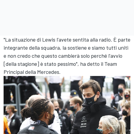
"La situazione di Lewis l'avete sentita alla radio. È parte
integrante della squadra, la sostiene e siamo tutti uniti
e non credo che questo cambierà solo perché l'avvio
[della stagione] è stato pessimo", ha detto il Team
Principal della Mercedes.