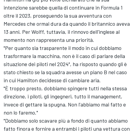
intenzione sarebbe quella di continuare in Formula 1
oltre il 2023, proseguendo la sua avventura con
Mercedes che ormai dura da quando il britannico aveva
13 anni. Per Wolff, tuttavia, il rinnovo dell'inglese al
momento non rappresenta una priorità.
"Per quanto sia trasparente il modo in cui dobbiamo
trasformare la macchina, non è il caso di parlare della
situazione dei piloti nel 2024", ha risposto quando gli è
stato chiesto se la squadra avesse un piano B nel caso
in cui Hamilton decidesse di cambiare aria.
"È troppo presto, dobbiamo spingere tutti nella stessa
direzione, i piloti, gli ingegneri, tutto il management,
invece di gettare la spugna. Non l'abbiamo mai fatto e
non lo faremo."
"Dobbiamo solo scavare più a fondo di quanto abbiamo
fatto finora e fornire a entrambi i piloti una vettura con