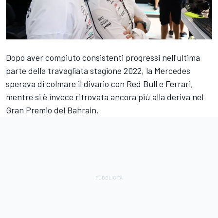
Dopo aver compiuto consistenti progressi nell'ultima
parte della travagliata stagione 2022, la Mercedes
sperava di colmare il divario con Red Bull e Ferrari,
mentre si è invece ritrovata ancora più alla deriva nel
Gran Premio del Bahrain.