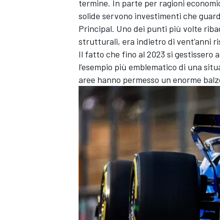
termine. In parte per ragioni economic
solide servono investimenti che guard
Principal. Uno dei punti più volte riba
strutturali, era indietro di vent’anni 
Il fatto che fino al 2023 si gestissero
l’esempio più emblematico di una situa
aree hanno permesso un enorme balzo