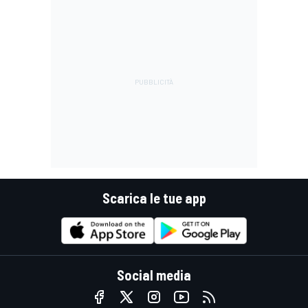
Scarica le tue app
Social media