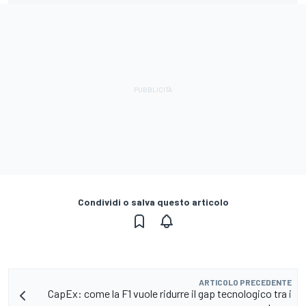
Condividi o salva questo articolo
ARTICOLO PRECEDENTE
CapEx: come la F1 vuole ridurre il gap tecnologico tra i