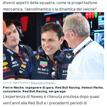
diversi aspetti della squadra, come la progettazione
meccanica, l'aerodinamica o la dinamica del veicolo".
Foto di: Mark Sutton /
Motorsport Images
Pierre Wache, ingegnere di gara, Red Bull Racing, Helmut Marko,
consulente, Red Bull Racing, nel garage
L'esperienza di Newey è ritenuta preziosa dopo quasi
vent'anni alla Red Bull e i precedenti periodi di