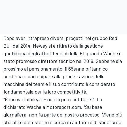
Dopo aver intrapreso diversi progetti nel gruppo Red
Bull dal 2014, Newey si è ritirato dalla gestione
quotidiana degli affari tecnici della F1 quando Wache è
stato promosso direttore tecnico nel 2018. Sebbene sia
prossimo al pensionamento, il 65enne britannico
continua a partecipare alla progettazione delle
macchine del team e il suo contributo è considerato
fondamentale per la loro competitività.
"È insostituibile, sì - non si può sostituire!". ha
dichiarato Wache a Motorsport.com. "Su base
giornaliera, non fa parte del nostro processo. Viene più
che altro dall'esterno e cerca di aiutarci o di sfidarci su