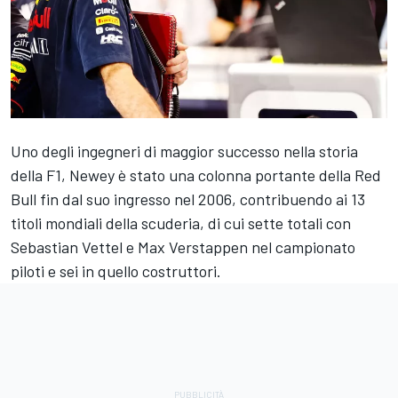
Uno degli ingegneri di maggior successo nella storia
della F1, Newey è stato una colonna portante della Red
Bull fin dal suo ingresso nel 2006, contribuendo ai 13
titoli mondiali della scuderia, di cui sette totali con
Sebastian Vettel
e
Max Verstappen
nel campionato
piloti e sei in quello costruttori.