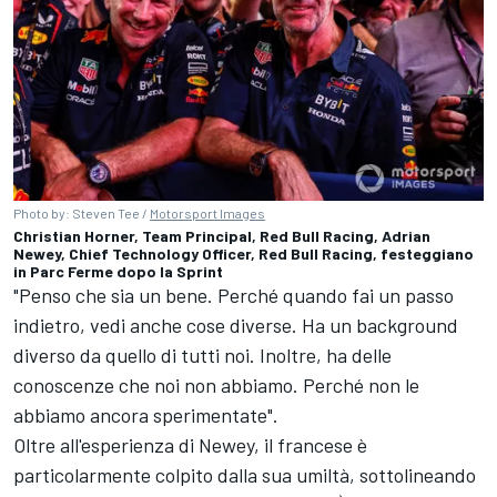
Photo by: Steven Tee /
Motorsport Images
Christian Horner, Team Principal, Red Bull Racing, Adrian
Newey, Chief Technology Officer, Red Bull Racing, festeggiano
in Parc Ferme dopo la Sprint
"Penso che sia un bene. Perché quando fai un passo
indietro, vedi anche cose diverse. Ha un background
diverso da quello di tutti noi. Inoltre, ha delle
conoscenze che noi non abbiamo. Perché non le
abbiamo ancora sperimentate".
Oltre all'esperienza di Newey, il francese è
particolarmente colpito dalla sua umiltà, sottolineando