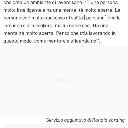
che crea un ambiente di lavoro sano: "È una persona
molto intelligente e ha una mentalità molto aperta. Le
persone con molto successo di solito [pensano] che la
loro idea sia la migliore, ma lui non è così. Ha una
mentalità molto aperta. Penso che stia lavorando in
questo modo, come mentore e sfidando noi".
Servizio aggiuntivo di Ronald Vording