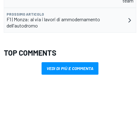
team
PROSSIMO ARTICOLO
F1 | Monza: al via i lavori di ammodernamento
dell'autodromo
TOP COMMENTS
VEDI DI PIÙ E COMMENTA