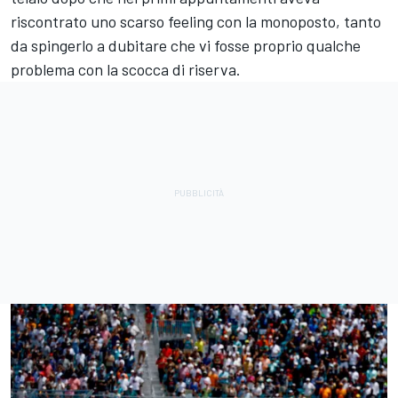
riscontrato uno scarso feeling con la monoposto, tanto
da spingerlo a dubitare che vi fosse proprio qualche
problema con la scocca di riserva.