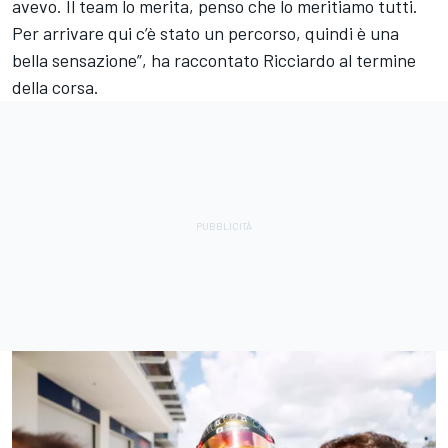
avevo. Il team lo merita, penso che lo meritiamo tutti.
Per arrivare qui c’è stato un percorso, quindi è una
bella sensazione”, ha raccontato Ricciardo al termine
della corsa.