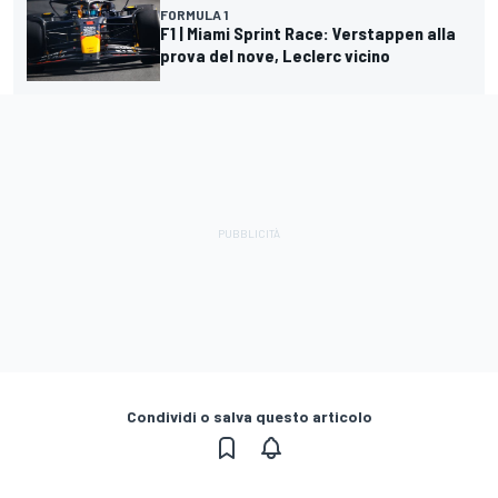
FORMULA 1
F1 | Miami Sprint Race: Verstappen alla
prova del nove, Leclerc vicino
Condividi o salva questo articolo