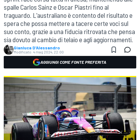
spalle Carlos Sainz e Oscar Piastri fino al
traguardo. L'australiano è contento del risultato e
spera che possa mettere a tacere certe voci sul
suo conto, grazie a una fiducia ritrovata che pensa
sia dovuto al cambio di telaio e agli aggiornamenti.
Gianluca D'Alessandro
Modificato:
4 mag 2024, 22:00
AGGIUNGI COME FONTE PREFERITA