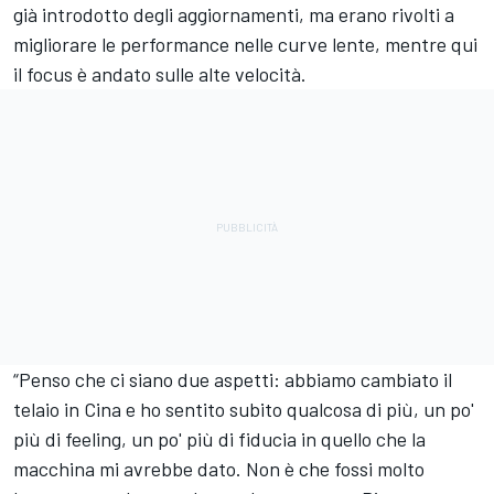
già introdotto degli aggiornamenti, ma erano rivolti a
migliorare le performance nelle curve lente, mentre qui
il focus è andato sulle alte velocità.
“Penso che ci siano due aspetti: abbiamo cambiato il
telaio in Cina e ho sentito subito qualcosa di più, un po'
più di feeling, un po' più di fiducia in quello che la
macchina mi avrebbe dato. Non è che fossi molto