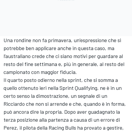
Una rondine non fa primavera, un’espressione che si
potrebbe ben applicare anche in questa caso, ma
l’australiano crede che ci siano motivi per guardare al
resto del fine settimana e, più in generale, al resto del
campionato con maggior fiducia.
Il quarto posto odierno nella sprint, che si somma a
quello ottenuto ieri nella Sprint Qualifying, ne è in un
certo senso la dimostrazione, un segnale di un
Ricciardo che non si arrende e che, quando è in forma,
può ancora dire la propria. Dopo aver guadagnato la
terza posizione alla partenza a causa di un errore di
Perez, il pilota della Racing Bulls ha provato a gestire,