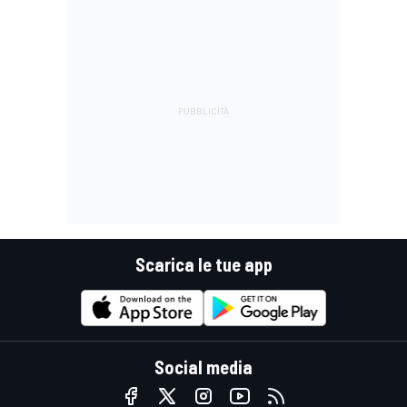
Scarica le tue app
Social media