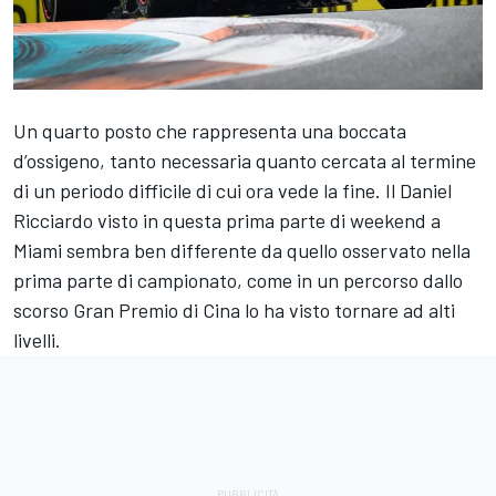
Un quarto posto che rappresenta una boccata
d’ossigeno, tanto necessaria quanto cercata al termine
di un periodo difficile di cui ora vede la fine. Il Daniel
Ricciardo visto in questa prima parte di weekend a
Miami sembra ben differente da quello osservato nella
prima parte di campionato, come in un percorso dallo
scorso Gran Premio di Cina lo ha visto tornare ad alti
livelli.