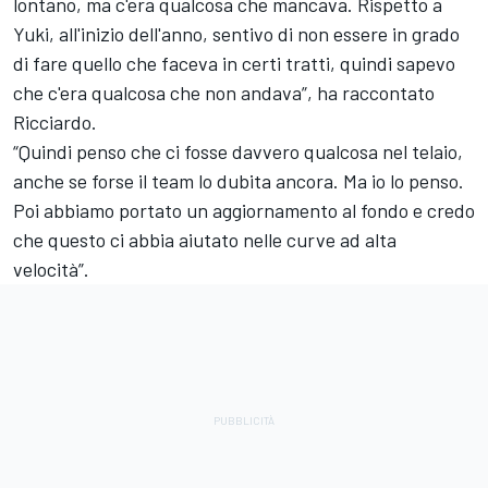
lontano, ma c'era qualcosa che mancava. Rispetto a
Yuki, all'inizio dell'anno, sentivo di non essere in grado
di fare quello che faceva in certi tratti, quindi sapevo
che c'era qualcosa che non andava”, ha raccontato
Ricciardo.
“Quindi penso che ci fosse davvero qualcosa nel telaio,
anche se forse il team lo dubita ancora. Ma io lo penso.
Poi abbiamo portato un aggiornamento al fondo e credo
che questo ci abbia aiutato nelle curve ad alta
velocità”.