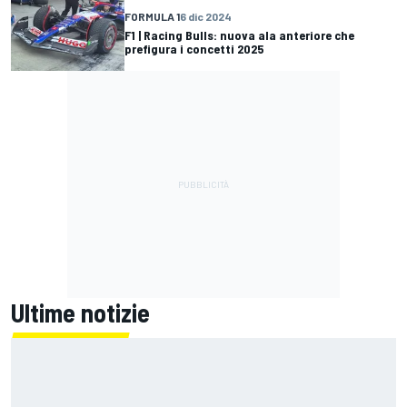
FORMULA 1
6 dic 2024
F1 | Racing Bulls: nuova ala anteriore che
prefigura i concetti 2025
Ultime notizie