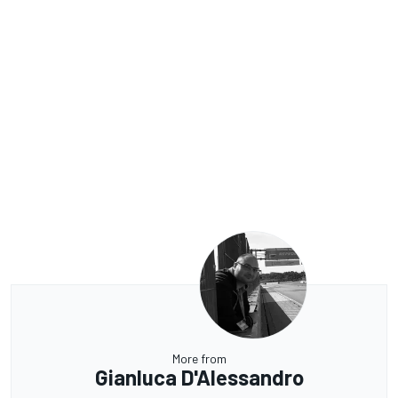
More from
Gianluca D'Alessandro