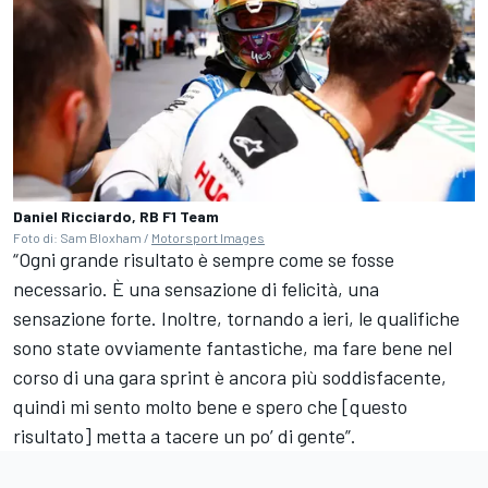
Daniel Ricciardo, RB F1 Team
Foto di: Sam Bloxham /
Motorsport Images
“Ogni grande risultato è sempre come se fosse
necessario. È una sensazione di felicità, una
sensazione forte. Inoltre, tornando a ieri, le qualifiche
sono state ovviamente fantastiche, ma fare bene nel
corso di una gara sprint è ancora più soddisfacente,
quindi mi sento molto bene e spero che [questo
risultato] metta a tacere un po’ di gente”.