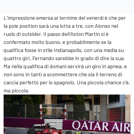
L’impressione emersa al termine del venerdì è che per
la pole position sarà una lotta a tre, con Alonso nel
ruolo di outsider. Il passo dell’Aston Martin si è
confermato molto buono, e probabilmente se la
qualifica fosse in stile Indianapolis, con una media su
quattro giri, Fernando sarebbe in grado di dire la sua.
Ma nella qualifica di domani servirà un giro in apnea, e
non sono in tanti a scommettere che sia il terreno di
caccia perfetto per lo spagnolo. Una piccola chance c’è,
ma piccola.