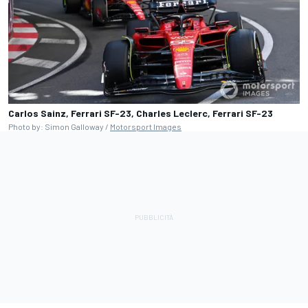
Carlos Sainz, Ferrari SF-23, Charles Leclerc, Ferrari SF-23
Photo by: Simon Galloway /
Motorsport Images