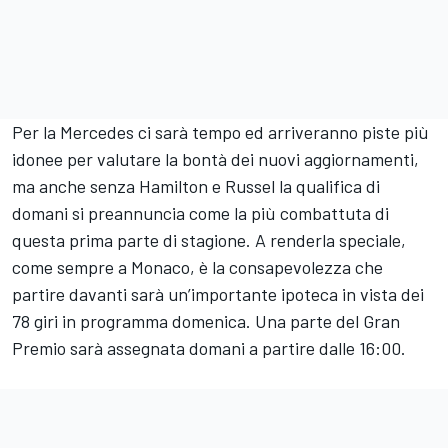
Per la Mercedes ci sarà tempo ed arriveranno piste più
idonee per valutare la bontà dei nuovi aggiornamenti,
ma anche senza Hamilton e Russel la qualifica di
domani si preannuncia come la più combattuta di
questa prima parte di stagione. A renderla speciale,
come sempre a Monaco, è la consapevolezza che
partire davanti sarà un’importante ipoteca in vista dei
78 giri in programma domenica. Una parte del Gran
Premio sarà assegnata domani a partire dalle 16:00.