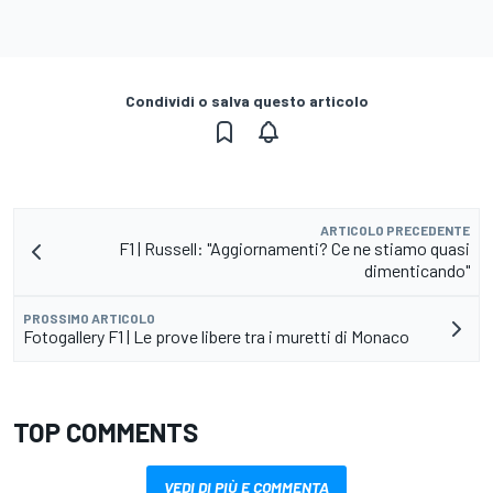
Condividi o salva questo articolo
ARTICOLO PRECEDENTE
F1 | Russell: "Aggiornamenti? Ce ne stiamo quasi
dimenticando"
PROSSIMO ARTICOLO
Fotogallery F1 | Le prove libere tra i muretti di Monaco
TOP COMMENTS
VEDI DI PIÙ E COMMENTA