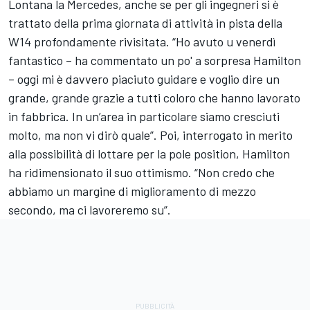
Lontana la
Mercedes
, anche se per gli ingegneri si è
trattato della prima giornata di attività in pista della
W14 profondamente rivisitata. “Ho avuto u venerdì
fantastico – ha commentato un po' a sorpresa Hamilton
– oggi mi è davvero piaciuto guidare e voglio dire un
grande, grande grazie a tutti coloro che hanno lavorato
in fabbrica. In un’area in particolare siamo cresciuti
molto, ma non vi dirò quale”. Poi, interrogato in merito
alla possibilità di lottare per la pole position, Hamilton
ha ridimensionato il suo ottimismo. “Non credo che
abbiamo un margine di miglioramento di mezzo
secondo, ma ci lavoreremo su”.