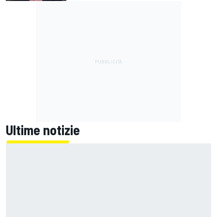
Ultime notizie