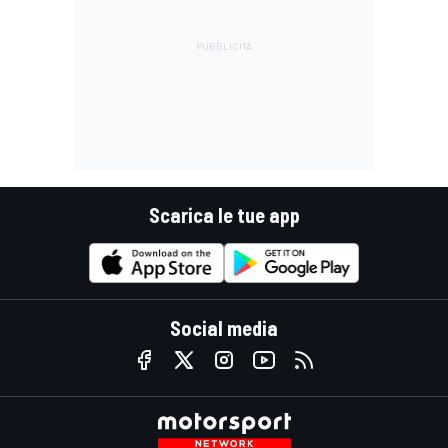
Scarica le tue app
Social media