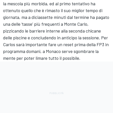
la mescola più morbida, ed al primo tentativo ha
ottenuto quello che è rimasto il suo miglior tempo di
giornata, ma a diciassette minuti dal termine ha pagato
una delle ‘tasse’ più frequenti a Monte Carlo,
pizzicando le barriere interne alla seconda chicane
delle piscine e concludendo in anticipo la sessione. Per
Carlos sarà importante fare un reset prima della FP3 in
programma domani, a Monaco serve sgombrare la
mente per poter limare tutto il possibile.