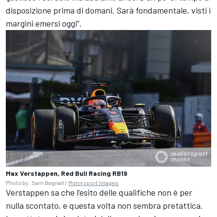
disposizione prima di domani. Sarà fondamentale, visti i
margini emersi oggi”.
Max Verstappen, Red Bull Racing RB19
Photo by: Sam Bagnall /
Motorsport Images
Verstappen sa che l’esito delle qualifiche non è per
nulla scontato, e questa volta non sembra pretattica.