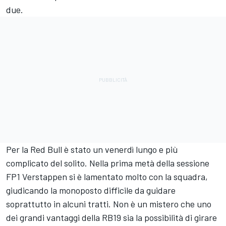
due.
Per la Red Bull è stato un venerdì lungo e più
complicato del solito. Nella prima metà della sessione
FP1 Verstappen si è lamentato molto con la squadra,
giudicando la monoposto difficile da guidare
soprattutto in alcuni tratti. Non è un mistero che uno
dei grandi vantaggi della RB19 sia la possibilità di girare