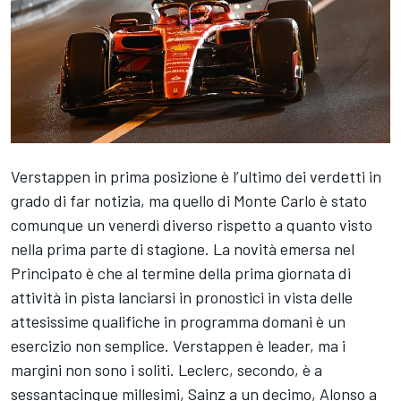
Verstappen in prima posizione è l’ultimo dei verdetti in
grado di far notizia, ma quello di Monte Carlo è stato
comunque un venerdì diverso rispetto a quanto visto
nella prima parte di stagione. La novità emersa nel
Principato è che al termine della prima giornata di
attività in pista lanciarsi in pronostici in vista delle
attesissime qualifiche in programma domani è un
esercizio non semplice. Verstappen è leader, ma i
margini non sono i soliti. Leclerc, secondo, è a
sessantacinque millesimi, Sainz a un decimo, Alonso a