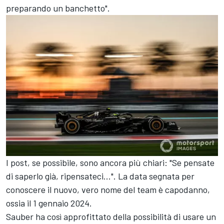
preparando un banchetto".
I post, se possibile, sono ancora più chiari: "Se pensate
di saperlo già, ripensateci...". La data segnata per
conoscere il nuovo, vero nome del team è capodanno,
ossia il 1 gennaio 2024.
Sauber ha così approfittato della possibilità di usare un