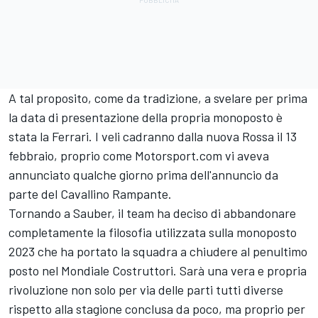
A tal proposito, come da tradizione, a svelare per prima
la data di presentazione della propria monoposto è
stata la Ferrari.
I veli cadranno dalla nuova Rossa il 13
febbraio
, proprio come
Motorsport.com vi aveva
annunciato qualche giorno prima
dell'annuncio da
parte del Cavallino Rampante.
Tornando a Sauber, il team ha deciso di abbandonare
completamente la filosofia utilizzata sulla monoposto
2023 che ha portato la squadra a chiudere al penultimo
posto nel Mondiale Costruttori. Sarà una vera e propria
rivoluzione non solo per via delle parti tutti diverse
rispetto alla stagione conclusa da poco, ma proprio per