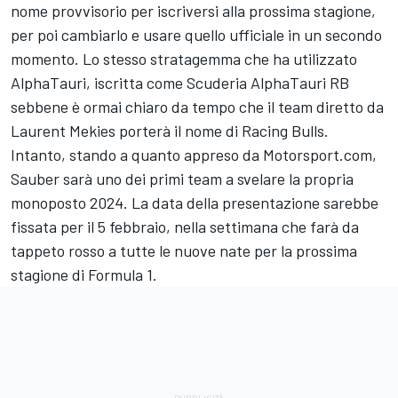
nome provvisorio per iscriversi alla prossima stagione,
per poi cambiarlo e usare quello ufficiale in un secondo
momento. Lo stesso stratagemma che ha utilizzato
AlphaTauri, iscritta come Scuderia AlphaTauri RB
sebbene è ormai chiaro da tempo che il team diretto da
Laurent Mekies porterà il nome di Racing Bulls.
Intanto, stando a quanto appreso da Motorsport.com,
Sauber sarà uno dei primi team a svelare la propria
monoposto 2024. La data della presentazione sarebbe
fissata per il 5 febbraio, nella settimana che farà da
tappeto rosso a tutte le nuove nate per la prossima
stagione di Formula 1.