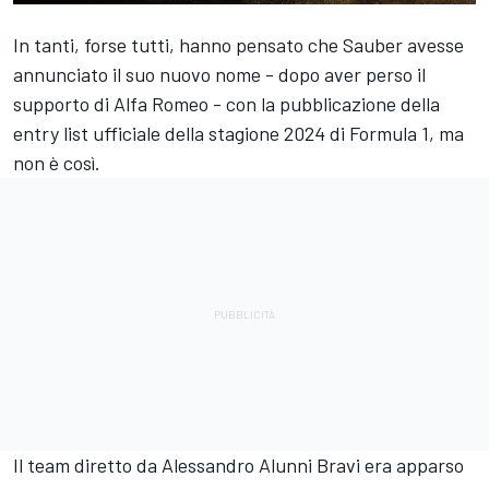
In tanti, forse tutti, hanno pensato che Sauber avesse
annunciato il suo nuovo nome - dopo aver perso il
supporto di Alfa Romeo - con la pubblicazione della
entry list ufficiale della stagione 2024 di Formula 1, ma
non è così.
Il team diretto da Alessandro Alunni Bravi era apparso