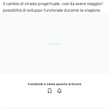
il cambio di strada progettuale, così da avere maggiori
possibilità di sviluppo funzionale durante la stagione.
Condividi o salva questo articolo