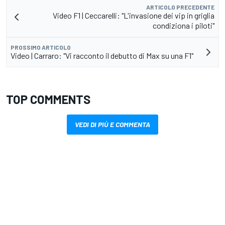
ARTICOLO PRECEDENTE
Video F1 | Ceccarelli: "L'invasione dei vip in griglia
condiziona i piloti"
PROSSIMO ARTICOLO
Video | Carraro: "Vi racconto il debutto di Max su una F1"
TOP COMMENTS
VEDI DI PIÙ E COMMENTA