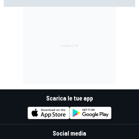
licenziato"
Scarica le tue app
Social media