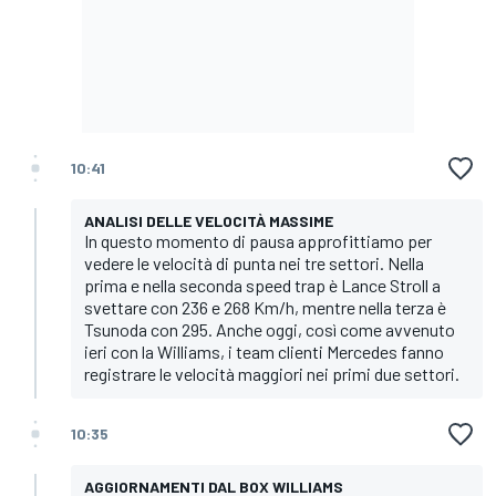
10:41
ANALISI DELLE VELOCITÀ MASSIME
In questo momento di pausa approfittiamo per
vedere le velocità di punta nei tre settori. Nella
prima e nella seconda speed trap è Lance Stroll a
svettare con 236 e 268 Km/h, mentre nella terza è
Tsunoda con 295. Anche oggi, così come avvenuto
ieri con la Williams, i team clienti Mercedes fanno
registrare le velocità maggiori nei primi due settori.
10:35
AGGIORNAMENTI DAL BOX WILLIAMS