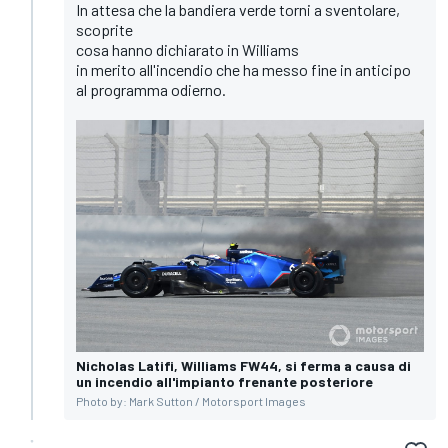
In attesa che la bandiera verde torni a sventolare,
scoprite
cosa hanno dichiarato in Williams
in merito all'incendio che ha messo fine in anticipo
al programma odierno.
Nicholas Latifi, Williams FW44, si ferma a causa di
un incendio all'impianto frenante posteriore
Photo by: Mark Sutton / Motorsport Images