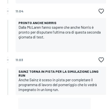
11:04
PRONTO ANCHE NORRIS
Dalla McLaren fanno sapere che anche Norris è
pronto per disputare l'ultima ora di questa seconda
giornata di test.
11:03
SAINZ TORNA IN PISTA PER LA SIMULAZIONE LONG
RUN
Anche Sainz è sceso in pista per completare il
programma di lavoro del pomeriggio che lo vedrà
impegnato in un long run.