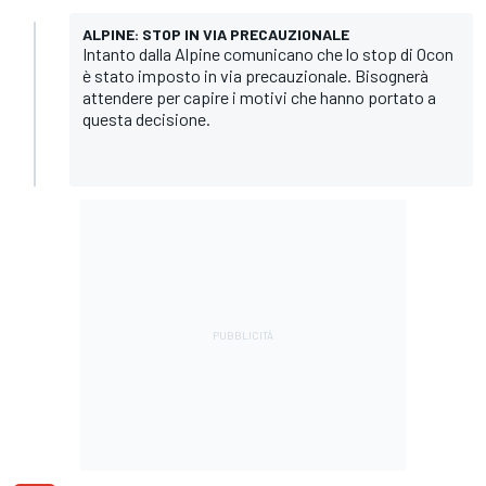
ALPINE: STOP IN VIA PRECAUZIONALE
Intanto dalla Alpine comunicano che lo stop di Ocon
è stato imposto in via precauzionale. Bisognerà
attendere per capire i motivi che hanno portato a
questa decisione.