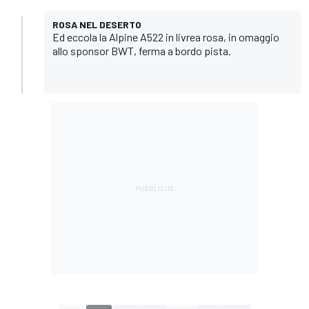
ROSA NEL DESERTO
Ed eccola la Alpine A522 in livrea rosa, in omaggio
allo sponsor BWT, ferma a bordo pista.