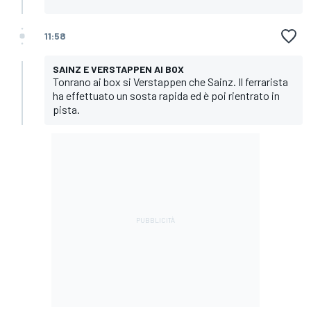
11:58
SAINZ E VERSTAPPEN AI BOX
Tonrano ai box si Verstappen che Sainz. Il ferrarista
ha effettuato un sosta rapida ed è poi rientrato in
pista.