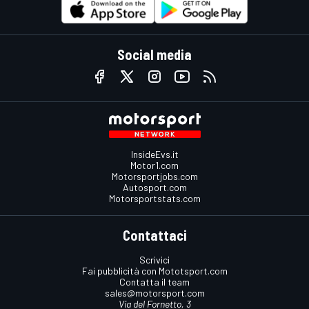
Social media
InsideEvs.it
Motor1.com
Motorsportjobs.com
Autosport.com
Motorsportstats.com
Contattaci
Scrivici
Fai pubblicità con Mototsport.com
Contatta il team
sales@motorsport.com
Via del Fornetto, 3