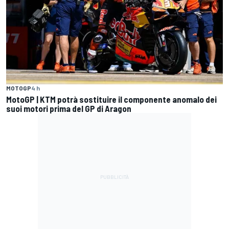
MOTOGP
4 h
MotoGP | KTM potrà sostituire il componente anomalo dei
suoi motori prima del GP di Aragon