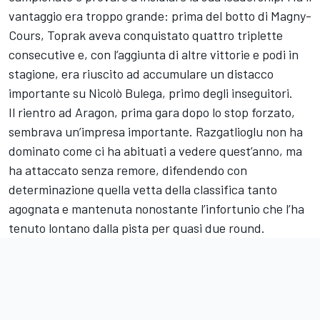
vantaggio era troppo grande: prima del botto di Magny-
Cours, Toprak aveva conquistato quattro triplette
consecutive e, con l’aggiunta di altre vittorie e podi in
stagione, era riuscito ad accumulare un distacco
importante su Nicolò Bulega, primo degli inseguitori.
Il rientro ad Aragon, prima gara dopo lo stop forzato,
sembrava un’impresa importante. Razgatlioglu non ha
dominato come ci ha abituati a vedere quest’anno, ma
ha attaccato senza remore, difendendo con
determinazione quella vetta della classifica tanto
agognata e mantenuta nonostante l’infortunio che l’ha
tenuto lontano dalla pista per quasi due round.