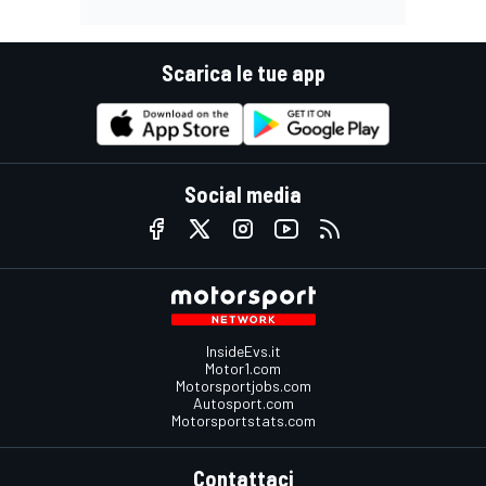
Scarica le tue app
Social media
InsideEvs.it
Motor1.com
Motorsportjobs.com
Autosport.com
Motorsportstats.com
Contattaci