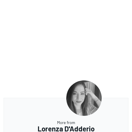
More from
Lorenza D'Adderio