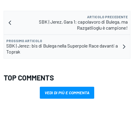
ARTICOLO PRECEDENTE
SBK | Jerez, Gara 1: capolavoro di Bulega, ma
Razgatlioglu è campione!
PROSSIMO ARTICOLO
SBK | Jerez: bis di Bulega nella Superpole Race davanti a
Toprak
TOP COMMENTS
VEDI DI PIÙ E COMMENTA