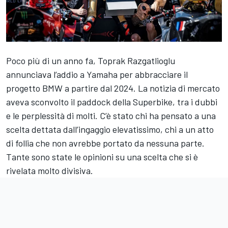
Poco più di un anno fa, Toprak Razgatlioglu
annunciava l’addio a Yamaha per abbracciare il
progetto BMW a partire dal 2024. La notizia di mercato
aveva sconvolto il paddock della Superbike, tra i dubbi
e le perplessità di molti. C’è stato chi ha pensato a una
scelta dettata dall’ingaggio elevatissimo, chi a un atto
di follia che non avrebbe portato da nessuna parte.
Tante sono state le opinioni su una scelta che si è
rivelata molto divisiva.