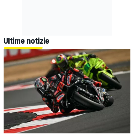
Ultime notizie