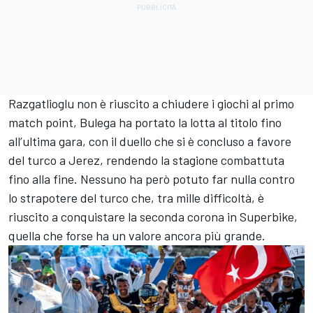
Razgatlioglu non è riuscito a chiudere i giochi al primo
match point, Bulega ha portato la lotta al titolo fino
all’ultima gara, con il duello che si è concluso a favore
del turco a Jerez, rendendo la stagione combattuta
fino alla fine. Nessuno ha però potuto far nulla contro
lo strapotere del turco che, tra mille difficoltà, è
riuscito a conquistare la seconda corona in Superbike,
quella che forse ha un valore ancora più grande.