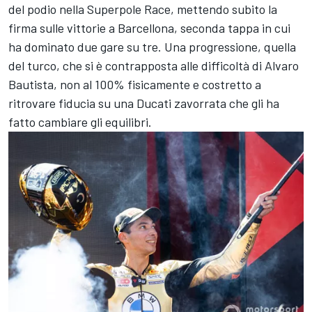
del podio nella Superpole Race, mettendo subito la
firma sulle vittorie a Barcellona, seconda tappa in cui
ha dominato due gare su tre. Una progressione, quella
del turco, che si è contrapposta alle difficoltà di Alvaro
Bautista, non al 100% fisicamente e costretto a
ritrovare fiducia su una Ducati zavorrata che gli ha
fatto cambiare gli equilibri.