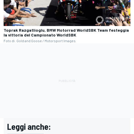
Toprak Razgatlioglu, BMW Motorrad WorldSBK Team festeggia
la vittoria del Campionato WorldSBK
Foto di: Gold and Goose / Motorsport Images
Leggi anche: