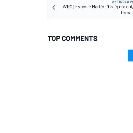
ARTICOLO 
WRC | Evans e Martin: "Craig era qui
torna 
TOP COMMENTS