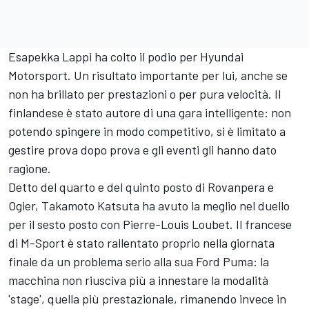
Esapekka Lappi
ha colto il podio per Hyundai
Motorsport. Un risultato importante per lui, anche se
non ha brillato per prestazioni o per pura velocità. Il
finlandese è stato autore di una gara intelligente: non
potendo spingere in modo competitivo, si è limitato a
gestire prova dopo prova e gli eventi gli hanno dato
ragione.
Detto del quarto e del quinto posto di Rovanpera e
Ogier,
Takamoto Katsuta
ha avuto la meglio nel duello
per il sesto posto con
Pierre-Louis Loubet
. Il francese
di M-Sport è stato rallentato proprio nella giornata
finale da un problema serio alla sua Ford Puma: la
macchina non riusciva più a innestare la modalità
'stage', quella più prestazionale, rimanendo invece in