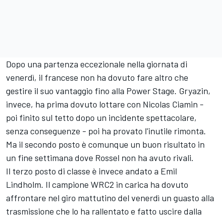
Dopo una partenza eccezionale nella giornata di
venerdì, il francese non ha dovuto fare altro che
gestire il suo vantaggio fino alla Power Stage. Gryazin,
invece, ha prima dovuto lottare con Nicolas Ciamin -
poi finito sul tetto dopo un incidente spettacolare,
senza conseguenze - poi ha provato l'inutile rimonta.
Ma il secondo posto è comunque un buon risultato in
un fine settimana dove Rossel non ha avuto rivali.
Il terzo posto di classe è invece andato a Emil
Lindholm. Il campione WRC2 in carica ha dovuto
affrontare nel giro mattutino del venerdì un guasto alla
trasmissione che lo ha rallentato e fatto uscire dalla