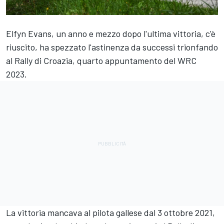
Elfyn Evans
, un anno e mezzo dopo l'ultima vittoria, c'è
riuscito, ha spezzato l'astinenza da successi trionfando
al Rally di Croazia, quarto appuntamento del WRC
2023.
La vittoria mancava al pilota gallese dal 3 ottobre 2021,