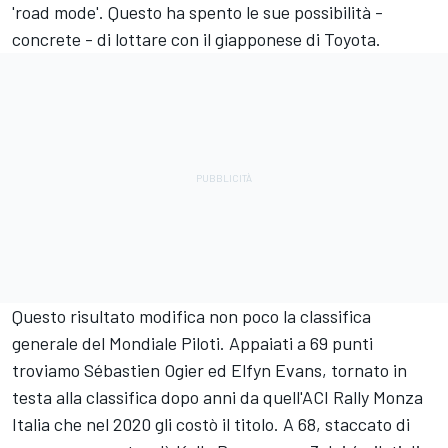
'road mode'. Questo ha spento le sue possibilità -
concrete - di lottare con il giapponese di Toyota.
Questo risultato modifica non poco la classifica
generale del Mondiale Piloti. Appaiati a 69 punti
troviamo Sébastien Ogier ed Elfyn Evans, tornato in
testa alla classifica dopo anni da quell'ACI Rally Monza
Italia che nel 2020 gli costò il titolo. A 68, staccato di