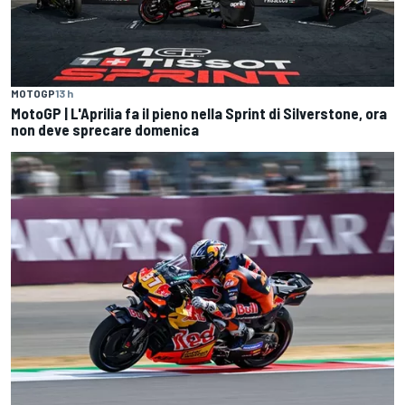
MOTOGP
13 h
MotoGP | L'Aprilia fa il pieno nella Sprint di Silverstone, ora
non deve sprecare domenica