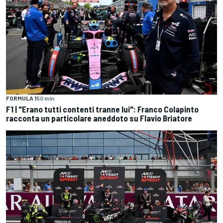
FORMULA 1
50 min
F1 | "Erano tutti contenti tranne lui": Franco Colapinto
racconta un particolare aneddoto su Flavio Briatore