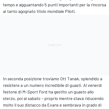
tempo e agguantando 5 punti importanti per la rincorsa
al tanto agognato titolo mondiale Piloti.
In seconda posizione troviamo
Ott Tanak
, splendido a
resistere a un numero incredibile di guasti. Al venerdì
l'estone di M-Sport Ford ha gestito un guasto allo
sterzo, poi al sabato - proprio mentre stava riducendo
molto il suo distacco da Evans e sembrava in grado di