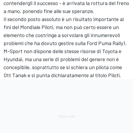
contendergli il successo - è arrivata la rottura del freno
a mano, ponendo fine alle sue speranze.
Il secondo posto assoluto è un risultato importante ai
fini del Mondiale Piloti, ma non può certo essere un
elemento che costringe a sorvolare gli innumerevoli
problemi che ha dovuto gestire sulla Ford Puma Rally1.
M-Sport non dispone delle stesse risorse di Toyota e
Hyundai, ma una serie di problemi del genere non è
concepibile, soprattutto se si schiera un pilota come
Ott Tanak e si punta dichiaratamente al titolo Piloti.