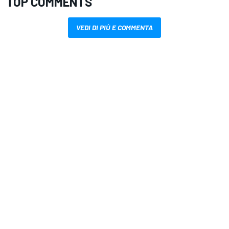
TOP COMMENTS
VEDI DI PIÙ E COMMENTA