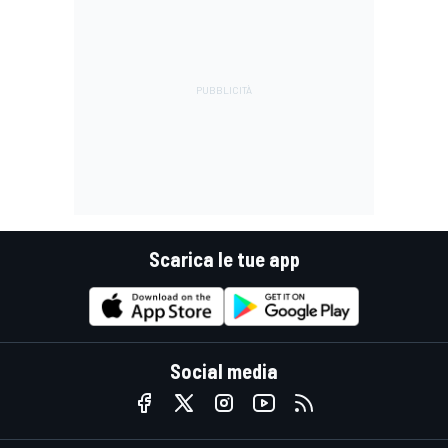
Scarica le tue app
Social media