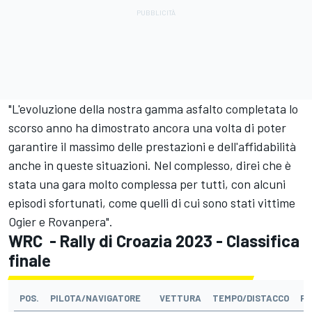
"L'evoluzione della nostra gamma asfalto completata lo
scorso anno ha dimostrato ancora una volta di poter
garantire il massimo delle prestazioni e dell'affidabilità
anche in queste situazioni. Nel complesso, direi che è
stata una gara molto complessa per tutti, con alcuni
episodi sfortunati, come quelli di cui sono stati vittime
Ogier e Rovanpera".
WRC - Rally di Croazia 2023 - Classifica
finale
POS.
PILOTA/NAVIGATORE
VETTURA
TEMPO/DISTACCO
PE