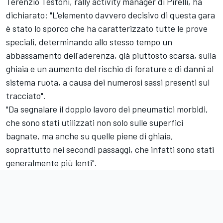
Terenzio Testoni, rally activity manager di Pirelli, ha
dichiarato: "L'elemento davvero decisivo di questa gara
è stato lo sporco che ha caratterizzato tutte le prove
speciali, determinando allo stesso tempo un
abbassamento dell'aderenza, già piuttosto scarsa, sulla
ghiaia e un aumento del rischio di forature e di danni al
sistema ruota, a causa dei numerosi sassi presenti sul
tracciato".
"Da segnalare il doppio lavoro dei pneumatici morbidi,
che sono stati utilizzati non solo sulle superfici
bagnate, ma anche su quelle piene di ghiaia,
soprattutto nei secondi passaggi, che infatti sono stati
generalmente più lenti".