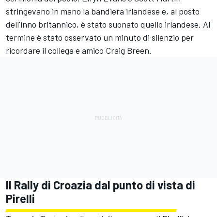
stringevano in mano la bandiera irlandese e, al posto
dell'inno britannico, è stato suonato quello irlandese. Al
termine è stato osservato un minuto di silenzio per
ricordare il collega e amico Craig Breen.
Il Rally di Croazia dal punto di vista di
Pirelli