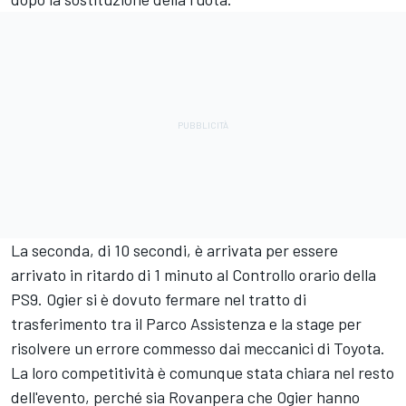
La seconda, di 10 secondi, è arrivata per essere
arrivato in ritardo di 1 minuto al Controllo orario della
PS9. Ogier si è dovuto fermare nel tratto di
trasferimento tra il Parco Assistenza e la stage per
risolvere un errore commesso dai meccanici di Toyota.
La loro competitività è comunque stata chiara nel resto
dell'evento, perché sia Rovanpera che Ogier hanno