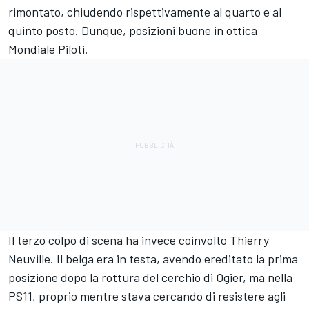
rimontato, chiudendo rispettivamente al quarto e al
quinto posto. Dunque, posizioni buone in ottica
Mondiale Piloti.
Il terzo colpo di scena ha invece coinvolto
Thierry
Neuville
. Il belga era in testa, avendo ereditato la prima
posizione dopo la rottura del cerchio di Ogier, ma nella
PS11, proprio mentre stava cercando di resistere agli