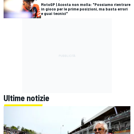
MotoGP | Acosta non molla: "Possiamo rientrare
in gioco per le prime posizioni, ma basta errori
e guai tecnici"
Ultime notizie