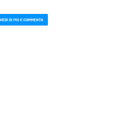
VEDI DI PIÙ E COMMENTA