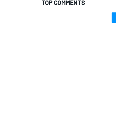
TOP COMMENTS
RALLY