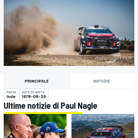
PRINCIPALE
NOTIZIE
PAESE
DATE OF BIRTH
Inda
1978-08-29
Ultime notizie di Paul Nagle