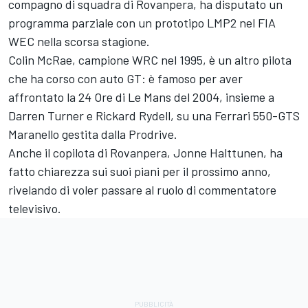
compagno di squadra di Rovanpera, ha disputato un
programma parziale con un prototipo LMP2 nel FIA
WEC nella scorsa stagione.
Colin McRae, campione WRC nel 1995, è un altro pilota
che ha corso con auto GT: è famoso per aver
affrontato la 24 Ore di Le Mans del 2004, insieme a
Darren Turner e Rickard Rydell, su una Ferrari 550-GTS
Maranello gestita dalla Prodrive.
Anche il copilota di Rovanpera,
Jonne Halttunen
, ha
fatto chiarezza sui suoi piani per il prossimo anno,
rivelando di voler passare al ruolo di commentatore
televisivo.