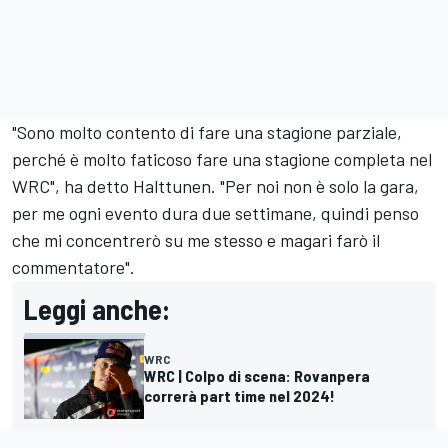
"Sono molto contento di fare una stagione parziale,
perché è molto faticoso fare una stagione completa nel
WRC", ha detto Halttunen. "Per noi non è solo la gara,
per me ogni evento dura due settimane, quindi penso
che mi concentrerò su me stesso e magari farò il
commentatore".
Leggi anche:
WRC
WRC | Colpo di scena: Rovanpera
correrà part time nel 2024!