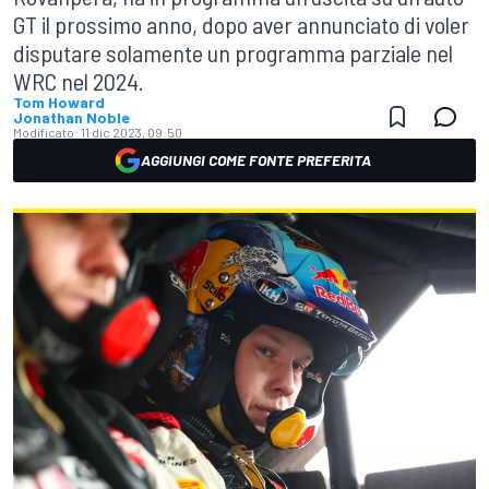
GT il prossimo anno, dopo aver annunciato di voler
disputare solamente un programma parziale nel
WRC nel 2024.
Tom Howard
Jonathan Noble
Modificato:
11 dic 2023, 09:50
AGGIUNGI COME FONTE PREFERITA