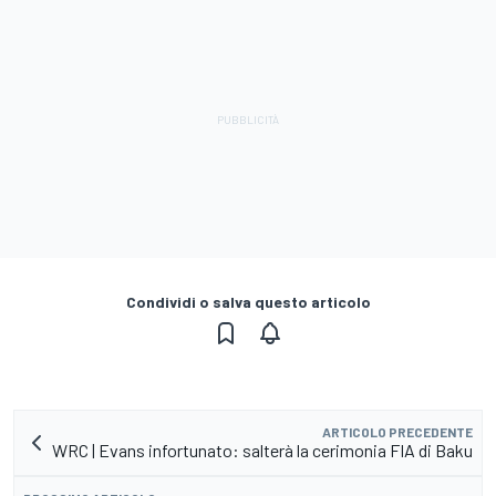
Condividi o salva questo articolo
ARTICOLO PRECEDENTE
WRC | Evans infortunato: salterà la cerimonia FIA di Baku