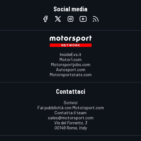
Social media
InsideEvs.it
Motor1.com
Motorsportjobs.com
Autosport.com
Motorsportstats.com
Contattaci
Scrivici
Fai pubblicità con Mototsport.com
Contatta il team
sales@motorsport.com
Via del Fornetto, 3
00149 Roma, Italy