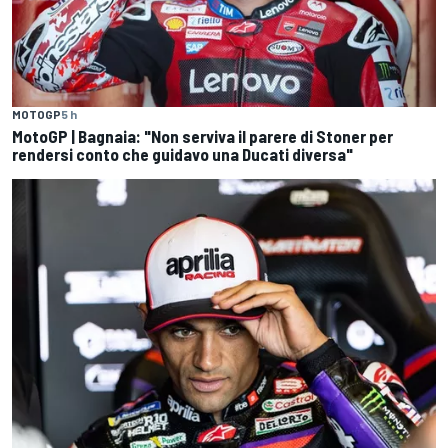
MOTOGP
5 h
MotoGP | Bagnaia: "Non serviva il parere di Stoner per
rendersi conto che guidavo una Ducati diversa"