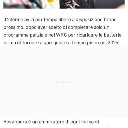
Il 23enne avrà più tempo libero a disposizione l'anno
prossimo, dopo aver scelto di completare solo un
programma parziale nel WRC per ricaricare le batterie,
prima di tornare a gareggiare a tempo pieno nel 2025.
Rovanpera è un ammiratore di ogni forma di