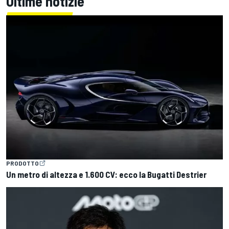
Ultime notizie
PRODOTTO
Un metro di altezza e 1.600 CV: ecco la Bugatti Destrier