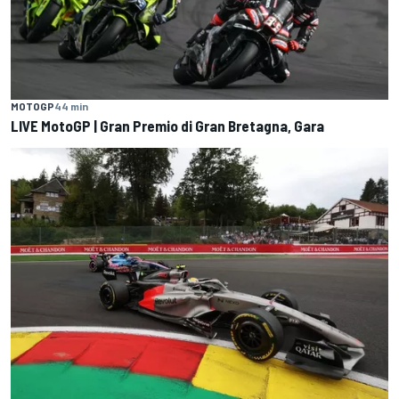
MOTOGP
44 min
LIVE MotoGP | Gran Premio di Gran Bretagna, Gara