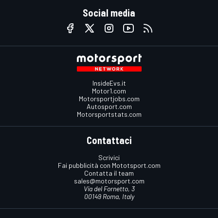
Social media
InsideEvs.it
Motor1.com
Motorsportjobs.com
Autosport.com
Motorsportstats.com
Contattaci
Scrivici
Fai pubblicità con Mototsport.com
Contatta il team
sales@motorsport.com
Via del Fornetto, 3
00149 Roma, Italy