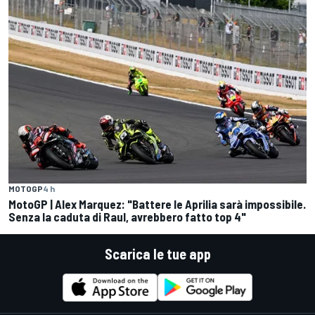
MOTOGP
4 h
MotoGP | Alex Marquez: "Battere le Aprilia sarà impossibile.
Senza la caduta di Raul, avrebbero fatto top 4"
Scarica le tue app