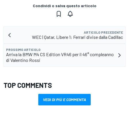
Condividi o salva questo articolo
ARTICOLO PRECEDENTE
WEC | Qatar, Libere 1: Ferrari divise dalla Cadillac
PROSSIMO ARTICOLO
Arriva la BMW M4 CS Edition VR46 per il 46° compleanno
di Valentino Rossi
TOP COMMENTS
VEDI DI PIÙ E COMMENTA