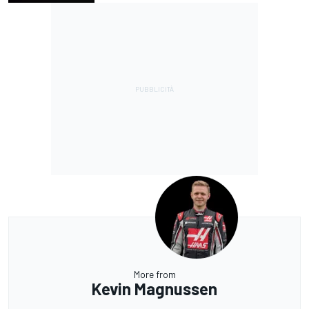
More from
Kevin Magnussen