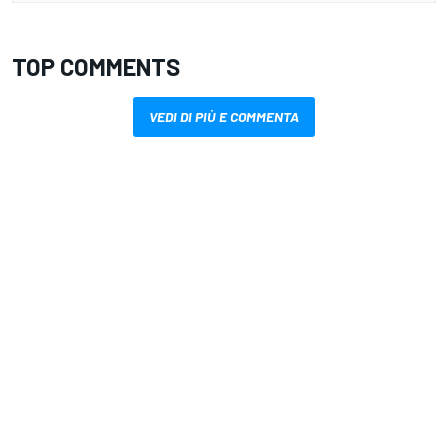
TOP COMMENTS
VEDI DI PIÙ E COMMENTA