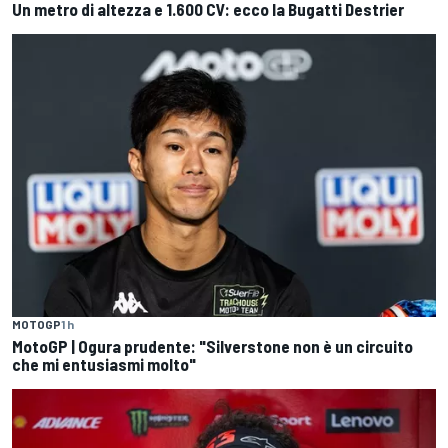
Un metro di altezza e 1.600 CV: ecco la Bugatti Destrier
MOTOGP
1 h
MotoGP | Ogura prudente: "Silverstone non è un circuito
che mi entusiasmi molto"