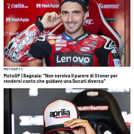
MOTOGP
2 h
MotoGP | Bagnaia: "Non serviva il parere di Stoner per
rendersi conto che guidavo una Ducati diversa"