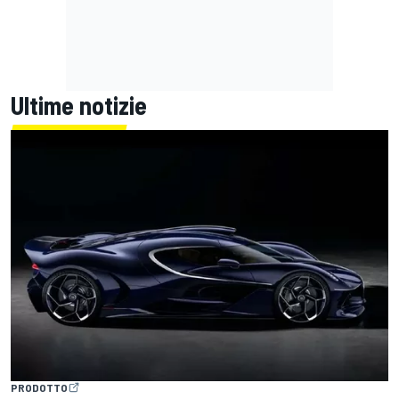
Ultime notizie
PRODOTTO