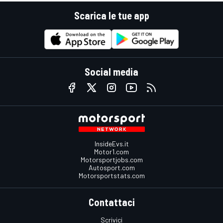
Scarica le tue app
Social media
InsideEvs.it
Motor1.com
Motorsportjobs.com
Autosport.com
Motorsportstats.com
Contattaci
Scrivici