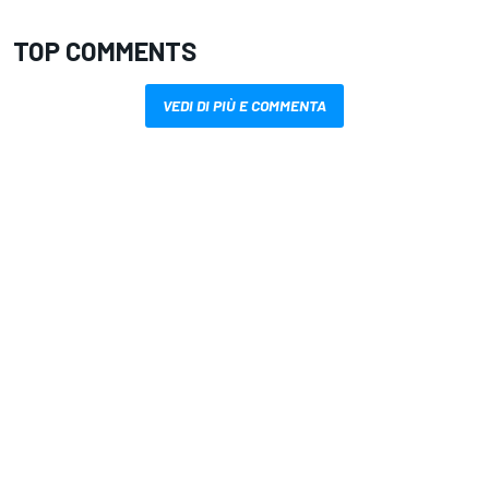
TOP COMMENTS
VEDI DI PIÙ E COMMENTA