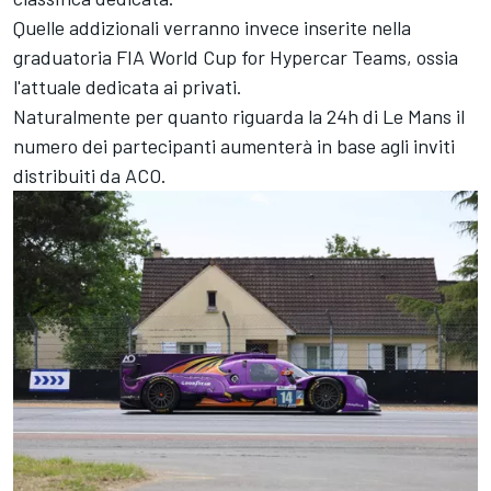
Quelle addizionali verranno invece inserite nella
graduatoria FIA World Cup for Hypercar Teams, ossia
l'attuale dedicata ai privati.
Naturalmente per quanto riguarda la 24h di Le Mans il
numero dei partecipanti aumenterà in base agli inviti
distribuiti da ACO.