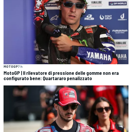
MOTOGP
7 h
MotoGP | Il rilevatore di pressione delle gomme non era
configurato bene: Quartararo penalizzato