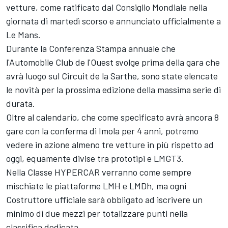
vetture, come ratificato dal Consiglio Mondiale nella
giornata di martedì scorso e annunciato ufficialmente a
Le Mans.
Durante la Conferenza Stampa annuale che
l'Automobile Club de l'Ouest svolge prima della gara che
avrà luogo sul Circuit de la Sarthe, sono state elencate
le novità per la prossima edizione della massima serie di
durata.
Oltre al calendario, che come specificato avrà ancora 8
gare con la conferma di Imola per 4 anni, potremo
vedere in azione almeno tre vetture in più rispetto ad
oggi, equamente divise tra prototipi e LMGT3.
Nella Classe HYPERCAR verranno come sempre
mischiate le piattaforme LMH e LMDh, ma ogni
Costruttore ufficiale sarà obbligato ad iscrivere un
minimo di due mezzi per totalizzare punti nella
classifica dedicata.