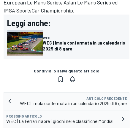
European Le Mans Series, Asian Le Mans Series ed
IMSA SportsCar Championship.
Leggi anche:
WEC
WEC | Imola confermata in un calendario
2025 di 8 gare
Condividi o salva questo articolo
ARTICOLO PRECEDENTE
WEC | Imola confermata in un calendario 2025 di 8 gare
PROSSIMO ARTICOLO
WEC | La Ferrari riapre i giochi nelle classifiche Mondiali