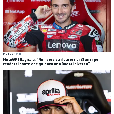
MOTOGP
14 h
MotoGP | Bagnaia: "Non serviva il parere di Stoner per
rendersi conto che guidavo una Ducati diversa"