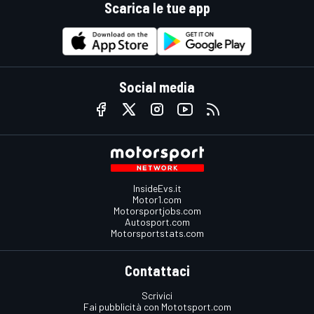
Scarica le tue app
Social media
InsideEvs.it
Motor1.com
Motorsportjobs.com
Autosport.com
Motorsportstats.com
Contattaci
Scrivici
Fai pubblicità con Mototsport.com