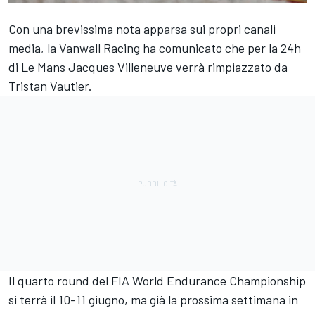
Con una brevissima nota apparsa sui propri canali
media, la Vanwall Racing ha comunicato che per la 24h
di Le Mans Jacques Villeneuve verrà rimpiazzato da
Tristan Vautier
.
Il quarto round del FIA World Endurance Championship
si terrà il 10-11 giugno, ma già la prossima settimana in