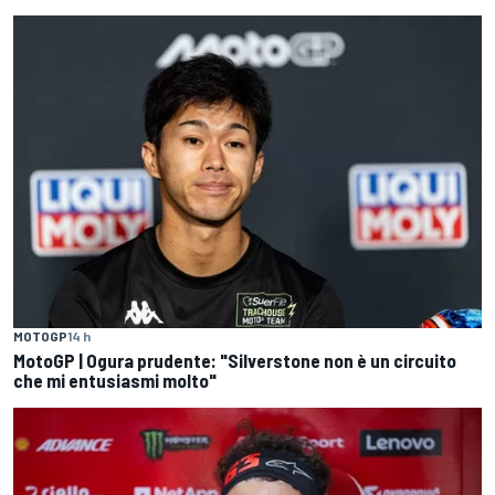
MOTOGP
14 h
MotoGP | Ogura prudente: "Silverstone non è un circuito
che mi entusiasmi molto"