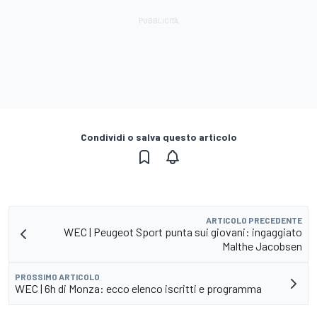
Condividi o salva questo articolo
ARTICOLO PRECEDENTE
WEC | Peugeot Sport punta sui giovani: ingaggiato
Malthe Jacobsen
PROSSIMO ARTICOLO
WEC | 6h di Monza: ecco elenco iscritti e programma