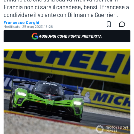
Francia non ci sarà il canadese, bensì il francese a
condividere il volante con Dillmann e Guerrieri.
Francesco Corghi
Modificato:
25 mag 2023, 16:28
AGGIUNGI COME FONTE PREFERITA