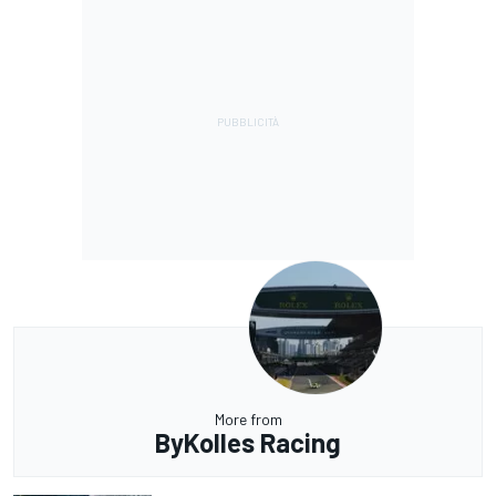
More from
ByKolles Racing