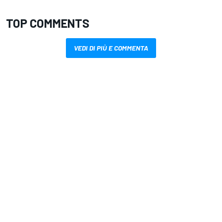
TOP COMMENTS
VEDI DI PIÙ E COMMENTA