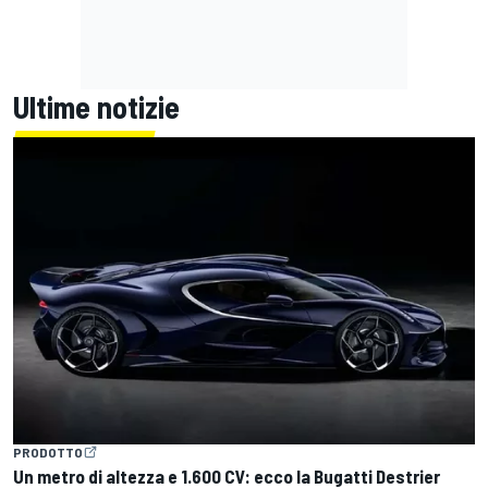
Ultime notizie
PRODOTTO
Un metro di altezza e 1.600 CV: ecco la Bugatti Destrier